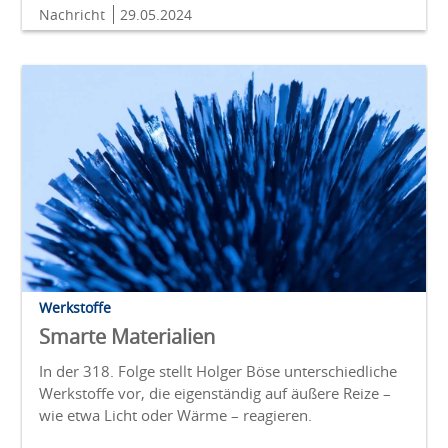
Nachricht
29.05.2024
Werkstoffe
Smarte Materialien
In der 318. Folge stellt Holger Böse unterschiedliche
Werkstoffe vor, die eigenständig auf äußere Reize –
wie etwa Licht oder Wärme – reagieren.