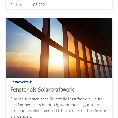
Podcast
11.03.2021
Photovoltaik
Fenster als Solarkraftwerk
Eine neue organische Solarzelle lässt fast die Hälfte
des Sonnenlichts hindurch, während sie gut zehn
Prozent des einfallenden Lichts in elektrischen Strom
umwandelt.