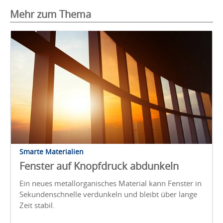
Mehr zum Thema
Smarte Materialien
Fenster auf Knopfdruck abdunkeln
Ein neues metallorganisches Material kann Fenster in
Sekundenschnelle verdunkeln und bleibt über lange
Zeit stabil.