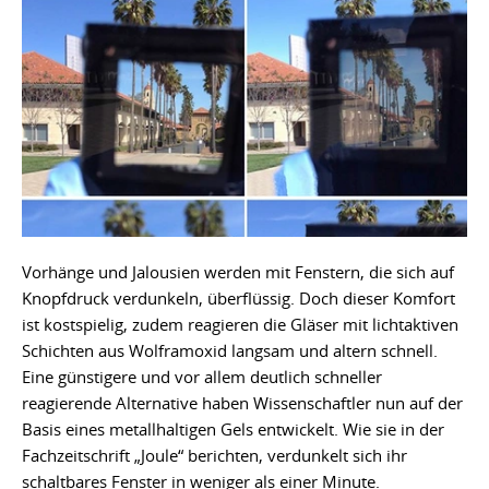
Vorhänge und Jalousien werden mit Fenstern, die sich auf
Knopfdruck verdunkeln, überflüssig. Doch dieser Komfort
ist kostspielig, zudem reagieren die Gläser mit lichtaktiven
Schichten aus Wolframoxid langsam und altern schnell.
Eine günstigere und vor allem deutlich schneller
reagierende Alternative haben Wissenschaftler nun auf der
Basis eines metallhaltigen Gels entwickelt. Wie sie in der
Fachzeitschrift „Joule“ berichten, verdunkelt sich ihr
schaltbares Fenster in weniger als einer Minute.