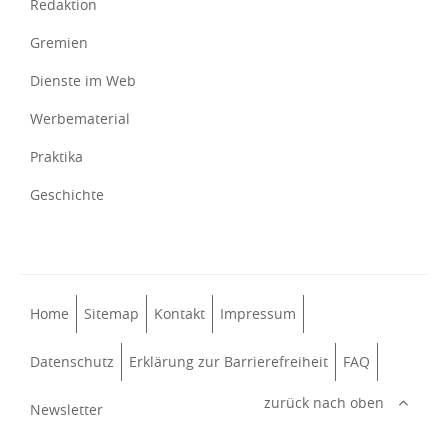
Redaktion
Gremien
Dienste im Web
Werbematerial
Praktika
Geschichte
Home
Sitemap
Kontakt
Impressum
Datenschutz
Erklärung zur Barrierefreiheit
FAQ
zurück nach oben
Newsletter