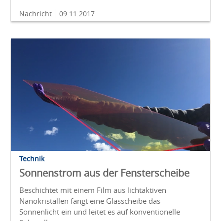
Nachricht
09.11.2017
Technik
Sonnenstrom aus der Fensterscheibe
Beschichtet mit einem Film aus lichtaktiven
Nanokristallen fängt eine Glasscheibe das
Sonnenlicht ein und leitet es auf konventionelle