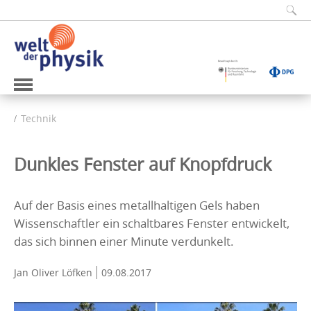
Technik
Dunkles Fenster auf Knopfdruck
Auf der Basis eines metallhaltigen Gels haben
Wissenschaftler ein schaltbares Fenster entwickelt,
das sich binnen einer Minute verdunkelt.
Jan Oliver Löfken
09.08.2017