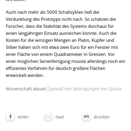
Auch nach mehr als 5000 Schaltzyklen ließ die
Verdunklung des Prototyps nicht nach. So schätzen die
Forscher, dass die Stabilität des Systems durchaus für
einen langjährigen Einsatz ausreichen könnte. Auch die
Kosten für die winzigen Mengen an Platin, Kupfer und
Silber halten sich mit etwa zwei Euro für ein Fenster mit
einer Fläche von einem Quadratmeter in Grenzen. Vor
einer möglichen Serienfertigung müsste allerdings noch ein
effizientes Verfahren für deutlich größere Flächen
entwickelt werden.
Wissenschaft aktuell
gemäß den Bedingungen der Quelle
teilen
mail
drucken