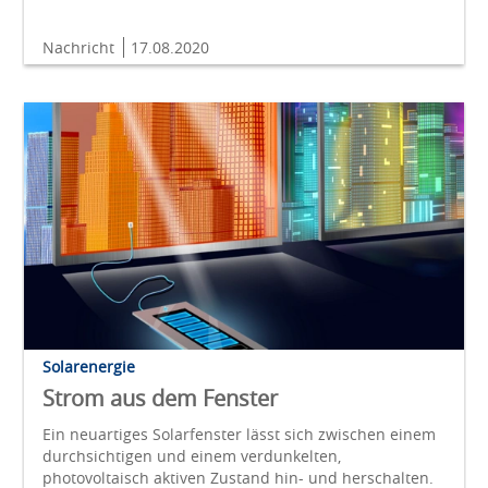
Nachricht
17.08.2020
Solarenergie
Strom aus dem Fenster
Ein neuartiges Solarfenster lässt sich zwischen einem
durchsichtigen und einem verdunkelten,
photovoltaisch aktiven Zustand hin- und herschalten.