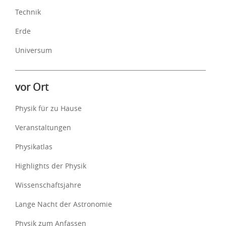
Technik
Erde
Universum
vor Ort
Physik für zu Hause
Veranstaltungen
Physikatlas
Highlights der Physik
Wissenschaftsjahre
Lange Nacht der Astronomie
Physik zum Anfassen