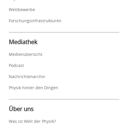
Wettbewerbe
Forschungsinfrastrukturen
Mediathek
Medienübersicht
Podcast
Nachrichtenarchiv
Physik hinter den Dingen
Über uns
Was ist Welt der Physik?