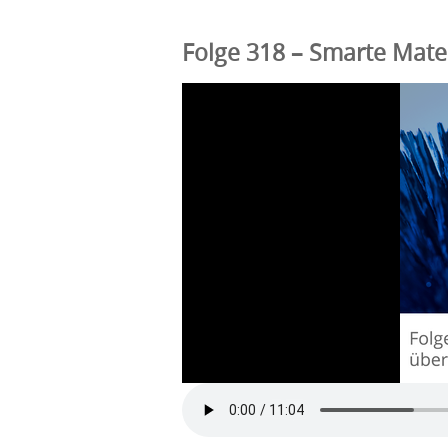
Folge 318 – Smarte Mater