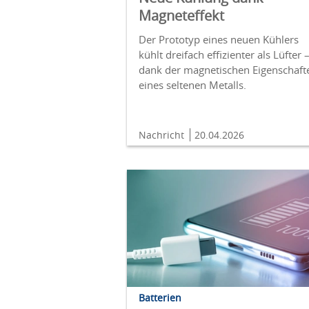
Magneteffekt
Der Prototyp eines neuen Kühlers
kühlt dreifach effizienter als Lüfter 
dank der magnetischen Eigenschaft
eines seltenen Metalls.
Nachricht
20.04.2026
Batterien