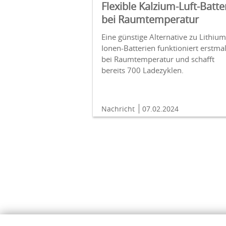
Flexible Kalzium-Luft-Batte
bei Raumtemperatur
Eine günstige Alternative zu Lithium
Ionen-Batterien funktioniert erstma
bei Raumtemperatur und schafft
bereits 700 Ladezyklen.
Nachricht
07.02.2024