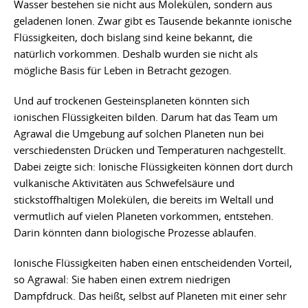
Wasser bestehen sie nicht aus Molekülen, sondern aus
geladenen Ionen. Zwar gibt es Tausende bekannte ionische
Flüssigkeiten, doch bislang sind keine bekannt, die
natürlich vorkommen. Deshalb wurden sie nicht als
mögliche Basis für Leben in Betracht gezogen.
Und auf trockenen Gesteinsplaneten könnten sich
ionischen Flüssigkeiten bilden. Darum hat das Team um
Agrawal die Umgebung auf solchen Planeten nun bei
verschiedensten Drücken und Temperaturen nachgestellt.
Dabei zeigte sich: Ionische Flüssigkeiten können dort durch
vulkanische Aktivitäten aus Schwefelsäure und
stickstoffhaltigen Molekülen, die bereits im Weltall und
vermutlich auf vielen Planeten vorkommen, entstehen.
Darin könnten dann biologische Prozesse ablaufen.
Ionische Flüssigkeiten haben einen entscheidenden Vorteil,
so Agrawal: Sie haben einen extrem niedrigen
Dampfdruck. Das heißt, selbst auf Planeten mit einer sehr