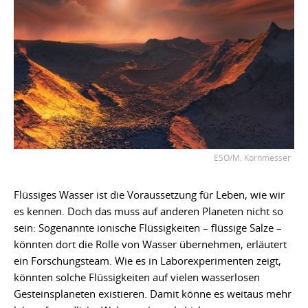
ESO/M. Kornmesser
Flüssiges Wasser ist die Voraussetzung für Leben, wie wir
es kennen. Doch das muss auf anderen Planeten nicht so
sein: Sogenannte ionische Flüssigkeiten – flüssige Salze –
könnten dort die Rolle von Wasser übernehmen, erläutert
ein Forschungsteam. Wie es in Laborexperimenten zeigt,
könnten solche Flüssigkeiten auf vielen wasserlosen
Gesteinsplaneten existieren. Damit könne es weitaus mehr