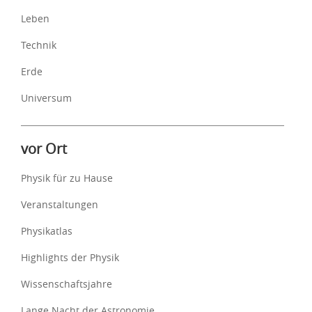
Leben
Technik
Erde
Universum
vor Ort
Physik für zu Hause
Veranstaltungen
Physikatlas
Highlights der Physik
Wissenschaftsjahre
Lange Nacht der Astronomie