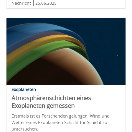
Nachricht
25.06.2025
Exoplaneten
Atmosphärenschichten eines
Exoplaneten gemessen
Erstmals ist es Forschenden gelungen, Wind und
Wetter eines Exoplaneten Schicht für Schicht zu
untersuchen.