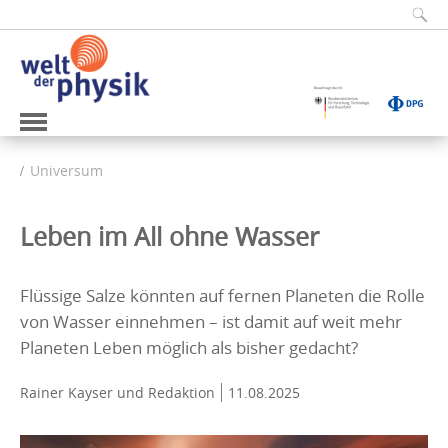
Universum
Leben im All ohne Wasser
Flüssige Salze könnten auf fernen Planeten die Rolle
von Wasser einnehmen – ist damit auf weit mehr
Planeten Leben möglich als bisher gedacht?
Rainer Kayser
und Redaktion
11.08.2025