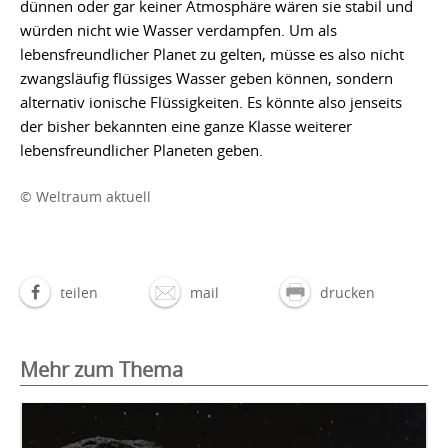
dünnen oder gar keiner Atmosphäre wären sie stabil und
würden nicht wie Wasser verdampfen. Um als
lebensfreundlicher Planet zu gelten, müsse es also nicht
zwangsläufig flüssiges Wasser geben können, sondern
alternativ ionische Flüssigkeiten. Es könnte also jenseits
der bisher bekannten eine ganze Klasse weiterer
lebensfreundlicher Planeten geben.
© Weltraum aktuell
teilen
mail
drucken
Mehr zum Thema