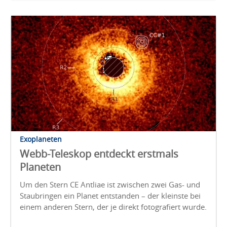
Exoplaneten
Webb-Teleskop entdeckt erstmals
Planeten
Um den Stern CE Antliae ist zwischen zwei Gas- und
Staubringen ein Planet entstanden – der kleinste bei
einem anderen Stern, der je direkt fotografiert wurde.