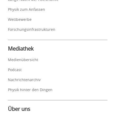
Physik zum Anfassen
Wettbewerbe
Forschungsinfrastrukturen
Mediathek
Medienübersicht
Podcast
Nachrichtenarchiv
Physik hinter den Dingen
Über uns