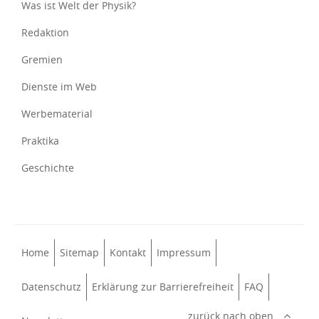
Was ist Welt der Physik?
Redaktion
Gremien
Dienste im Web
Werbematerial
Praktika
Geschichte
Home
Sitemap
Kontakt
Impressum
Datenschutz
Erklärung zur Barrierefreiheit
FAQ
zurück nach oben