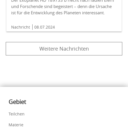
und Forschende sind begeistert – denn die Ursache
ist für die Entwicklung des Planeten interessant.
Nachricht
08.07.2024
Weitere Nachrichten
Inhalte
Gebiet
Teilchen
Materie