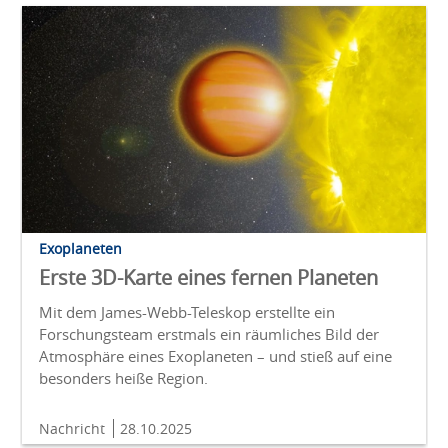
Exoplaneten
Erste 3D-Karte eines fernen Planeten
Mit dem James-Webb-Teleskop erstellte ein
Forschungsteam erstmals ein räumliches Bild der
Atmosphäre eines Exoplaneten – und stieß auf eine
besonders heiße Region.
Nachricht
28.10.2025