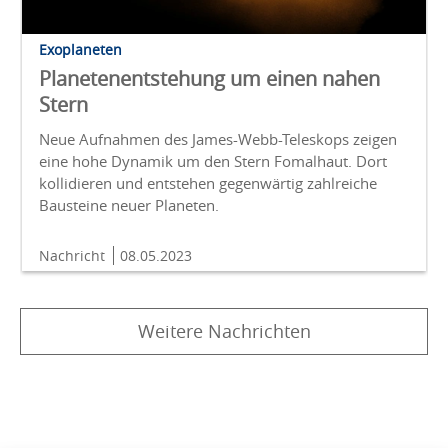
Exoplaneten
Planetenentstehung um einen nahen
Stern
Neue Aufnahmen des James-Webb-Teleskops zeigen
eine hohe Dynamik um den Stern Fomalhaut. Dort
kollidieren und entstehen gegenwärtig zahlreiche
Bausteine neuer Planeten.
Nachricht
08.05.2023
Weitere Nachrichten