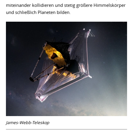
miteinander kollidieren und stetig größere Himmelskörper
und schließlich Planeten bilden.
James-Webb-Teleskop