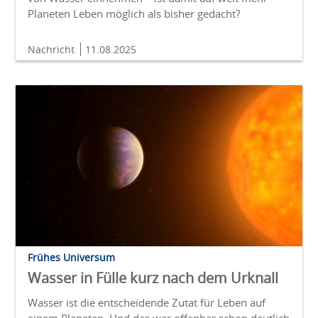
Planeten Leben möglich als bisher gedacht?
Nachricht
11.08.2025
Frühes Universum
Wasser in Fülle kurz nach dem Urknall
Wasser ist die entscheidende Zutat für Leben auf