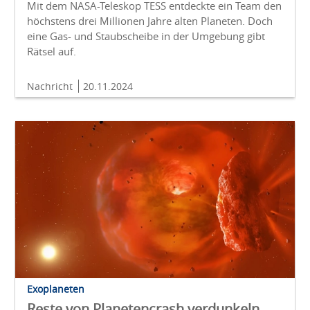
Mit dem NASA-Teleskop TESS entdeckte ein Team den
höchstens drei Millionen Jahre alten Planeten. Doch
eine Gas- und Staubscheibe in der Umgebung gibt
Rätsel auf.
Nachricht
20.11.2024
Exoplaneten
Reste von Planetencrash verdunkeln