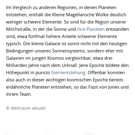
Im Vergleich zu anderen Regionen, in denen Planeten
entstehen, enthält die Kleine Magellansche Wolke deutlich
weniger schwere Elemente. So sind für die Region unserer
Milchstraße, in der die Sonne und
ihre Planeten
entstanden
sind, etwa fünfmal höhere Anteile schwerer Elemente
typisch. Die kleine Galaxie ist somit nicht mit den heutigen
Bedingungen unseres Sonnensystems, sondern eher mit
Galaxien im jungen Kosmos vergleichbar, etwa drei
Milliarden Jahre nach dem Urknall. Jene Epoche bildete den
Höhepunkt in puncto
Sternentstehung
. Offenbar konnten
also auch in dieser wichtigen kosmischen Epoche bereits
erdähnliche Planeten entstehen, so das Fazit von Jones und
ihrem Team.
© Weltraum aktuell