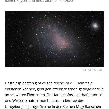
Rainer Kayser
und Redaktion
24.04.2023
ESO/VISTA VMC
Gesteinsplaneten gibt es zahlreiche im All. Damit sie
entstehen können, genügen offenbar schon geringe Anteile
an schweren Elementen. Das fanden Wissenschaftlerinnen
und Wissenschaftler nun heraus, indem sie die
Umgebungen junger Sterne in der Kleinen Magellanschen