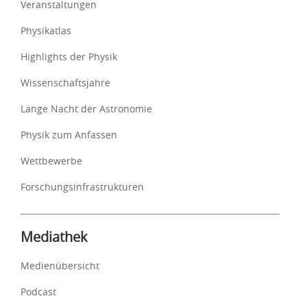
Veranstaltungen
Physikatlas
Highlights der Physik
Wissenschaftsjahre
Lange Nacht der Astronomie
Physik zum Anfassen
Wettbewerbe
Forschungsinfrastrukturen
Mediathek
Medienübersicht
Podcast