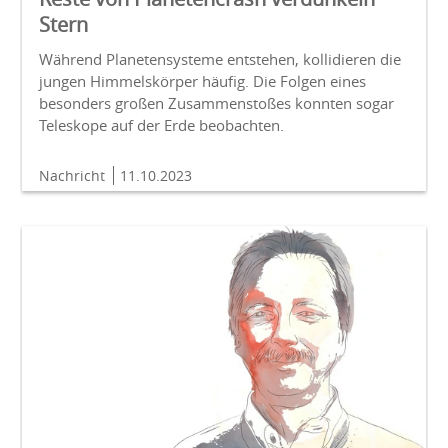
Stern
Während Planetensysteme entstehen, kollidieren die
jungen Himmelskörper häufig. Die Folgen eines
besonders großen Zusammenstoßes konnten sogar
Teleskope auf der Erde beobachten.
Nachricht
11.10.2023