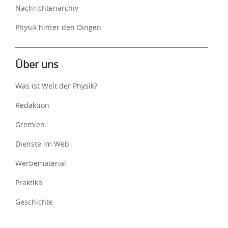
Nachrichtenarchiv
Physik hinter den Dingen
Über uns
Was ist Welt der Physik?
Redaktion
Gremien
Dienste im Web
Werbematerial
Praktika
Geschichte