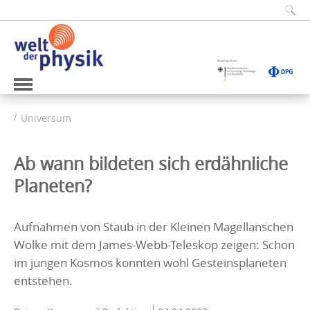
Universum
Ab wann bildeten sich erdähnliche
Planeten?
Aufnahmen von Staub in der Kleinen Magellanschen
Wolke mit dem James-Webb-Teleskop zeigen: Schon
im jungen Kosmos konnten wohl Gesteinsplaneten
entstehen.