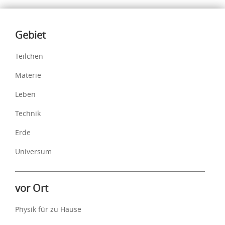
Inhalte
Gebiet
Teilchen
Materie
Leben
Technik
Erde
Universum
vor Ort
Physik für zu Hause