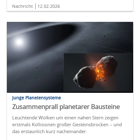
Nachricht
12.02.2026
Junge Planetensysteme
Zusammenprall planetarer Bausteine
Leuchtende Wolken um einen nahen Stern zeigen
erstmals Kollisionen großer Gesteinsbrocken – und
das erstaunlich kurz nacheinander.