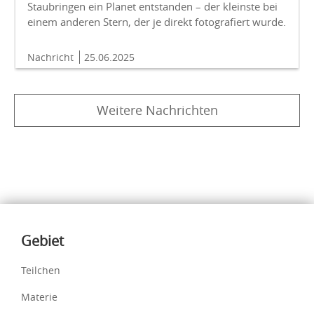
Staubringen ein Planet entstanden – der kleinste bei
einem anderen Stern, der je direkt fotografiert wurde.
Nachricht
25.06.2025
Weitere Nachrichten
Inhalte
Gebiet
Teilchen
Materie