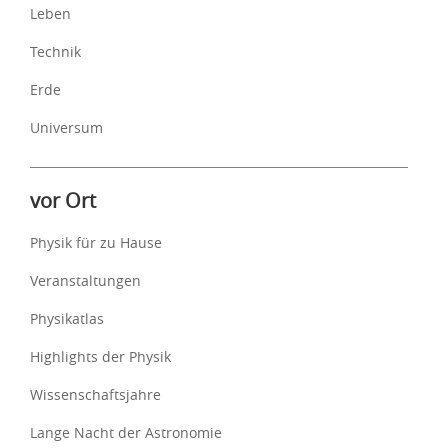
Leben
Technik
Erde
Universum
vor Ort
Physik für zu Hause
Veranstaltungen
Physikatlas
Highlights der Physik
Wissenschaftsjahre
Lange Nacht der Astronomie