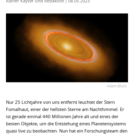
Rainer Kayser
und Redaktion
08.05.2023
Adam Block
Nur 25 Lichtjahre von uns entfernt leuchtet der Stern
Fomalhaut, einer der hellsten Sterne am Nachthimmel. Er
ist gerade einmal 440 Millionen Jahre alt und eines der
besten Objekte, um die Entstehung eines Planetensystems
quasi live zu beobachten. Nun hat ein Forschungsteam den