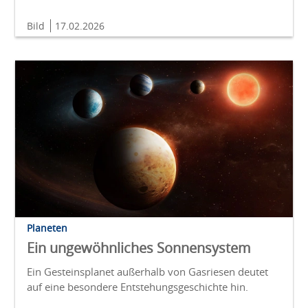
Bild
17.02.2026
Planeten
Ein ungewöhnliches Sonnensystem
Ein Gesteinsplanet außerhalb von Gasriesen deutet
auf eine besondere Entstehungsgeschichte hin.