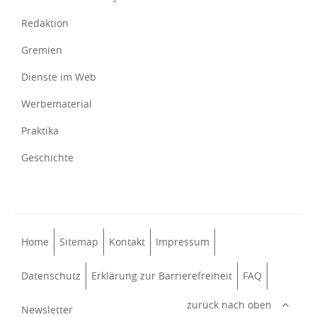
Redaktion
Gremien
Dienste im Web
Werbematerial
Praktika
Geschichte
Home
Sitemap
Kontakt
Impressum
Datenschutz
Erklärung zur Barrierefreiheit
FAQ
zurück nach oben
Newsletter