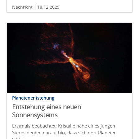
Nachricht
18.12.2025
Planetenentstehung
Entstehung eines neuen
Sonnensystems
Erstmals beobachtet: Kristalle nahe eines jungen
Sterns deuten darauf hin, dass sich dort Planeten