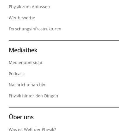
Physik zum Anfassen
Wettbewerbe
Forschungsinfrastrukturen
Mediathek
Medienübersicht
Podcast
Nachrichtenarchiv
Physik hinter den Dingen
Über uns
Was ist Welt der Physik?