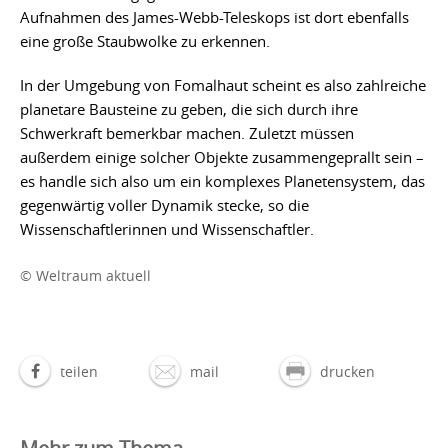
Aufnahmen des James-Webb-Teleskops ist dort ebenfalls
eine große Staubwolke zu erkennen.
In der Umgebung von Fomalhaut scheint es also zahlreiche
planetare Bausteine zu geben, die sich durch ihre
Schwerkraft bemerkbar machen. Zuletzt müssen
außerdem einige solcher Objekte zusammengeprallt sein –
es handle sich also um ein komplexes Planetensystem, das
gegenwärtig voller Dynamik stecke, so die
Wissenschaftlerinnen und Wissenschaftler.
© Weltraum aktuell
teilen
mail
drucken