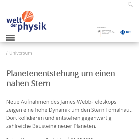
Universum
Planetenentstehung um einen
nahen Stern
Neue Aufnahmen des James-Webb-Teleskops
zeigen eine hohe Dynamik um den Stern Fomalhaut.
Dort kollidieren und entstehen gegenwärtig
zahlreiche Bausteine neuer Planeten.