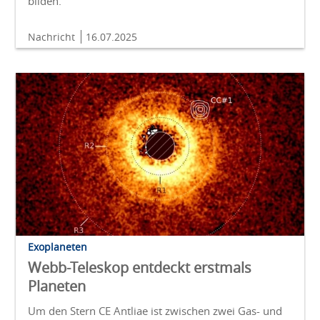
bilden.
Nachricht
16.07.2025
Exoplaneten
Webb-Teleskop entdeckt erstmals
Planeten
Um den Stern CE Antliae ist zwischen zwei Gas- und