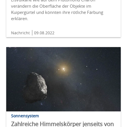
verändern die Oberfläche der Objekte im
Kuipergürtel und könnten ihre rötliche Färbung
erklären.
Nachricht
09.08.2022
Sonnensystem
Zahlreiche Himmelskörper jenseits von