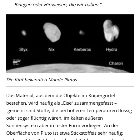
Belegen oder Hinweisen, die wir haben.“
Die fünf bekannten Monde Plutos
Das Material, aus dem die Objekte im Kuipergürtel
bestehen, wird häufig als „Eise“ zusammengefasst –
gemeint sind Stoffe, die bei höheren Temperaturen flüssig
oder sogar flüchtig wären, im kalten äußeren
Sonnensystem aber in fester Form vorliegen. An der
Oberfläche von Pluto ist etwa Stickstoffeis sehr häufig;