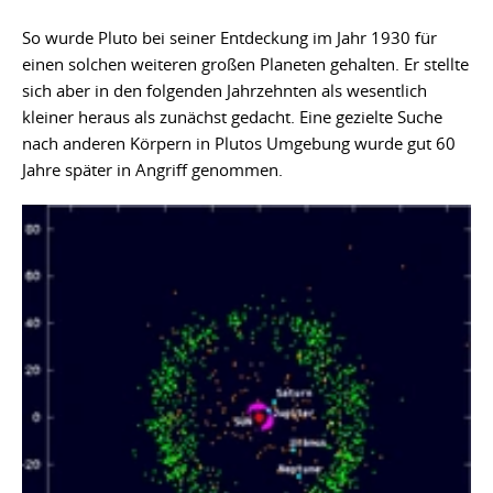
So wurde Pluto bei seiner Entdeckung im Jahr 1930 für
einen solchen weiteren großen Planeten gehalten. Er stellte
sich aber in den folgenden Jahrzehnten als wesentlich
kleiner heraus als zunächst gedacht. Eine gezielte Suche
nach anderen Körpern in Plutos Umgebung wurde gut 60
Jahre später in Angriff genommen.