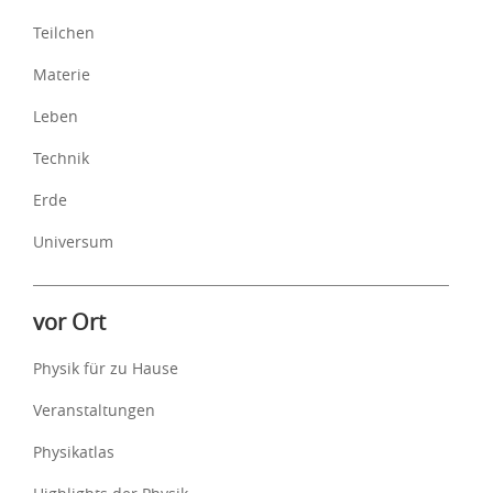
Teilchen
Materie
Leben
Technik
Erde
Universum
vor Ort
Physik für zu Hause
Veranstaltungen
Physikatlas