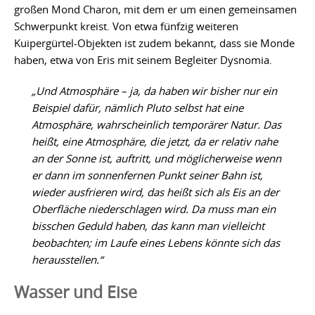
großen Mond Charon, mit dem er um einen gemeinsamen
Schwerpunkt kreist. Von etwa fünfzig weiteren
Kuipergürtel-Objekten ist zudem bekannt, dass sie Monde
haben, etwa von Eris mit seinem Begleiter Dysnomia.
„Und Atmosphäre – ja, da haben wir bisher nur ein
Beispiel dafür, nämlich Pluto selbst hat eine
Atmosphäre, wahrscheinlich temporärer Natur. Das
heißt, eine Atmosphäre, die jetzt, da er relativ nahe
an der Sonne ist, auftritt, und möglicherweise wenn
er dann im sonnenfernen Punkt seiner Bahn ist,
wieder ausfrieren wird, das heißt sich als Eis an der
Oberfläche niederschlagen wird. Da muss man ein
bisschen Geduld haben, das kann man vielleicht
beobachten; im Laufe eines Lebens könnte sich das
herausstellen.“
Wasser und Eise