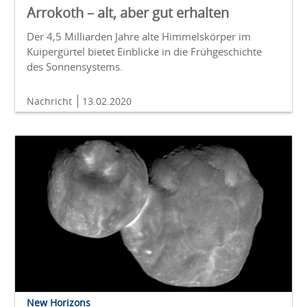
Arrokoth – alt, aber gut erhalten
Der 4,5 Milliarden Jahre alte Himmelskörper im
Kuipergürtel bietet Einblicke in die Frühgeschichte
des Sonnensystems.
Nachricht
13.02.2020
New Horizons