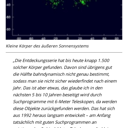
Kleine Körper des äußeren Sonnensystems
„Die Entdeckungsserie hat bis heute knapp 1.500
solcher Körper gefunden. Davon sind übrigens gut
die Hälfte bahndynamisch nicht genau bestimmt,
sodass man sie nicht sicher wiederfindet nach einem
Jahr. Das ist aber etwas, das glaube ich in den
nächsten 5 bis 10 Jahren beseitigt wird durch
Suchprogramme mit 6-Meter Teleskopen, da werden
diese Objekte zurückgefunden werden. Das hat sich
aus 1992 heraus langsam entwickelt – am Anfang
tatsächlich mit guten Suchprogrammen an