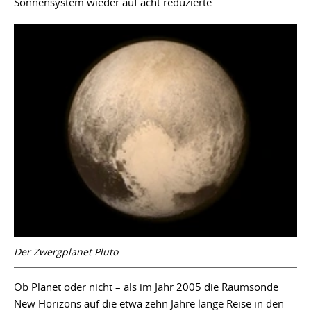
Sonnensystem wieder auf acht reduzierte.
Der Zwergplanet Pluto
Ob Planet oder nicht – als im Jahr 2005 die Raumsonde
New Horizons auf die etwa zehn Jahre lange Reise in den