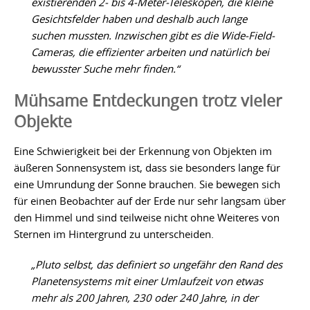
existierenden 2- bis 4-Meter-Teleskopen, die kleine
Gesichtsfelder haben und deshalb auch lange
suchen mussten. Inzwischen gibt es die Wide-Field-
Cameras, die effizienter arbeiten und natürlich bei
bewusster Suche mehr finden.“
Mühsame Entdeckungen trotz vieler
Objekte
Eine Schwierigkeit bei der Erkennung von Objekten im
äußeren Sonnensystem ist, dass sie besonders lange für
eine Umrundung der Sonne brauchen. Sie bewegen sich
für einen Beobachter auf der Erde nur sehr langsam über
den Himmel und sind teilweise nicht ohne Weiteres von
Sternen im Hintergrund zu unterscheiden.
„Pluto selbst, das definiert so ungefähr den Rand des
Planetensystems mit einer Umlaufzeit von etwas
mehr als 200 Jahren, 230 oder 240 Jahre, in der