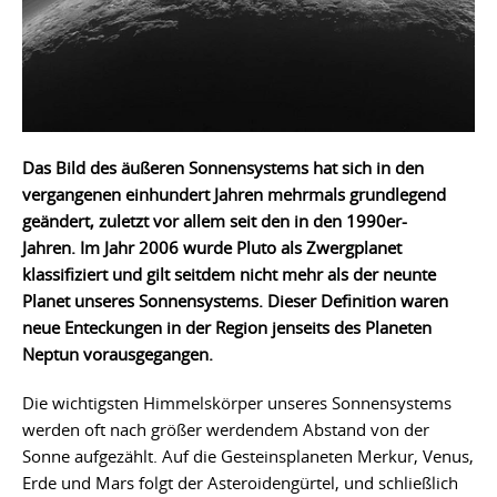
Das Bild des äußeren Sonnensystems hat sich in den
vergangenen einhundert Jahren mehrmals grundlegend
geändert, zuletzt vor allem seit den in den 1990er-
Jahren. Im Jahr 2006 wurde Pluto als Zwergplanet
klassifiziert und gilt seitdem nicht mehr als der neunte
Planet unseres Sonnensystems. Dieser Definition waren
neue Enteckungen in der Region jenseits des Planeten
Neptun vorausgegangen.
Die wichtigsten Himmelskörper unseres Sonnensystems
werden oft nach größer werdendem Abstand von der
Sonne aufgezählt. Auf die Gesteinsplaneten Merkur, Venus,
Erde und Mars folgt der Asteroidengürtel, und schließlich