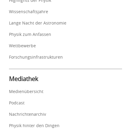
Highlights der Physik
Wissenschaftsjahre
Lange Nacht der Astronomie
Physik zum Anfassen
Wettbewerbe
Forschungsinfrastrukturen
Mediathek
Medienübersicht
Podcast
Nachrichtenarchiv
Physik hinter den Dingen