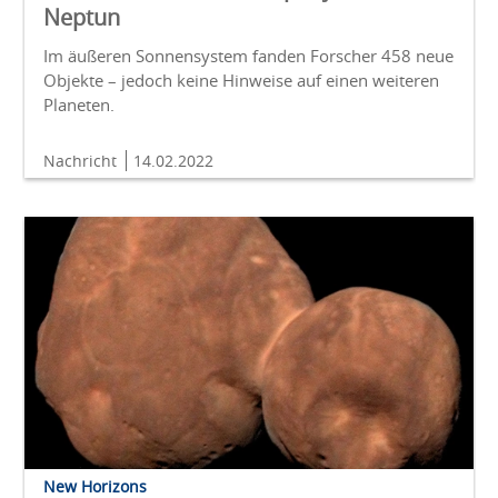
Neptun
Im äußeren Sonnensystem fanden Forscher 458 neue
Objekte – jedoch keine Hinweise auf einen weiteren
Planeten.
Nachricht
14.02.2022
New Horizons