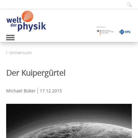
Universum
Der Kuipergürtel
Michael Büker
17.12.2015