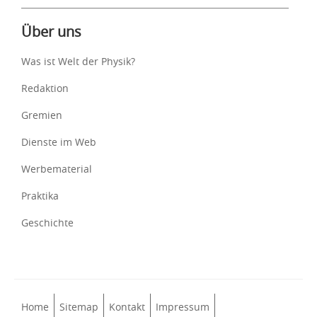
Über uns
Was ist Welt der Physik?
Redaktion
Gremien
Dienste im Web
Werbematerial
Praktika
Geschichte
Home
Sitemap
Kontakt
Impressum