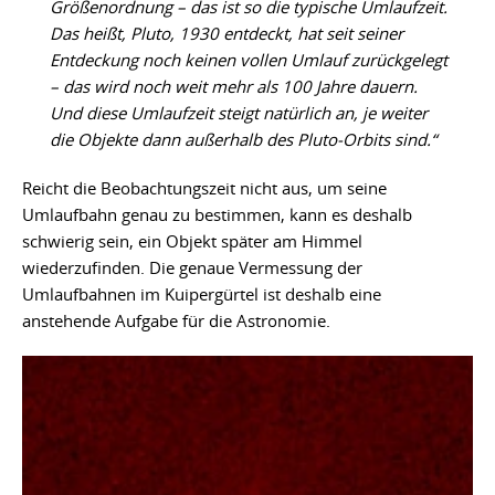
Größenordnung – das ist so die typische Umlaufzeit.
Das heißt, Pluto, 1930 entdeckt, hat seit seiner
Entdeckung noch keinen vollen Umlauf zurückgelegt
– das wird noch weit mehr als 100 Jahre dauern.
Und diese Umlaufzeit steigt natürlich an, je weiter
die Objekte dann außerhalb des Pluto-Orbits sind.“
Reicht die Beobachtungszeit nicht aus, um seine
Umlaufbahn genau zu bestimmen, kann es deshalb
schwierig sein, ein Objekt später am Himmel
wiederzufinden. Die genaue Vermessung der
Umlaufbahnen im Kuipergürtel ist deshalb eine
anstehende Aufgabe für die Astronomie.