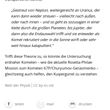
„Gestreut von Neptun, weitergereicht an Uranus, der
kann dann wieder streuen – vielleicht nach außen,
oder nach innen – und so geht es sozusagen in einer
Kette durch die großen Planeten, bis Jupiter, der
dann also die Endauswahl trifft und sie entweder als
Komet rekrutiert oder in die Sonne wirft oder sehr
weit hinaus katapultiert.“
Trifft diese Theorie zu, so könnte die Untersuchung
erdnaher Kometen – wie die aktuelle Rosetta-Philae-
Mission zum Kometen 67P/Churyumov-Gerasimenko –
gleichzeitig auch helfen, den Kuipergürtel zu verstehen.
Welt der Physik
CC by-nc-nd
teilen
mail
drucken