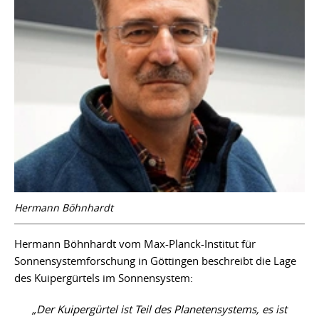
Hermann Böhnhardt
Hermann Böhnhardt vom Max-Planck-Institut für
Sonnensystemforschung in Göttingen beschreibt die Lage
des Kuipergürtels im Sonnensystem:
„Der Kuipergürtel ist Teil des Planetensystems, es ist