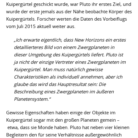
Kuipergürtel geschickt wurde, war Pluto ihr erstes Ziel, und
wurde der erste jemals aus der Nähe beobachte Körper des
Kuipergürtels. Forscher werten die Daten des Vorbeiflugs
vom Juli 2015 aktuell weiter aus.
„Ich erwarte eigentlich, dass New Horizons ein erstes
detaillierteres Bild von einem Zwergplaneten in
dieser Umgebung des Kuipergürtels liefert. Pluto ist
ja nicht der einzige Vertreter eines Zwergplaneten im
Kuipergürtel. Man muss natürlich gewisse
Charakteristiken als individuell annehmen, aber ich
glaube das wird das Hauptresultat sein: Die
Beschreibung eines Zwergplaneten im äußeren
Planetensystem.“
Gewisse Eigenschaften haben einige der Objekte im
Kuipergürtel sogar mit den großen Planeten gemein –
etwa, dass sie Monde haben. Pluto hat neben vier kleinen
Begleitern den für seine Verhältnisse außergewöhnlich