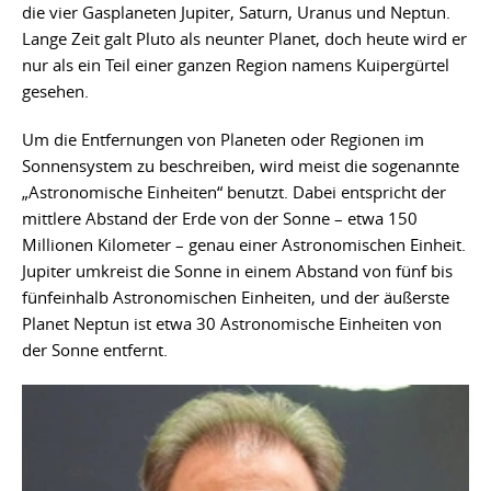
die vier Gasplaneten Jupiter, Saturn, Uranus und Neptun.
Lange Zeit galt Pluto als neunter Planet, doch heute wird er
nur als ein Teil einer ganzen Region namens Kuipergürtel
gesehen.
Um die Entfernungen von Planeten oder Regionen im
Sonnensystem zu beschreiben, wird meist die sogenannte
„Astronomische Einheiten“ benutzt. Dabei entspricht der
mittlere Abstand der Erde von der Sonne – etwa 150
Millionen Kilometer – genau einer Astronomischen Einheit.
Jupiter umkreist die Sonne in einem Abstand von fünf bis
fünfeinhalb Astronomischen Einheiten, und der äußerste
Planet Neptun ist etwa 30 Astronomische Einheiten von
der Sonne entfernt.