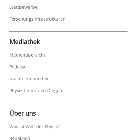
Wettbewerbe
Forschungsinfrastrukturen
Mediathek
Medienübersicht
Podcast
Nachrichtenarchiv
Physik hinter den Dingen
Über uns
Was ist Welt der Physik?
Redaktion