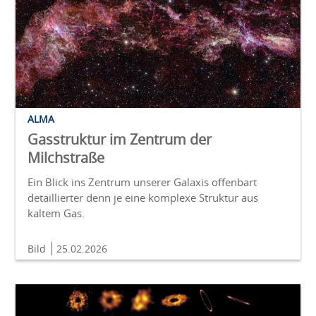
ALMA
Gasstruktur im Zentrum der
Milchstraße
Ein Blick ins Zentrum unserer Galaxis offenbart
detaillierter denn je eine komplexe Struktur aus
kaltem Gas.
Bild
25.02.2026