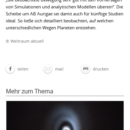
von Simulationen und analytischen Modellen überein“. Die
Scheibe um AB Aurigae sei damit auch für künftige Studien
ideal. So ließe sich detailliert beobachten, auf welchen
unterschiedlichen Wegen Planeten entstehen.
© Weltraum aktuell
teilen
mail
drucken
Mehr zum Thema