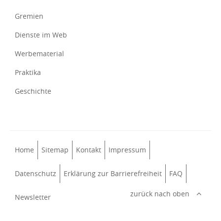
Gremien
Dienste im Web
Werbematerial
Praktika
Geschichte
Home
Sitemap
Kontakt
Impressum
Datenschutz
Erklärung zur Barrierefreiheit
FAQ
zurück nach oben
Newsletter