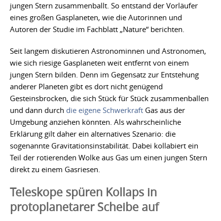
jungen Stern zusammenballt. So entstand der Vorläufer
eines großen Gasplaneten, wie die Autorinnen und
Autoren der Studie im Fachblatt „Nature“ berichten.
Seit langem diskutieren Astronominnen und Astronomen,
wie sich riesige Gasplaneten weit entfernt von einem
jungen Stern bilden. Denn im Gegensatz zur Entstehung
anderer Planeten gibt es dort nicht genügend
Gesteinsbrocken, die sich Stück für Stück zusammenballen
und dann durch
die eigene Schwerkraft
Gas aus der
Umgebung anziehen könnten. Als wahrscheinliche
Erklärung gilt daher ein alternatives Szenario: die
sogenannte Gravitationsinstabilität. Dabei kollabiert ein
Teil der rotierenden Wolke aus Gas um einen jungen Stern
direkt zu einem Gasriesen.
Teleskope spüren Kollaps in
protoplanetarer Scheibe auf