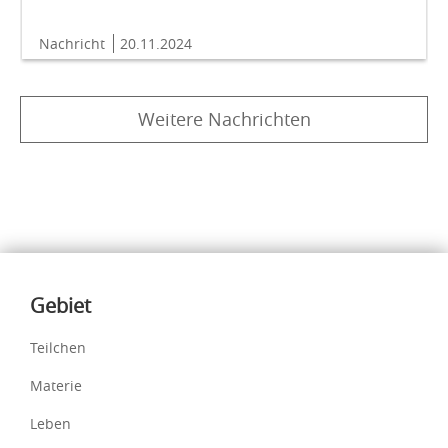
Nachricht
20.11.2024
Weitere Nachrichten
Inhalte
Gebiet
Teilchen
Materie
Leben