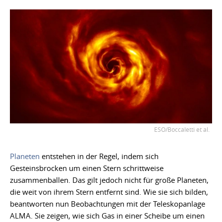
ESO/Boccaletti et al.
Planeten
entstehen in der Regel, indem sich
Gesteinsbrocken um einen Stern schrittweise
zusammenballen. Das gilt jedoch nicht für große Planeten,
die weit von ihrem Stern entfernt sind. Wie sie sich bilden,
beantworten nun Beobachtungen mit der Teleskopanlage
ALMA. Sie zeigen, wie sich Gas in einer Scheibe um einen