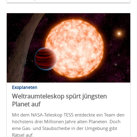
Exoplaneten
Weltraumteleskop spürt jüngsten
Planet auf
Mit dem NASA-Teleskop TESS entdeckte ein Team den
höchstens drei Millionen Jahre alten Planeten. Doch
eine Gas- und Staubscheibe in der Umgebung gibt
Rätsel auf.