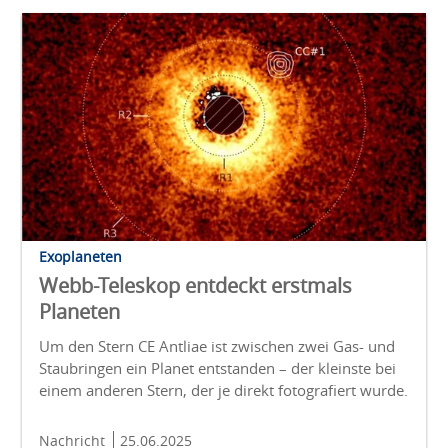
Exoplaneten
Webb-Teleskop entdeckt erstmals
Planeten
Um den Stern CE Antliae ist zwischen zwei Gas- und
Staubringen ein Planet entstanden – der kleinste bei
einem anderen Stern, der je direkt fotografiert wurde.
Nachricht
25.06.2025