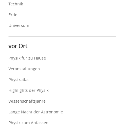
Technik
Erde
Universum
vor Ort
Physik für zu Hause
Veranstaltungen
Physikatlas
Highlights der Physik
Wissenschaftsjahre
Lange Nacht der Astronomie
Physik zum Anfassen