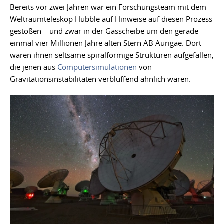
Bereits vor zwei Jahren war ein Forschungsteam mit dem
Weltraumteleskop Hubble auf Hinweise auf diesen Prozess
gestoßen – und zwar in der Gasscheibe um den gerade
einmal vier Millionen Jahre alten Stern AB Aurigae. Dort
waren ihnen seltsame spiralförmige Strukturen aufgefallen,
die jenen aus
Computersimulationen
von
Gravitationsinstabilitäten verblüffend ähnlich waren.