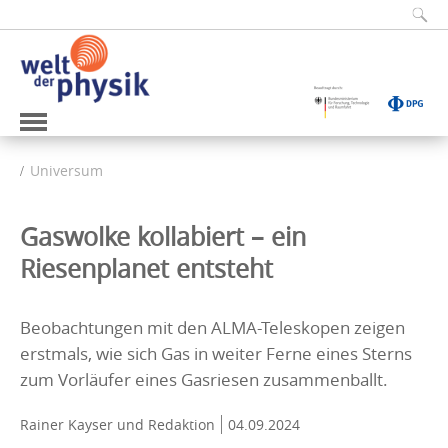
Universum
Gaswolke kollabiert – ein
Riesenplanet entsteht
Beobachtungen mit den ALMA-Teleskopen zeigen
erstmals, wie sich Gas in weiter Ferne eines Sterns
zum Vorläufer eines Gasriesen zusammenballt.
Rainer Kayser
und Redaktion
04.09.2024