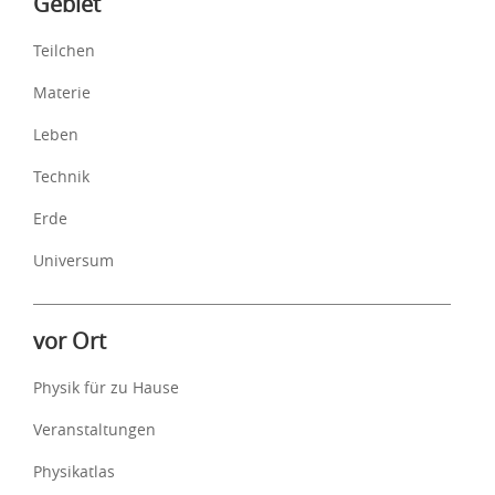
Gebiet
Teilchen
Materie
Leben
Technik
Erde
Universum
vor Ort
Physik für zu Hause
Veranstaltungen
Physikatlas