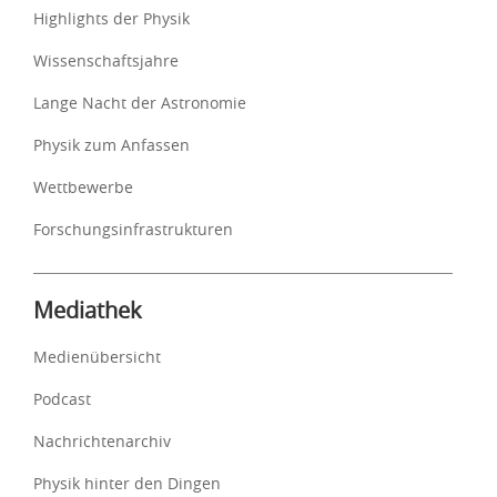
Highlights der Physik
Wissenschaftsjahre
Lange Nacht der Astronomie
Physik zum Anfassen
Wettbewerbe
Forschungsinfrastrukturen
Mediathek
Medienübersicht
Podcast
Nachrichtenarchiv
Physik hinter den Dingen