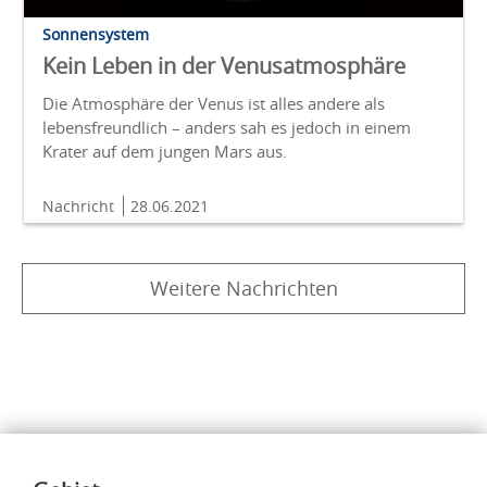
Sonnensystem
Kein Leben in der Venusatmosphäre
Die Atmosphäre der Venus ist alles andere als
lebensfreundlich – anders sah es jedoch in einem
Krater auf dem jungen Mars aus.
Nachricht
28.06.2021
Weitere Nachrichten
Inhalte