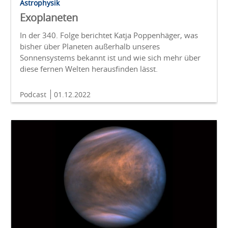
Astrophysik
Exoplaneten
In der 340. Folge berichtet Katja Poppenhäger, was
bisher über Planeten außerhalb unseres
Sonnensystems bekannt ist und wie sich mehr über
diese fernen Welten herausfinden lässt.
Podcast
01.12.2022