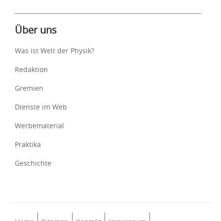
Über uns
Was ist Welt der Physik?
Redaktion
Gremien
Dienste im Web
Werbematerial
Praktika
Geschichte