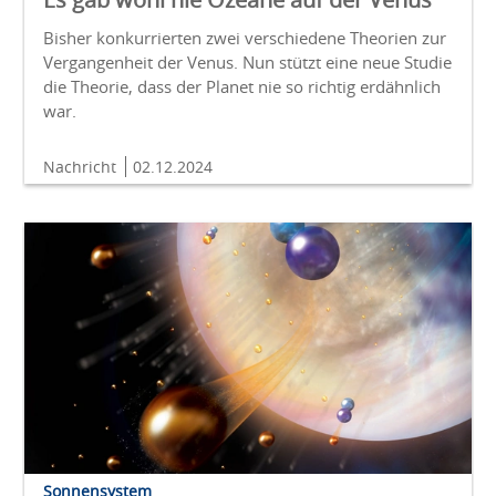
Bisher konkurrierten zwei verschiedene Theorien zur
Vergangenheit der Venus. Nun stützt eine neue Studie
die Theorie, dass der Planet nie so richtig erdähnlich
war.
Nachricht
02.12.2024
Sonnensystem