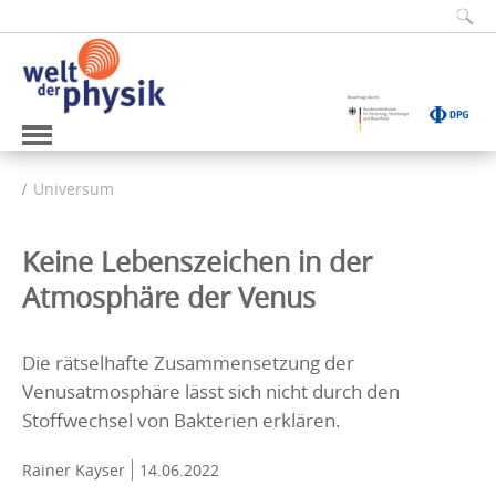
Universum
Keine Lebenszeichen in der
Atmosphäre der Venus
Die rätselhafte Zusammensetzung der
Venusatmosphäre lässt sich nicht durch den
Stoffwechsel von Bakterien erklären.
Rainer Kayser
14.06.2022