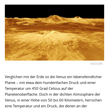
NASA/JPL
Verglichen mit der Erde ist die Venus ein lebensfeindlicher
Planet – mit etwa dem hundertfachen Druck und einer
Temperatur um 450 Grad Celsius auf der
Planetenoberfläche. Doch in der dichten Atmosphäre der
Venus, in einer Höhe von 50 bis 60 Kilometern, herrschen
eine Temperatur und ein Druck, die denen an der