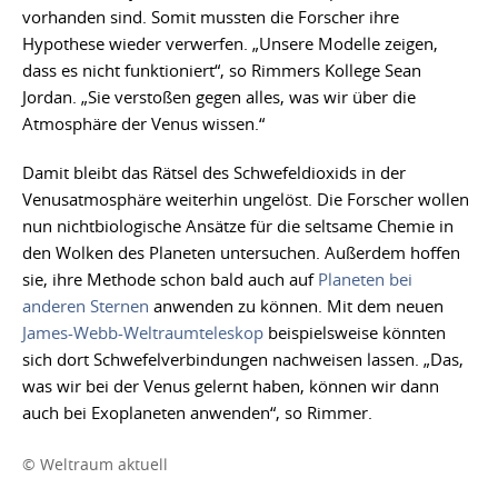
vorhanden sind. Somit mussten die Forscher ihre
Hypothese wieder verwerfen. „Unsere Modelle zeigen,
dass es nicht funktioniert“, so Rimmers Kollege Sean
Jordan. „Sie verstoßen gegen alles, was wir über die
Atmosphäre der Venus wissen.“
Damit bleibt das Rätsel des Schwefeldioxids in der
Venusatmosphäre weiterhin ungelöst. Die Forscher wollen
nun nichtbiologische Ansätze für die seltsame Chemie in
den Wolken des Planeten untersuchen. Außerdem hoffen
sie, ihre Methode schon bald auch auf
Planeten bei
anderen Sternen
anwenden zu können. Mit dem neuen
James-Webb-Weltraumteleskop
beispielsweise könnten
sich dort Schwefelverbindungen nachweisen lassen. „Das,
was wir bei der Venus gelernt haben, können wir dann
auch bei Exoplaneten anwenden“, so Rimmer.
© Weltraum aktuell