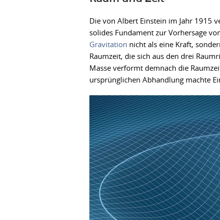
Die von Albert Einstein im Jahr 1915 ve
solides Fundament zur Vorhersage von 
Gravitation
nicht als eine Kraft, sond
Raumzeit, die sich aus den drei Raumr
Masse verformt demnach die Raumzeit 
ursprünglichen Abhandlung machte Ein