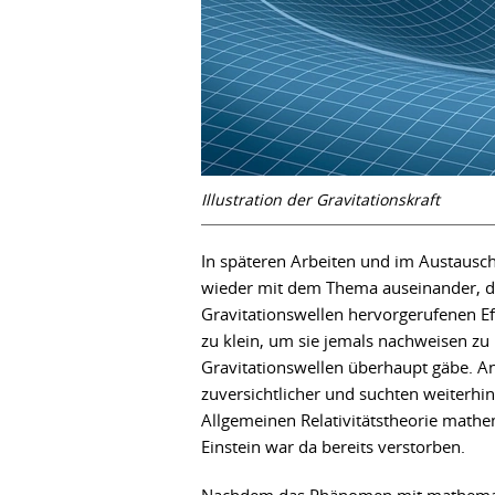
Illustration der Gravitationskraft
In späteren Arbeiten und im Austausch
wieder mit dem Thema auseinander, doc
Gravitationswellen hervorgerufenen Ef
zu klein, um sie jemals nachweisen zu 
Gravitationswellen überhaupt gäbe. A
zuversichtlicher und suchten weiterhi
Allgemeinen Relativitätstheorie mathe
Einstein war da bereits verstorben.