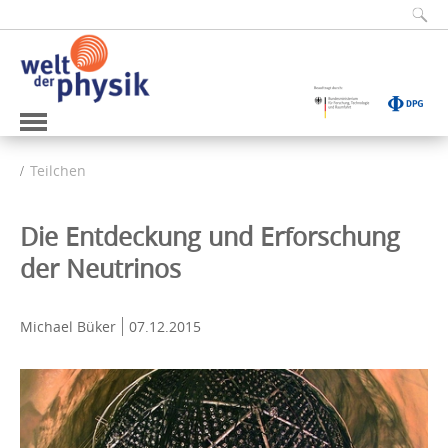
Teilchen
Die Entdeckung und Erforschung
der Neutrinos
Michael Büker
07.12.2015