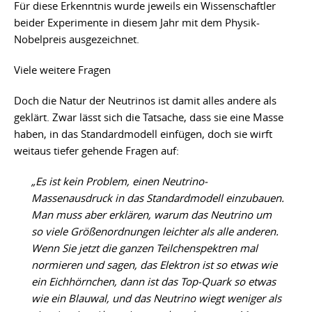
Für diese Erkenntnis wurde jeweils ein Wissenschaftler
beider Experimente in diesem Jahr mit dem Physik-
Nobelpreis ausgezeichnet.
Viele weitere Fragen
Doch die Natur der Neutrinos ist damit alles andere als
geklärt. Zwar lässt sich die Tatsache, dass sie eine Masse
haben, in das Standardmodell einfügen, doch sie wirft
weitaus tiefer gehende Fragen auf:
„Es ist kein Problem, einen Neutrino-
Massenausdruck in das Standardmodell einzubauen.
Man muss aber erklären, warum das Neutrino um
so viele Größenordnungen leichter als alle anderen.
Wenn Sie jetzt die ganzen Teilchenspektren mal
normieren und sagen, das Elektron ist so etwas wie
ein Eichhörnchen, dann ist das Top-Quark so etwas
wie ein Blauwal, und das Neutrino wiegt weniger als