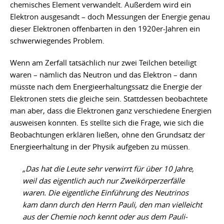
chemisches Element verwandelt. Außerdem wird ein
Elektron ausgesandt – doch Messungen der Energie genau
dieser Elektronen offenbarten in den 1920er-Jahren ein
schwerwiegendes Problem.
Wenn am Zerfall tatsächlich nur zwei Teilchen beteiligt
waren – nämlich das Neutron und das Elektron – dann
müsste nach dem Energieerhaltungssatz die Energie der
Elektronen stets die gleiche sein. Stattdessen beobachtete
man aber, dass die Elektronen ganz verschiedene Energien
ausweisen konnten. Es stellte sich die Frage, wie sich die
Beobachtungen erklären ließen, ohne den Grundsatz der
Energieerhaltung in der Physik aufgeben zu müssen.
„Das hat die Leute sehr verwirrt für über 10 Jahre,
weil das eigentlich auch nur Zweikörperzerfälle
waren. Die eigentliche Einführung des Neutrinos
kam dann durch den Herrn Pauli, den man vielleicht
aus der Chemie noch kennt oder aus dem Pauli-