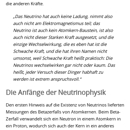
die anderen Kräfte.
„Das Neutrino hat auch keine Ladung, nimmt also
auch nicht am Elektromagnetismus teil; das
Neutrino ist auch kein Atomkern-Baustein, ist also
auch nicht dieser Starken Kraft ausgesetzt, und die
einzige Wechselwirkung, die es eben hat ist die
Schwache Kraft, und die hat ihren Namen nicht
umsonst, weil Schwache Kraft heißt praktisch: Die
Neutrinos wechselwirken gar nicht oder kaum. Das
heißt, jeder Versuch dieser Dinger habhaft zu
werden ist extrem anspruchsvoll.“
Die Anfänge der Neutrinophysik
Den ersten Hinweis auf die Existenz von Neutrinos lieferten
Messungen des Betazerfalls von Atomkernen. Beim Beta-
Zerfall verwandelt sich ein Neutron in einem Atomkern in
ein Proton, wodurch sich auch der Kern in ein anderes