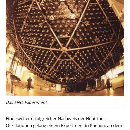
Das SNO-Experiment
Eine zweiter erfolgreicher Nachweis der Neutrino-
Oszillationen gelang einem Experiment in Kanada, an dem