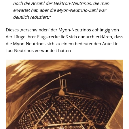
noch die Anzahl der Elektron-Neutrinos, die man
erwartet hat, aber die Myon-Neutrino-Zahl war
deutlich reduziert.“
Dieses ‚Verschwinden‘ der Myon-Neutrinos abhängig von
der Länge ihrer Flugstrecke ließ sich dadurch erklären, dass
die Myon-Neutrinos sich zu einem bedeutenden Anteil in
Tau-Neutrinos verwandelt hatten.