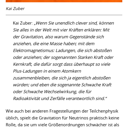
Kai Zuber
Kai Zuber:
„Wenn Sie unendlich clever sind, können
Sie alles in der Welt mit vier Kräften erklären: Mit
der Gravitation, also warum Gegenstände sich
anziehen, die eine Masse haben; mit dem
Elektromagnetismus: Ladungen, die sich abstoßen
oder anziehen; der sogenannten Starken Kraft oder
Kernkraft, die dafür sorgt dass überhaupt so viele
Plus-Ladungen in einem Atomkern
zusammenbleiben, die sich ja eigentlich abstoßen
würden; und eben die sogenannte Schwache Kraft
oder Schwache Wechselwirkung, die für
Radioaktivität und Zerfälle verantwortlich sind.“
Wie auch bei anderen Fragestellungen der Teilchenphysik
üblich, spielt die Gravitation für Neutrinos praktisch keine
Rolle, da sie um viele Größenordnungen schwächer ist als