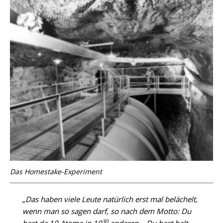
Das Homestake-Experiment
„Das haben viele Leute natürlich erst mal belächelt,
wenn man so sagen darf, so nach dem Motto: Du
30