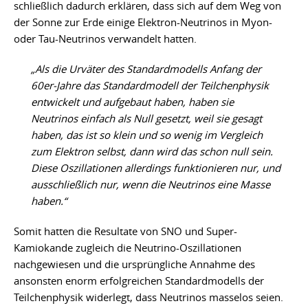
schließlich dadurch erklären, dass sich auf dem Weg von
der Sonne zur Erde einige Elektron-Neutrinos in Myon-
oder Tau-Neutrinos verwandelt hatten.
„Als die Urväter des Standardmodells Anfang der
60er-Jahre das Standardmodell der Teilchenphysik
entwickelt und aufgebaut haben, haben sie
Neutrinos einfach als Null gesetzt, weil sie gesagt
haben, das ist so klein und so wenig im Vergleich
zum Elektron selbst, dann wird das schon null sein.
Diese Oszillationen allerdings funktionieren nur, und
ausschließlich nur, wenn die Neutrinos eine Masse
haben.“
Somit hatten die Resultate von SNO und Super-
Kamiokande zugleich die Neutrino-Oszillationen
nachgewiesen und die ursprüngliche Annahme des
ansonsten enorm erfolgreichen Standardmodells der
Teilchenphysik widerlegt, dass Neutrinos masselos seien.