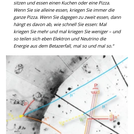
sitzen und essen einen Kuchen oder eine Pizza.
Wenn Sie sie alleine essen, kriegen Sie immer die
ganze Pizza. Wenn Sie dagegen zu zweit essen, dann
hängt es davon ab, wie schnell Sie essen: Mal
kriegen Sie mehr und mal kriegen Sie weniger – und
so teilen sich eben Elektron und Neutrino die
Energie aus dem Betazerfall, mal so und mal so.“