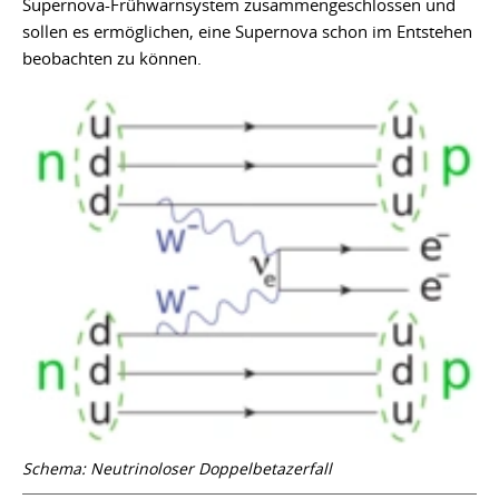
Supernova-Frühwarnsystem zusammengeschlossen und
sollen es ermöglichen, eine Supernova schon im Entstehen
beobachten zu können.
Schema: Neutrinoloser Doppelbetazerfall