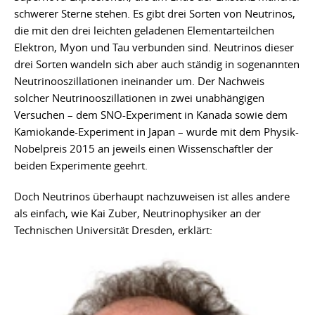
schwerer Sterne stehen. Es gibt drei Sorten von Neutrinos,
die mit den drei leichten geladenen Elementarteilchen
Elektron, Myon und Tau verbunden sind. Neutrinos dieser
drei Sorten wandeln sich aber auch ständig in sogenannten
Neutrinooszillationen ineinander um. Der Nachweis
solcher Neutrinooszillationen in zwei unabhängigen
Versuchen – dem SNO-Experiment in Kanada sowie dem
Kamiokande-Experiment in Japan – wurde mit dem Physik-
Nobelpreis 2015 an jeweils einen Wissenschaftler der
beiden Experimente geehrt.
Doch Neutrinos überhaupt nachzuweisen ist alles andere
als einfach, wie Kai Zuber, Neutrinophysiker an der
Technischen Universität Dresden, erklärt: