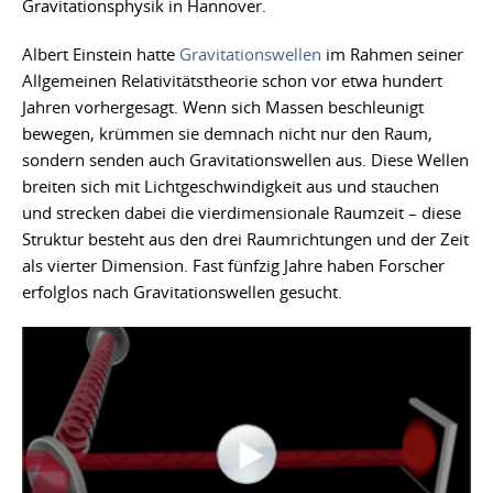
Gravitationsphysik in Hannover.
Albert Einstein hatte
Gravitationswellen
im Rahmen seiner
Allgemeinen Relativitätstheorie schon vor etwa hundert
Jahren vorhergesagt. Wenn sich Massen beschleunigt
bewegen, krümmen sie demnach nicht nur den Raum,
sondern senden auch Gravitationswellen aus. Diese Wellen
breiten sich mit Lichtgeschwindigkeit aus und stauchen
und strecken dabei die vierdimensionale Raumzeit – diese
Struktur besteht aus den drei Raumrichtungen und der Zeit
als vierter Dimension. Fast fünfzig Jahre haben Forscher
erfolglos nach Gravitationswellen gesucht.