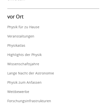
vor Ort
Physik für zu Hause
Veranstaltungen
Physikatlas
Highlights der Physik
Wissenschaftsjahre
Lange Nacht der Astronomie
Physik zum Anfassen
Wettbewerbe
Forschungsinfrastrukturen