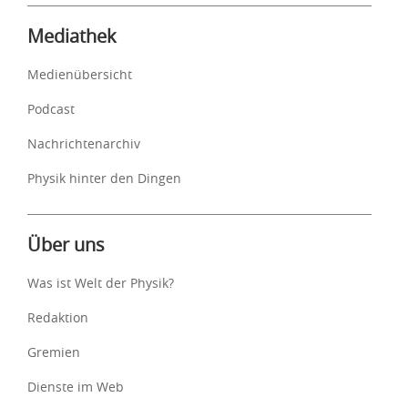
Mediathek
Medienübersicht
Podcast
Nachrichtenarchiv
Physik hinter den Dingen
Über uns
Was ist Welt der Physik?
Redaktion
Gremien
Dienste im Web