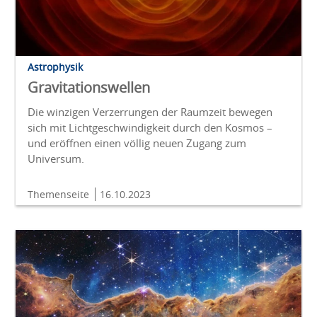
Astrophysik
Gravitationswellen
Die winzigen Verzerrungen der Raumzeit bewegen
sich mit Lichtgeschwindigkeit durch den Kosmos –
und eröffnen einen völlig neuen Zugang zum
Universum.
Themenseite
16.10.2023