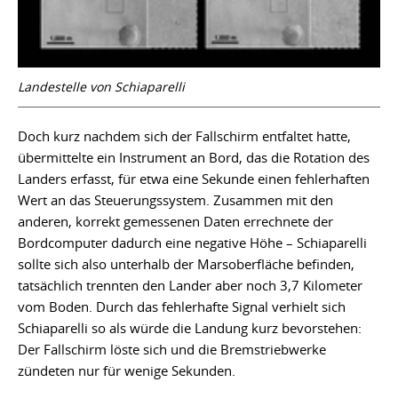
Landestelle von Schiaparelli
Doch kurz nachdem sich der Fallschirm entfaltet hatte,
übermittelte ein Instrument an Bord, das die Rotation des
Landers erfasst, für etwa eine Sekunde einen fehlerhaften
Wert an das Steuerungssystem. Zusammen mit den
anderen, korrekt gemessenen Daten errechnete der
Bordcomputer dadurch eine negative Höhe – Schiaparelli
sollte sich also unterhalb der Marsoberfläche befinden,
tatsächlich trennten den Lander aber noch 3,7 Kilometer
vom Boden. Durch das fehlerhafte Signal verhielt sich
Schiaparelli so als würde die Landung kurz bevorstehen:
Der Fallschirm löste sich und die Bremstriebwerke
zündeten nur für wenige Sekunden.