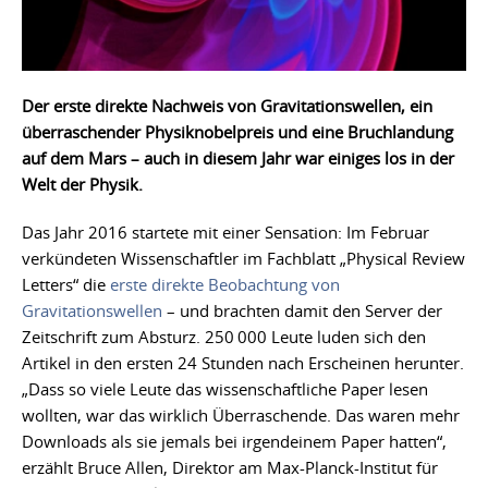
Der erste direkte Nachweis von Gravitationswellen, ein
überraschender Physiknobelpreis und eine Bruchlandung
auf dem Mars – auch in diesem Jahr war einiges los in der
Welt der Physik.
Das Jahr 2016 startete mit einer Sensation: Im Februar
verkündeten Wissenschaftler im Fachblatt „Physical Review
Letters“ die
erste direkte Beobachtung von
Gravitationswellen
– und brachten damit den Server der
Zeitschrift zum Absturz. 250 000 Leute luden sich den
Artikel in den ersten 24 Stunden nach Erscheinen herunter.
„Dass so viele Leute das wissenschaftliche Paper lesen
wollten, war das wirklich Überraschende. Das waren mehr
Downloads als sie jemals bei irgendeinem Paper hatten“,
erzählt Bruce Allen, Direktor am Max-Planck-Institut für