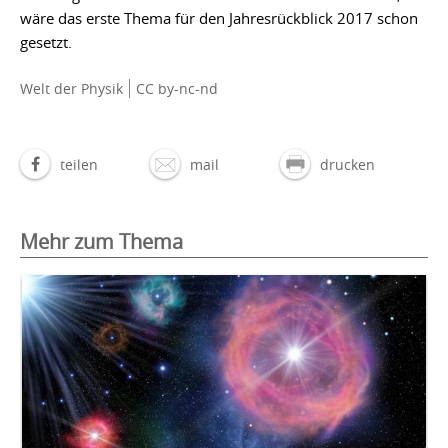
wäre das erste Thema für den Jahresrückblick 2017 schon
gesetzt.
Welt der Physik
CC by-nc-nd
teilen
mail
drucken
Mehr zum Thema