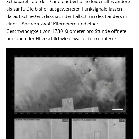
Schiaparelli auf der Planetenoberfläche leider alles andere
als sanft. Die bisher ausgewerteten Funksignale lassen
darauf schließen, dass sich der Fallschirm des Landers in
einer Höhe von zwölf Kilometern und einer
Geschwindigkeit von 1730 Kilometer pro Stunde öffnete
und auch der Hitzeschild wie erwartet funktionierte.