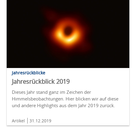
Jahresrückblicke
Jahresrückblick 2019
Dieses Jahr stand ganz im Zeichen der
Himmelsbeobachtungen. Hier blicken wir auf diese
und andere Highlights aus dem Jahr 2019 zurück.
Artikel
31.12.2019