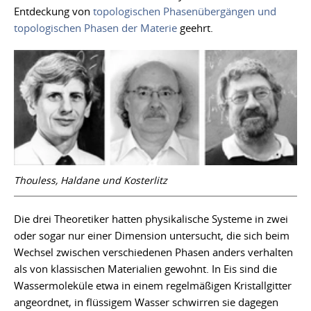
Entdeckung von
topologischen Phasenübergängen und
topologischen Phasen der Materie
geehrt.
Thouless, Haldane und Kosterlitz
Die drei Theoretiker hatten physikalische Systeme in zwei
oder sogar nur einer Dimension untersucht, die sich beim
Wechsel zwischen verschiedenen Phasen anders verhalten
als von klassischen Materialien gewohnt. In Eis sind die
Wassermoleküle etwa in einem regelmäßigen Kristallgitter
angeordnet, in flüssigem Wasser schwirren sie dagegen