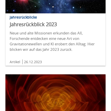
Jahresrückblicke
Jahresrückblick 2023
Neue und alte Missionen erkunden das All,
Forschende entdecken eine neue Art von
Gravitationewellen und KI erobert den Alltag. Hier
blicken wir auf das Jahr 2023 zurück.
Artikel
26.12.2023