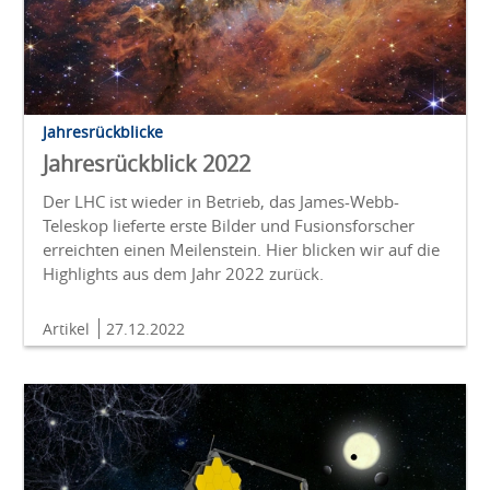
Jahresrückblicke
Jahresrückblick 2022
Der LHC ist wieder in Betrieb, das James-Webb-
Teleskop lieferte erste Bilder und Fusionsforscher
erreichten einen Meilenstein. Hier blicken wir auf die
Highlights aus dem Jahr 2022 zurück.
Artikel
27.12.2022