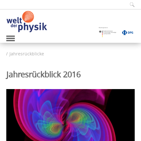
Jahresrückblicke
Jahresrückblick 2016