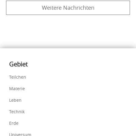
Weitere Nachrichten
Inhalte
Gebiet
Teilchen
Materie
Leben
Technik
Erde
Universum