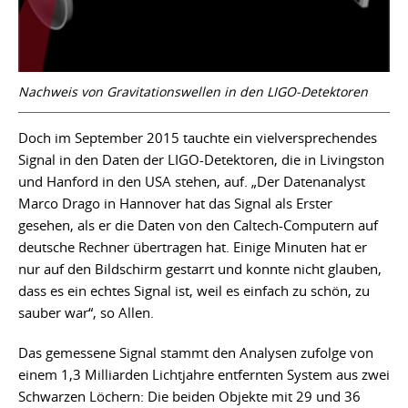
Nachweis von Gravitationswellen in den LIGO-Detektoren
Doch im September 2015 tauchte ein vielversprechendes
Signal in den Daten der LIGO-Detektoren, die in Livingston
und Hanford in den USA stehen, auf. „Der Datenanalyst
Marco Drago in Hannover hat das Signal als Erster
gesehen, als er die Daten von den Caltech-Computern auf
deutsche Rechner übertragen hat. Einige Minuten hat er
nur auf den Bildschirm gestarrt und konnte nicht glauben,
dass es ein echtes Signal ist, weil es einfach zu schön, zu
sauber war“, so Allen.
Das gemessene Signal stammt den Analysen zufolge von
einem 1,3 Milliarden Lichtjahre entfernten System aus zwei
Schwarzen Löchern: Die beiden Objekte mit 29 und 36