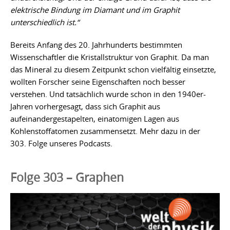
elektrische Bindung im Diamant und im Graphit
unterschiedlich ist.“
Bereits Anfang des 20. Jahrhunderts bestimmten
Wissenschaftler die Kristallstruktur von Graphit. Da man
das Mineral zu diesem Zeitpunkt schon vielfältig einsetzte,
wollten Forscher seine Eigenschaften noch besser
verstehen. Und tatsächlich wurde schon in den 1940er-
Jahren vorhergesagt, dass sich Graphit aus
aufeinandergestapelten, einatomigen Lagen aus
Kohlenstoffatomen zusammensetzt. Mehr dazu in der
303. Folge unseres Podcasts.
Folge 303 – Graphen