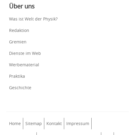
Über uns
Was ist Welt der Physik?
Redaktion
Gremien
Dienste im Web
Werbematerial
Praktika
Geschichte
Home
Sitemap
Kontakt
Impressum