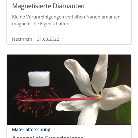
Magnetisierte Diamanten
Kleine Verunreinigungen verleihen Nanodiamanten
magnetische Eigenschaften.
Nachricht
31.03.2022
Materialforschung