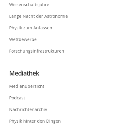
Wissenschaftsjahre
Lange Nacht der Astronomie
Physik zum Anfassen
Wettbewerbe
Forschungsinfrastrukturen
Mediathek
Medienübersicht
Podcast
Nachrichtenarchiv
Physik hinter den Dingen