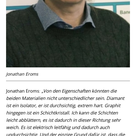
Jonathan Eroms
Jonathan Eroms:
„Von den Eigenschaften könnten die
beiden Materialien nicht unterschiedlicher sein. Diamant
ist ein Isolator, er ist durchsichtig, extrem hart. Graphit
hingegen ist ein Schichtkristall. Ich kann die Schichten
leicht abblättern, es ist dadurch in dieser Richtung sehr
weich. Es ist elektrisch leitfähig und dadurch auch
undurchsichtig. Und der einzige Grund dafür ist, dass die