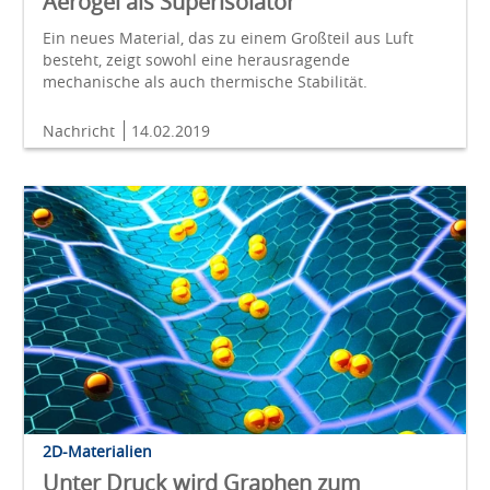
Aerogel als Superisolator
Ein neues Material, das zu einem Großteil aus Luft
besteht, zeigt sowohl eine herausragende
mechanische als auch thermische Stabilität.
Nachricht
14.02.2019
2D-Materialien
Unter Druck wird Graphen zum