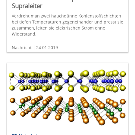
Supraleiter
Verdreht man zwei hauchdünne Kohlenstoffschichten
bei tiefen Temperaturen gegeneinander und presst sie
zusammen, leiten sie elektrischen Strom ohne
Widerstand.
Nachricht
24.01.2019