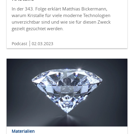
In der 343. Folge erklärt Matthias Bickermann,
warum Kristalle für viele moderne Technologien
unverzichtbar sind und wie sie für diesen Zweck
gezielt gezüchtet werden.
Podcast
02.03.2023
Materialien