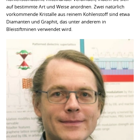
auf bestimmte Art und Weise anordnen. Zwei natürlich
vorkommende Kristalle aus reinem Kohlenstoff sind etwa
Diamanten und Graphit, das unter anderem in
Bleistiftminen verwendet wird.