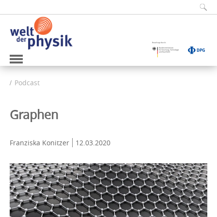
Podcast
Graphen
Franziska Konitzer
12.03.2020