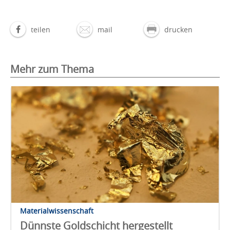
teilen
mail
drucken
Mehr zum Thema
Materialwissenschaft
Dünnste Goldschicht hergestellt