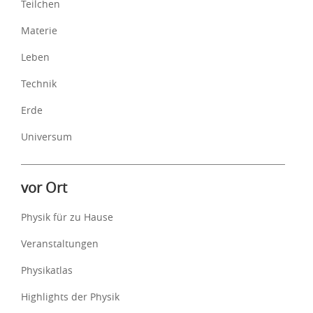
Teilchen
Materie
Leben
Technik
Erde
Universum
vor Ort
Physik für zu Hause
Veranstaltungen
Physikatlas
Highlights der Physik