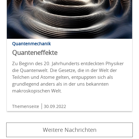
Quantenmechanik
Quanteneffekte
Zu Beginn des 20. Jahrhunderts entdeckten Physiker
die Quantenwelt. Die Gesetze, die in der Welt der
Teilchen und Atome gelten, entpuppten sich als
grundlegend anders als in der uns bekannten
makroskopischen Welt.
Themenseite
30.09.2022
Weitere Nachrichten