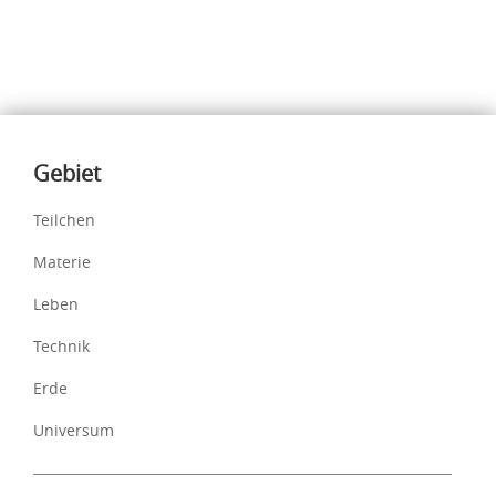
Inhalte
Gebiet
Teilchen
Materie
Leben
Technik
Erde
Universum