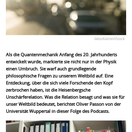
IakovKalinin/iStock
Als die Quantenmechanik Anfang des 20. Jahrhunderts
entwickelt wurde, markierte sie nicht nur in der Physik
einen Umbruch. Sie warf auch grundlegende
philosophische Fragen zu unserem Weltbild auf. Eine
Entdeckung, über die sich viele Forschende den Kopf
zerbrochen haben, ist die Heisenbergsche
Unschärferelation. Was die Relation besagt und was sie für
unser Weltbild bedeutet, berichtet Oliver Passon von der
Universität Wuppertal in dieser Folge des Podcasts.