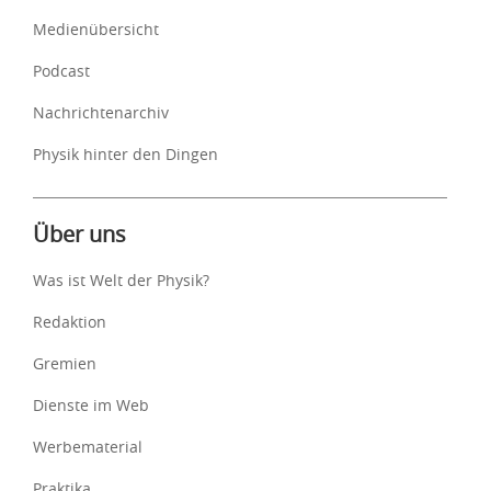
Medienübersicht
Podcast
Nachrichtenarchiv
Physik hinter den Dingen
Über uns
Was ist Welt der Physik?
Redaktion
Gremien
Dienste im Web
Werbematerial
Praktika