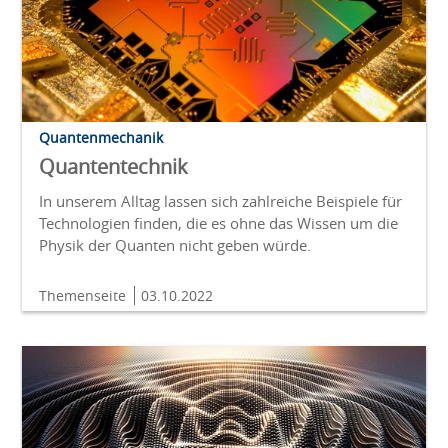
Quantenmechanik
Quantentechnik
In unserem Alltag lassen sich zahlreiche Beispiele für
Technologien finden, die es ohne das Wissen um die
Physik der Quanten nicht geben würde.
Themenseite
03.10.2022