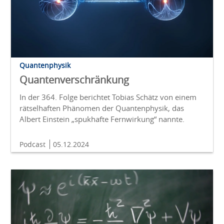
Quantenphysik
Quantenverschränkung
In der 364. Folge berichtet Tobias Schätz von einem
rätselhaften Phänomen der Quantenphysik, das
Albert Einstein „spukhafte Fernwirkung“ nannte.
Podcast
05.12.2024