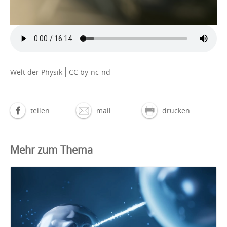
Welt der Physik
CC by-nc-nd
teilen
mail
drucken
Mehr zum Thema