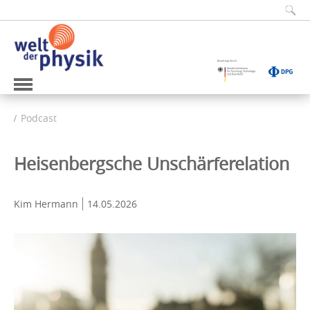
Podcast
Heisenbergsche Unschärferelation
Kim Hermann
14.05.2026