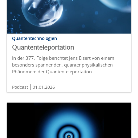
Quantentechnologien
Quantenteleportation
In der 377. Folge berichtet Jens Eisert von einem
besonders spannenden, quantenphysikalischen
Phänomen: der Quantenteleportation.
Podcast
01.01.2026