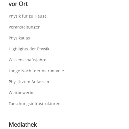
vor Ort
Physik für zu Hause
Veranstaltungen
Physikatlas
Highlights der Physik
Wissenschaftsjahre
Lange Nacht der Astronomie
Physik zum Anfassen
Wettbewerbe
Forschungsinfrastrukturen
Mediathek