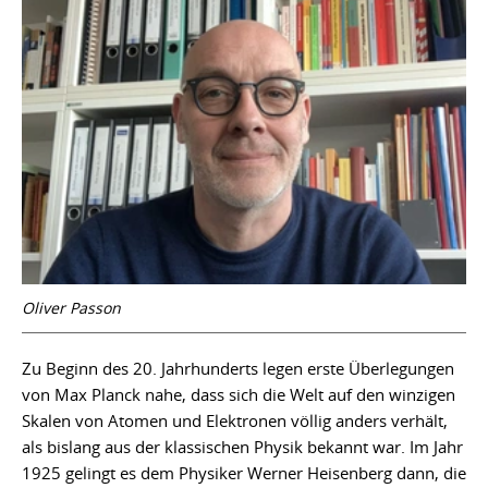
Oliver Passon
Zu Beginn des 20. Jahrhunderts legen erste Überlegungen
von Max Planck nahe, dass sich die Welt auf den winzigen
Skalen von Atomen und Elektronen völlig anders verhält,
als bislang aus der klassischen Physik bekannt war. Im Jahr
1925 gelingt es dem Physiker Werner Heisenberg dann, die