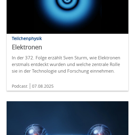
Teilchenphysik
Elektronen
In der 372. Folge erzählt Sven Sturm, wie Elektronen
erstmals entdeckt wurden und welche zentrale Rolle
sie in der Technologie und Forschung einnehmen.
Podcast
07.08.2025