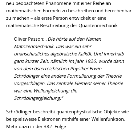
neu beobachteten Phänomene mit einer Reihe an
mathematischen Formeln zu beschreiben und berechenbar
zu machen – als erste Person entwickelt er eine
mathematische Beschreibung der Quantenmechanik.
Oliver Passon:
„Die hörte auf den Namen
Matrizenmechanik. Das war ein sehr
unanschauliches algebraische Kalkül. Und innerhalb
ganz kurzer Zeit, nämlich im Jahr 1926, wurde dann
von dem österreichischen Physiker Erwin
Schrödinger eine andere Formulierung der Theorie
vorgeschlagen. Das zentrale Element seiner Theorie
war eine Wellengleichung: die
Schrödingergleichung.“
Schrödinger beschreibt quantenphysikalische Objekte wie
beispielsweise Elektronen mithilfe einer Wellenfunktion.
Mehr dazu in der 382. Folge.