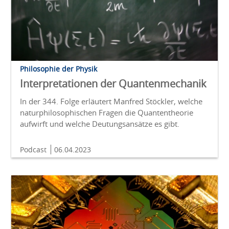
Philosophie der Physik
Interpretationen der Quantenmechanik
In der 344. Folge erläutert Manfred Stöckler, welche
naturphilosophischen Fragen die Quantentheorie
aufwirft und welche Deutungsansätze es gibt.
Podcast
06.04.2023