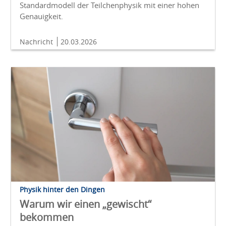
Standardmodell der Teilchenphysik mit einer hohen
Genauigkeit.
Nachricht
20.03.2026
Physik hinter den Dingen
Warum wir einen „gewischt“
bekommen