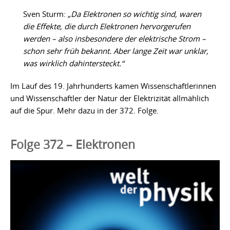
Sven Sturm:
„Da Elektronen so wichtig sind, waren
die Effekte, die durch Elektronen hervorgerufen
werden – also insbesondere der elektrische Strom –
schon sehr früh bekannt. Aber lange Zeit war unklar,
was wirklich dahintersteckt.“
Im Lauf des 19. Jahrhunderts kamen Wissenschaftlerinnen
und Wissenschaftler der Natur der Elektrizität allmählich
auf die Spur. Mehr dazu in der 372. Folge.
Folge 372 – Elektronen