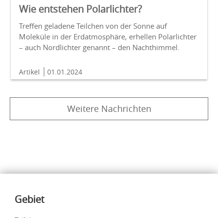
Wie entstehen Polarlichter?
Treffen geladene Teilchen von der Sonne auf
Moleküle in der Erdatmosphäre, erhellen Polarlichter
– auch Nordlichter genannt – den Nachthimmel.
Artikel
01.01.2024
Weitere Nachrichten
Inhalte
Gebiet