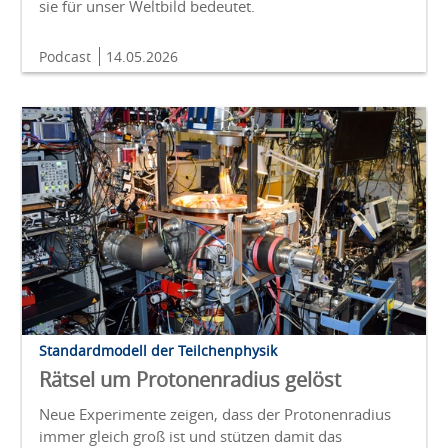
sie für unser Weltbild bedeutet.
Podcast
14.05.2026
Standardmodell der Teilchenphysik
Rätsel um Protonenradius gelöst
Neue Experimente zeigen, dass der Protonenradius
immer gleich groß ist und stützen damit das