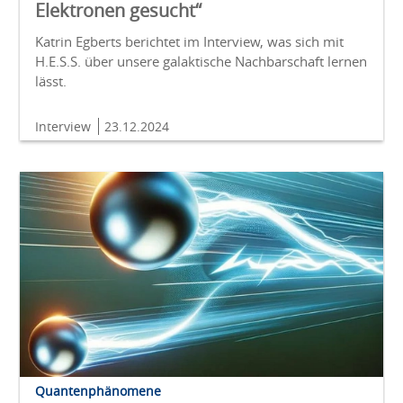
Elektronen gesucht“
Katrin Egberts berichtet im Interview, was sich mit
H.E.S.S. über unsere galaktische Nachbarschaft lernen
lässt.
Interview
23.12.2024
Quantenphänomene