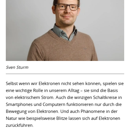
Sven Sturm
Selbst wenn wir Elektronen nicht sehen können, spielen sie
eine wichtige Rolle in unserem Alltag – sie sind die Basis
von elektrischem Strom. Auch die winzigen Schaltkreise in
Smartphones und Computern funktionieren nur durch die
Bewegung von Elektronen. Und auch Phänomene in der
Natur wie beispielsweise Blitze lassen sich auf Elektronen
zurückführen.