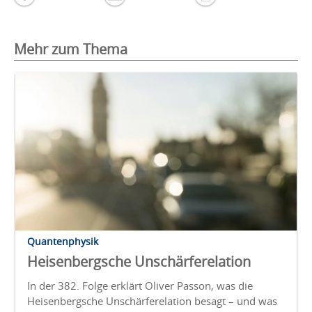
Mehr zum Thema
Quantenphysik
Heisenbergsche Unschärferelation
In der 382. Folge erklärt Oliver Passon, was die
Heisenbergsche Unschärferelation besagt – und was