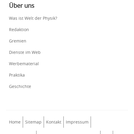
Über uns
Was ist Welt der Physik?
Redaktion
Gremien
Dienste im Web
Werbematerial
Praktika
Geschichte
Home
Sitemap
Kontakt
Impressum