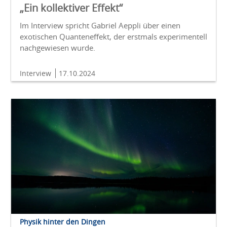
„Ein kollektiver Effekt“
Im Interview spricht Gabriel Aeppli über einen
exotischen Quanteneffekt, der erstmals experimentell
nachgewiesen wurde.
Interview
17.10.2024
Physik hinter den Dingen