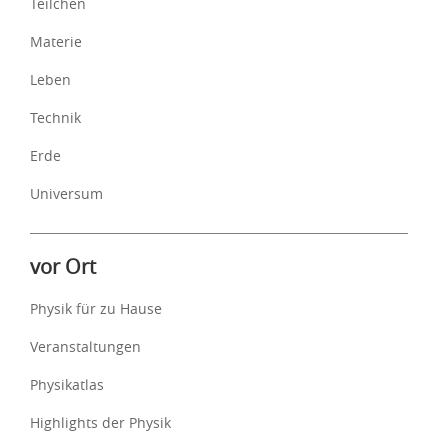
Teilchen
Materie
Leben
Technik
Erde
Universum
vor Ort
Physik für zu Hause
Veranstaltungen
Physikatlas
Highlights der Physik