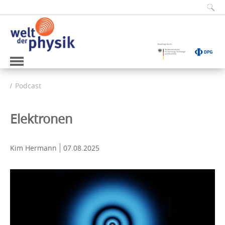
Podcast
Elektronen
Kim Hermann
07.08.2025