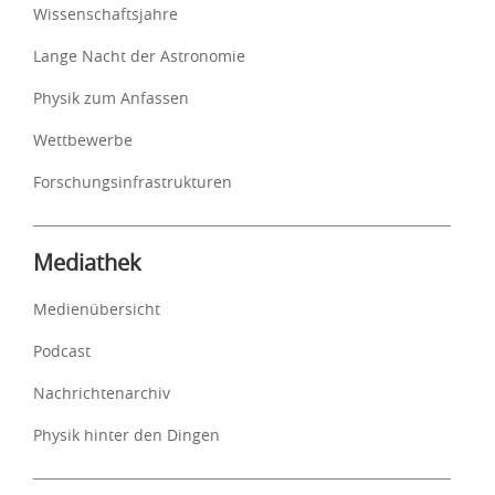
Wissenschaftsjahre
Lange Nacht der Astronomie
Physik zum Anfassen
Wettbewerbe
Forschungsinfrastrukturen
Mediathek
Medienübersicht
Podcast
Nachrichtenarchiv
Physik hinter den Dingen