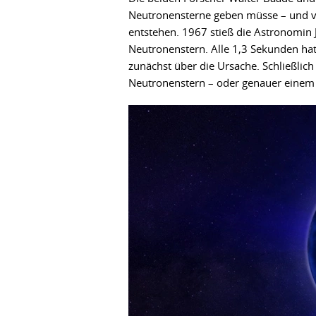
Neutronensterne geben müsse – und ve
entstehen. 1967 stieß die Astronomin J
Neutronenstern. Alle 1,3 Sekunden hat
zunächst über die Ursache. Schließlich
Neutronenstern – oder genauer einem 