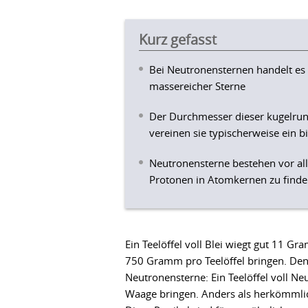
Kurz gefasst
Bei Neutronensternen handelt es
massereicher Sterne
Der Durchmesser dieser kugelrun
vereinen sie typischerweise ein 
Neutronensterne bestehen vor al
Protonen in Atomkernen zu finde
Ein Teelöffel voll Blei wiegt gut 11 
750 Gramm pro Teelöffel bringen. Den 
Neutronensterne: Ein Teelöffel voll N
Waage bringen. Anders als herkömmli