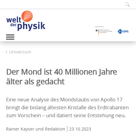
Universum
Der Mond ist 40 Millionen Jahre
älter als gedacht
Eine neue Analyse des Mondstaubs von Apollo 17
bringt die bislang ältesten Kristalle des Erdtrabanten
zum Vorschein – und datiert seine Entstehung neu.
Rainer Kayser
und Redaktion
23.10.2023