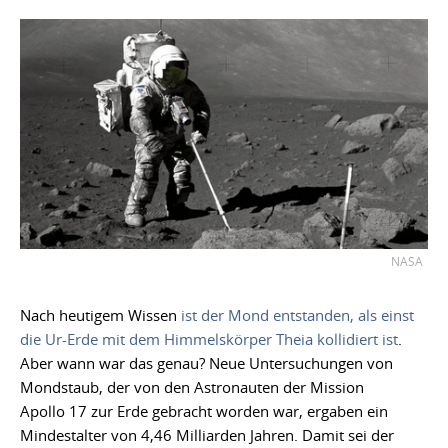
NASA
Nach heutigem Wissen
ist der Mond entstanden, als einst
die Ur-Erde mit dem Himmelskörper Theia kollidiert ist
.
Aber wann war das genau? Neue Untersuchungen von
Mondstaub, der von den Astronauten der Mission
Apollo 17 zur Erde gebracht worden war, ergaben ein
Mindestalter von 4,46 Milliarden Jahren. Damit sei der