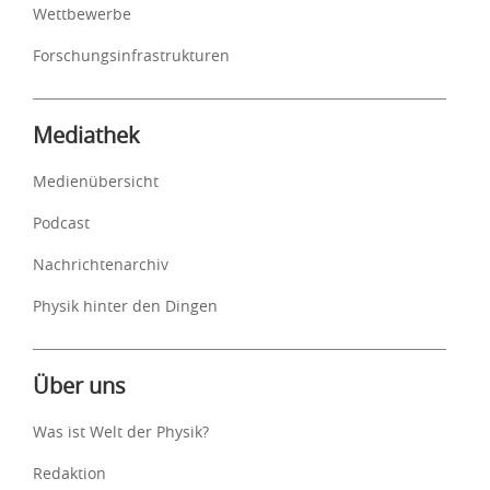
Wettbewerbe
Forschungsinfrastrukturen
Mediathek
Medienübersicht
Podcast
Nachrichtenarchiv
Physik hinter den Dingen
Über uns
Was ist Welt der Physik?
Redaktion