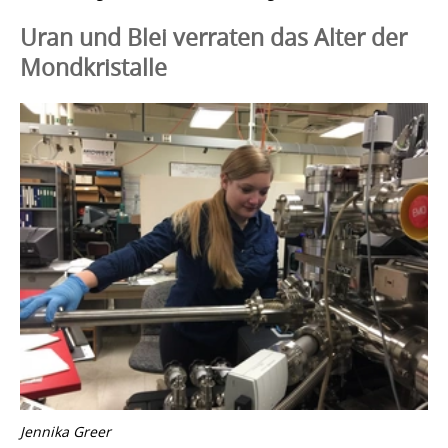
Uran und Blei verraten das Alter der
Mondkristalle
Jennika Greer