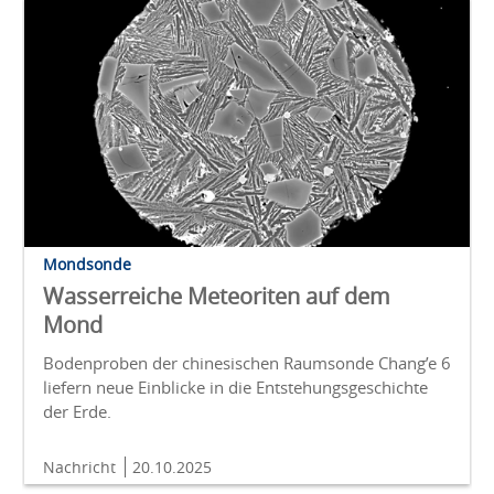
Mondsonde
Wasserreiche Meteoriten auf dem
Mond
Bodenproben der chinesischen Raumsonde Chang’e 6
liefern neue Einblicke in die Entstehungsgeschichte
der Erde.
Nachricht
20.10.2025