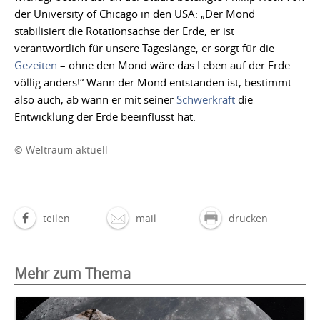
der University of Chicago in den USA: „Der Mond
stabilisiert die Rotationsachse der Erde, er ist
verantwortlich für unsere Tageslänge, er sorgt für die
Gezeiten
– ohne den Mond wäre das Leben auf der Erde
völlig anders!“ Wann der Mond entstanden ist, bestimmt
also auch, ab wann er mit seiner
Schwerkraft
die
Entwicklung der Erde beeinflusst hat.
© Weltraum aktuell
teilen
mail
drucken
Mehr zum Thema