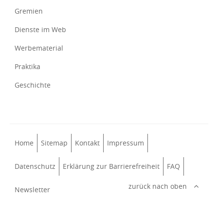
Gremien
Dienste im Web
Werbematerial
Praktika
Geschichte
Home
Sitemap
Kontakt
Impressum
Datenschutz
Erklärung zur Barrierefreiheit
FAQ
zurück nach oben
Newsletter