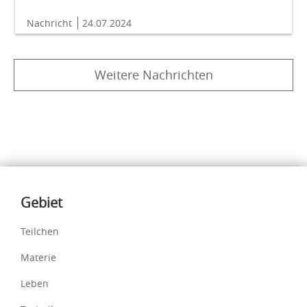
Nachricht
24.07.2024
Weitere Nachrichten
Inhalte
Gebiet
Teilchen
Materie
Leben