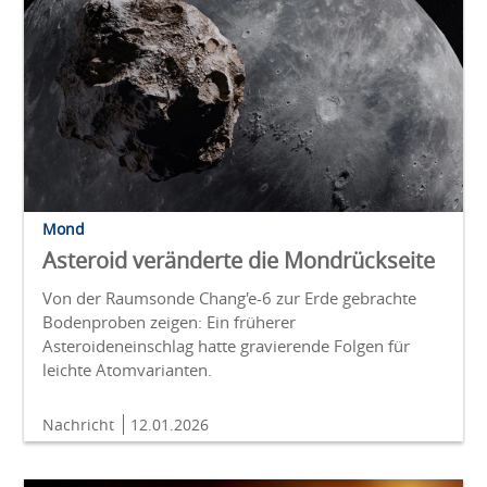
Mond
Asteroid veränderte die Mondrückseite
Von der Raumsonde Chang'e-6 zur Erde gebrachte
Bodenproben zeigen: Ein früherer
Asteroideneinschlag hatte gravierende Folgen für
leichte Atomvarianten.
Nachricht
12.01.2026