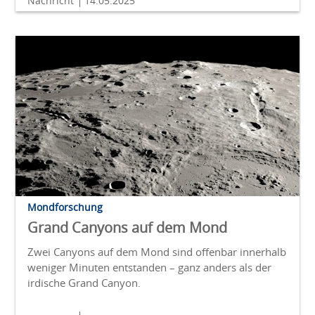
Nachricht
14.05.2025
Mondforschung
Grand Canyons auf dem Mond
Zwei Canyons auf dem Mond sind offenbar innerhalb
weniger Minuten entstanden – ganz anders als der
irdische Grand Canyon.