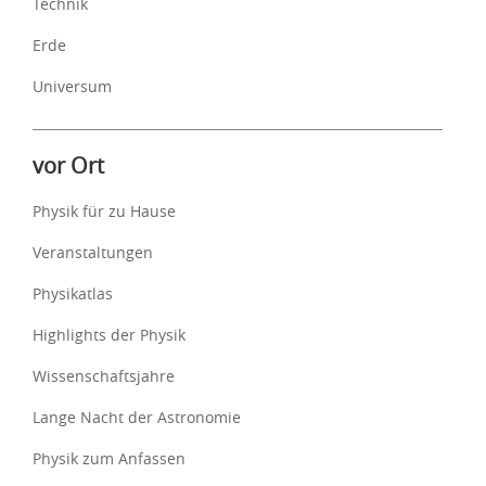
Technik
Erde
Universum
vor Ort
Physik für zu Hause
Veranstaltungen
Physikatlas
Highlights der Physik
Wissenschaftsjahre
Lange Nacht der Astronomie
Physik zum Anfassen