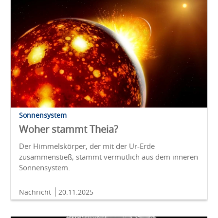
Sonnensystem
Woher stammt Theia?
Der Himmelskörper, der mit der Ur-Erde
zusammenstieß, stammt vermutlich aus dem inneren
Sonnensystem.
Nachricht
20.11.2025