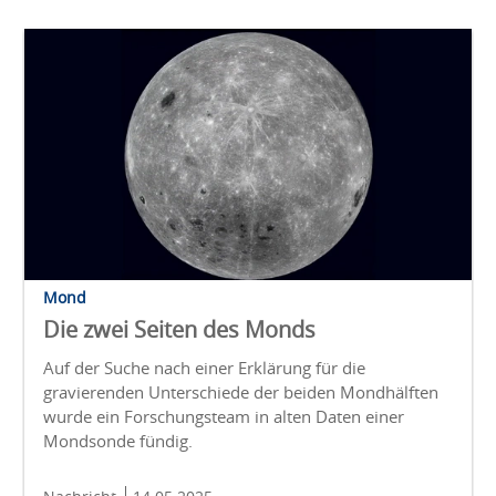
Mond
Die zwei Seiten des Monds
Auf der Suche nach einer Erklärung für die
gravierenden Unterschiede der beiden Mondhälften
wurde ein Forschungsteam in alten Daten einer
Mondsonde fündig.