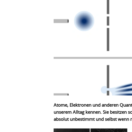
Atome, Elektronen und anderen Quante
unserem Alltag kennen. Sie besitzen so
absolut unbestimmt und selbst wenn man