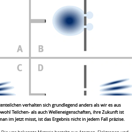
nteilchen verhalten sich grundlegend anders als wir es aus
wohl Teilchen- als auch Welleneigenschaften, ihre Zukunft ist
 im Jetzt misst, ist das Ergebnis nicht in jedem Fall präzise.