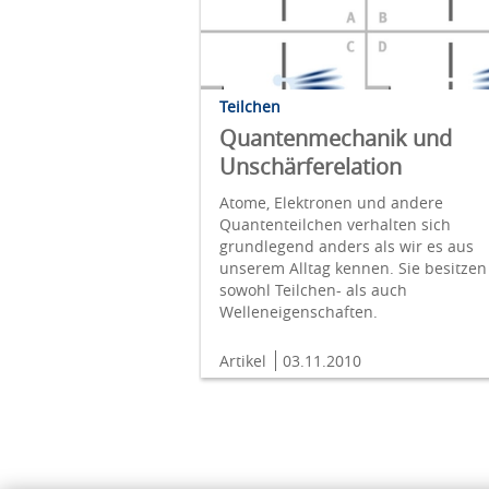
Teilchen
Quantenmechanik und
Unschärferelation
Atome, Elektronen und andere
Quantenteilchen verhalten sich
grundlegend anders als wir es aus
unserem Alltag kennen. Sie besitzen
sowohl Teilchen- als auch
Welleneigenschaften.
Artikel
03.11.2010