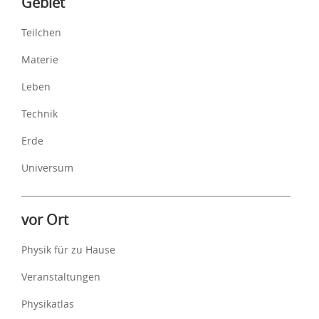
Gebiet
Teilchen
Materie
Leben
Technik
Erde
Universum
vor Ort
Physik für zu Hause
Veranstaltungen
Physikatlas