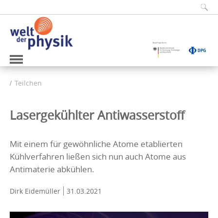
Teilchen
Lasergekühlter Antiwasserstoff
Mit einem für gewöhnliche Atome etablierten
Kühlverfahren ließen sich nun auch Atome aus
Antimaterie abkühlen.
Dirk Eidemüller
31.03.2021