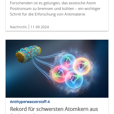
Forschenden ist es gelungen, das exotische Atom
Positronium zu bremsen und kühlen – ein wichtiger
Schritt für die Erforschung von Antimaterie.
Nachricht
11.09.2024
Antihyperwasserstoff-4
Rekord für schwersten Atomkern aus