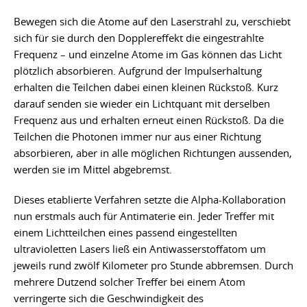
Bewegen sich die Atome auf den Laserstrahl zu, verschiebt
sich für sie durch den Dopplereffekt die eingestrahlte
Frequenz – und einzelne Atome im Gas können das Licht
plötzlich absorbieren. Aufgrund der Impulserhaltung
erhalten die Teilchen dabei einen kleinen Rückstoß. Kurz
darauf senden sie wieder ein Lichtquant mit derselben
Frequenz aus und erhalten erneut einen Rückstoß. Da die
Teilchen die Photonen immer nur aus einer Richtung
absorbieren, aber in alle möglichen Richtungen aussenden,
werden sie im Mittel abgebremst.
Dieses etablierte Verfahren setzte die Alpha-Kollaboration
nun erstmals auch für Antimaterie ein. Jeder Treffer mit
einem Lichtteilchen eines passend eingestellten
ultravioletten Lasers ließ ein Antiwasserstoffatom um
jeweils rund zwölf Kilometer pro Stunde abbremsen. Durch
mehrere Dutzend solcher Treffer bei einem Atom
verringerte sich die Geschwindigkeit des