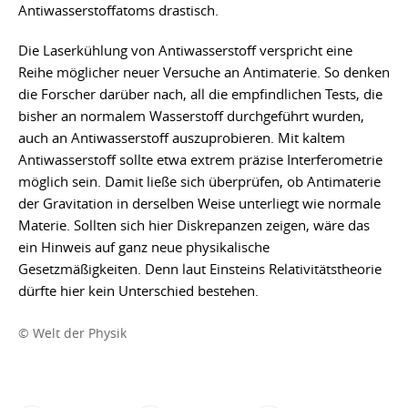
Antiwasserstoffatoms drastisch.
Die Laserkühlung von Antiwasserstoff verspricht eine
Reihe möglicher neuer Versuche an Antimaterie. So denken
die Forscher darüber nach, all die empfindlichen Tests, die
bisher an normalem Wasserstoff durchgeführt wurden,
auch an Antiwasserstoff auszuprobieren. Mit kaltem
Antiwasserstoff sollte etwa extrem präzise Interferometrie
möglich sein. Damit ließe sich überprüfen, ob Antimaterie
der Gravitation in derselben Weise unterliegt wie normale
Materie. Sollten sich hier Diskrepanzen zeigen, wäre das
ein Hinweis auf ganz neue physikalische
Gesetzmäßigkeiten. Denn laut Einsteins Relativitätstheorie
dürfte hier kein Unterschied bestehen.
© Welt der Physik