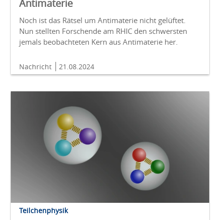
Antimaterie
Noch ist das Rätsel um Antimaterie nicht gelüftet.
Nun stellten Forschende am RHIC den schwersten
jemals beobachteten Kern aus Antimaterie her.
Nachricht
21.08.2024
Teilchenphysik