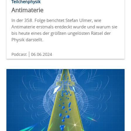
Teilchenphysik
Antimaterie
In der 358. Folge berichtet Stefan Ulmer, wie
Antimaterie erstmals entdeckt wurde und warum sie
bis heute eines der größten ungelösten Rätsel der
Physik darstellt.
Podcast
06.06.2024