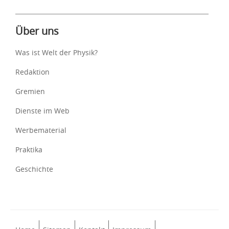
Über uns
Was ist Welt der Physik?
Redaktion
Gremien
Dienste im Web
Werbematerial
Praktika
Geschichte