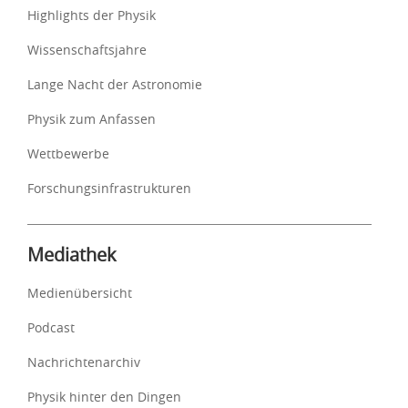
Highlights der Physik
Wissenschaftsjahre
Lange Nacht der Astronomie
Physik zum Anfassen
Wettbewerbe
Forschungsinfrastrukturen
Mediathek
Medienübersicht
Podcast
Nachrichtenarchiv
Physik hinter den Dingen