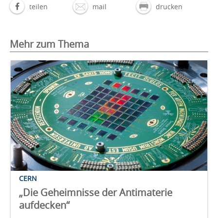
teilen
mail
drucken
Mehr zum Thema
CERN
„Die Geheimnisse der Antimaterie
aufdecken“