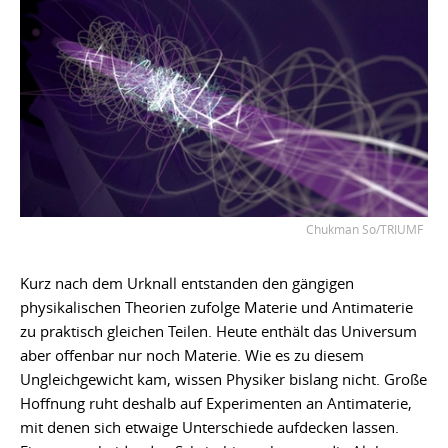
Chukman So/TRIUMF
Kurz nach dem Urknall entstanden den gängigen
physikalischen Theorien zufolge Materie und Antimaterie
zu praktisch gleichen Teilen. Heute enthält das Universum
aber offenbar nur noch Materie. Wie es zu diesem
Ungleichgewicht kam, wissen Physiker bislang nicht. Große
Hoffnung ruht deshalb auf Experimenten an Antimaterie,
mit denen sich etwaige Unterschiede aufdecken lassen.