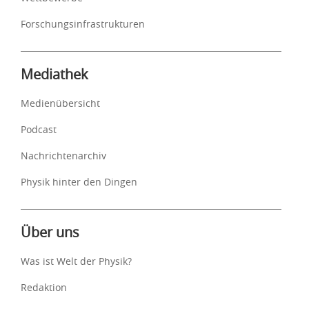
Forschungsinfrastrukturen
Mediathek
Medienübersicht
Podcast
Nachrichtenarchiv
Physik hinter den Dingen
Über uns
Was ist Welt der Physik?
Redaktion