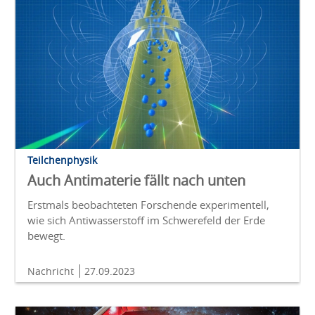
Teilchenphysik
Auch Antimaterie fällt nach unten
Erstmals beobachteten Forschende experimentell,
wie sich Antiwasserstoff im Schwerefeld der Erde
bewegt.
Nachricht
27.09.2023