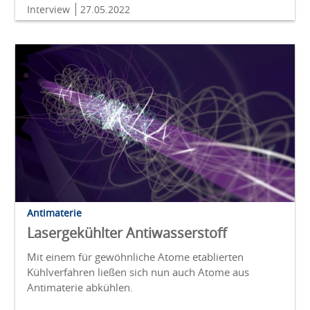
Interview
27.05.2022
Antimaterie
Lasergekühlter Antiwasserstoff
Mit einem für gewöhnliche Atome etablierten
Kühlverfahren ließen sich nun auch Atome aus
Antimaterie abkühlen.