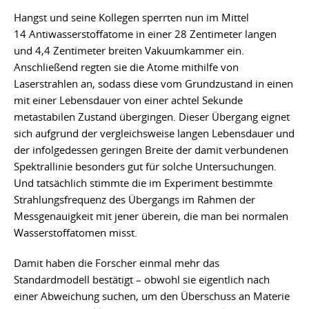
Hangst und seine Kollegen sperrten nun im Mittel
14 Antiwasserstoffatome in einer 28 Zentimeter langen
und 4,4 Zentimeter breiten Vakuumkammer ein.
Anschließend regten sie die Atome mithilfe von
Laserstrahlen an, sodass diese vom Grundzustand in einen
mit einer Lebensdauer von einer achtel Sekunde
metastabilen Zustand übergingen. Dieser Übergang eignet
sich aufgrund der vergleichsweise langen Lebensdauer und
der infolgedessen geringen Breite der damit verbundenen
Spektrallinie besonders gut für solche Untersuchungen.
Und tatsächlich stimmte die im Experiment bestimmte
Strahlungsfrequenz des Übergangs im Rahmen der
Messgenauigkeit mit jener überein, die man bei normalen
Wasserstoffatomen misst.
Damit haben die Forscher einmal mehr das
Standardmodell bestätigt – obwohl sie eigentlich nach
einer Abweichung suchen, um den Überschuss an Materie