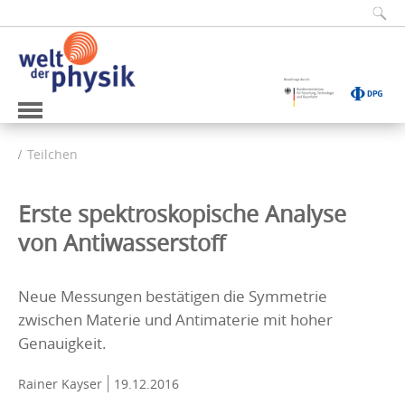
Teilchen
Erste spektroskopische Analyse
von Antiwasserstoff
Neue Messungen bestätigen die Symmetrie
zwischen Materie und Antimaterie mit hoher
Genauigkeit.
Rainer Kayser
19.12.2016