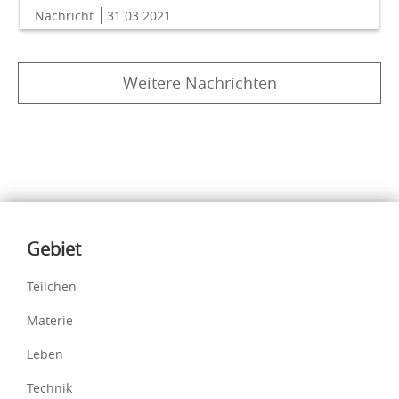
Nachricht
31.03.2021
Weitere Nachrichten
Inhalte
Gebiet
Teilchen
Materie
Leben
Technik