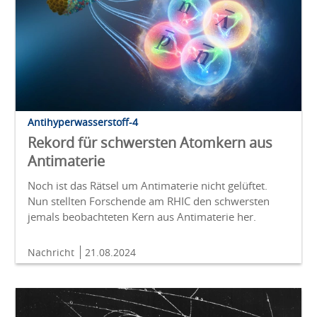
Antihyperwasserstoff-4
Rekord für schwersten Atomkern aus
Antimaterie
Noch ist das Rätsel um Antimaterie nicht gelüftet.
Nun stellten Forschende am RHIC den schwersten
jemals beobachteten Kern aus Antimaterie her.
Nachricht
21.08.2024