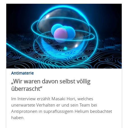
Antimaterie
„Wir waren davon selbst völlig
überrascht“
Im Interview erzählt Masaki Hori, welches
unerwartete Verhalten er und sein Team bei
Antiprotonen in supraflüssigem Helium beobachtet
haben.