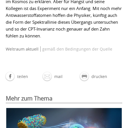
im Kosmos zu erklären. Aber für Hangst und seine
Kollegen ist das Experiment nur ein Anfang. Mit noch mehr
Antiwasserstoffatomen hoffen die Physiker, künftig auch
die Form der Spektrallinie dieses Übergangs untersuchen
und so der CPT-Invarianz noch genauer auf den Zahn
fühlen zu können.
Weltraum aktuell
gemäß den Bedingungen der Quelle
teilen
mail
drucken
Mehr zum Thema