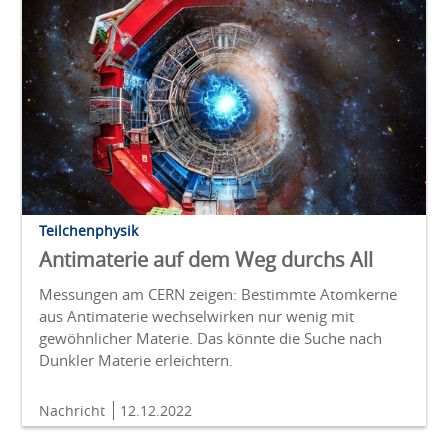
Teilchenphysik
Antimaterie auf dem Weg durchs All
Messungen am CERN zeigen: Bestimmte Atomkerne
aus Antimaterie wechselwirken nur wenig mit
gewöhnlicher Materie. Das könnte die Suche nach
Dunkler Materie erleichtern.
Nachricht
12.12.2022