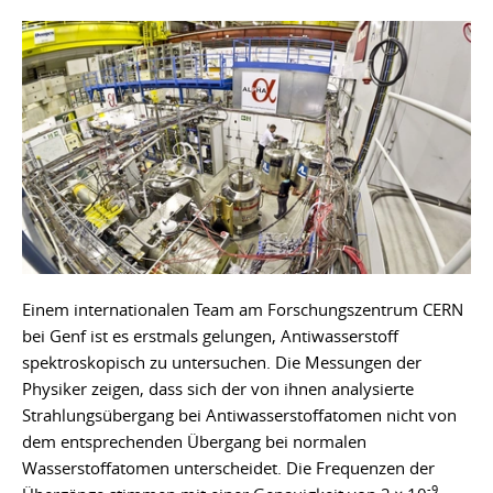
Einem internationalen Team am Forschungszentrum CERN
bei Genf ist es erstmals gelungen, Antiwasserstoff
spektroskopisch zu untersuchen. Die Messungen der
Physiker zeigen, dass sich der von ihnen analysierte
Strahlungsübergang bei Antiwasserstoffatomen nicht von
dem entsprechenden Übergang bei normalen
Wasserstoffatomen unterscheidet. Die Frequenzen der
-9