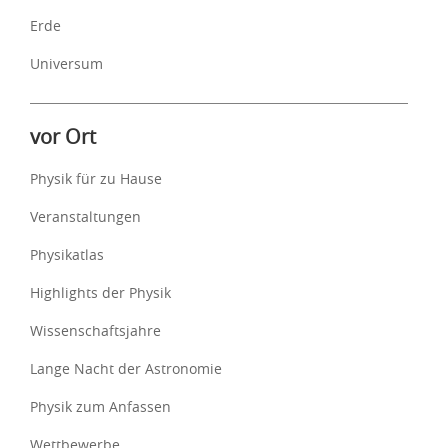
Erde
Universum
vor Ort
Physik für zu Hause
Veranstaltungen
Physikatlas
Highlights der Physik
Wissenschaftsjahre
Lange Nacht der Astronomie
Physik zum Anfassen
Wettbewerbe