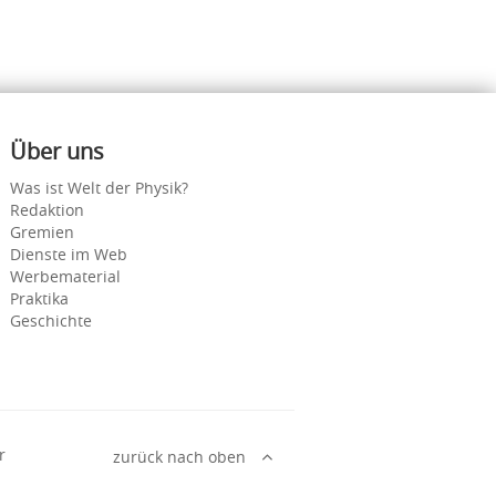
Über uns
Was ist Welt der Physik?
Redaktion
Gremien
Dienste im Web
Werbematerial
Praktika
Geschichte
r
zurück nach oben