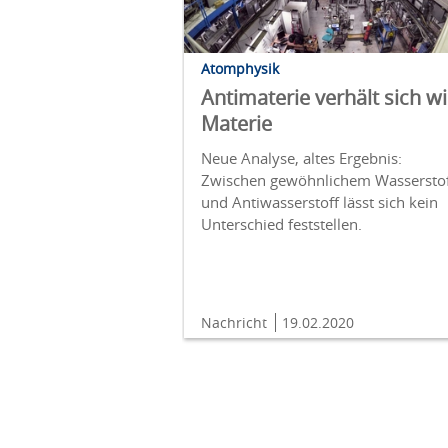
Atomphysik
Antimaterie verhält sich w
Materie
Neue Analyse, altes Ergebnis:
Zwischen gewöhnlichem Wassersto
und Antiwasserstoff lässt sich kein
Unterschied feststellen.
Nachricht
19.02.2020