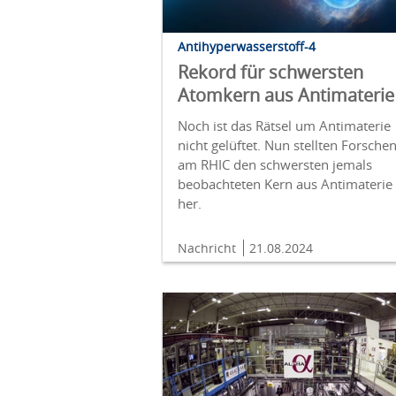
Antihyperwasserstoff-4
Rekord für schwersten
Atomkern aus Antimaterie
Noch ist das Rätsel um Antimaterie
nicht gelüftet. Nun stellten Forsche
am RHIC den schwersten jemals
beobachteten Kern aus Antimaterie
her.
Nachricht
21.08.2024