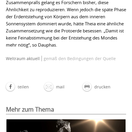
Zusammenpralls gelang es Forschern bisher, diese
Ähnlichkeit zu reproduzieren. Wenn jedoch die späte Phase
der Erdentstehung von Körpern aus dem inneren
Sonnensystem dominiert wurde, hätte Theia eine ähnliche
Zusammensetzung wie die Protoerde besessen. „Damit ist
keine Feinabstimmung bei der Entstehung des Mondes
mehr nötig“, so Dauphas.
Weltraum aktuell
gemäß den Bedingungen der Quelle
teilen
mail
drucken
Mehr zum Thema