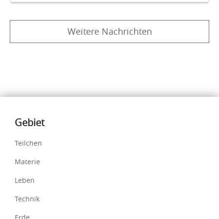
Weitere Nachrichten
Inhalte
Gebiet
Teilchen
Materie
Leben
Technik
Erde