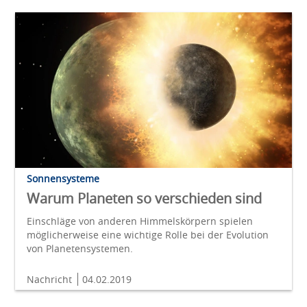
Sonnensysteme
Warum Planeten so verschieden sind
Einschläge von anderen Himmelskörpern spielen
möglicherweise eine wichtige Rolle bei der Evolution
von Planetensystemen.
Nachricht
04.02.2019