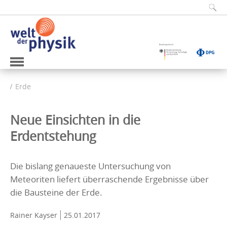
Erde
Neue Einsichten in die
Erdentstehung
Die bislang genaueste Untersuchung von
Meteoriten liefert überraschende Ergebnisse über
die Bausteine der Erde.
Rainer Kayser
25.01.2017