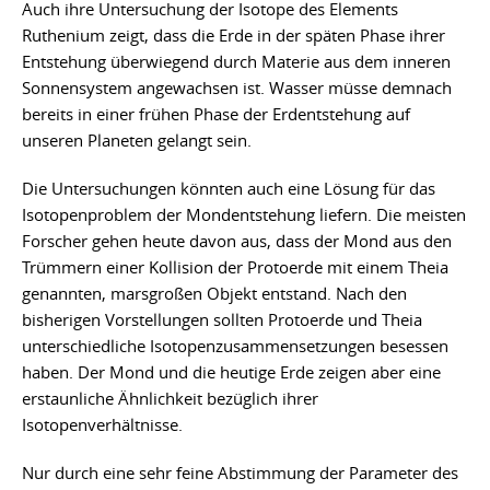
Auch ihre Untersuchung der Isotope des Elements
Ruthenium zeigt, dass die Erde in der späten Phase ihrer
Entstehung überwiegend durch Materie aus dem inneren
Sonnensystem angewachsen ist. Wasser müsse demnach
bereits in einer frühen Phase der Erdentstehung auf
unseren Planeten gelangt sein.
Die Untersuchungen könnten auch eine Lösung für das
Isotopenproblem der Mondentstehung liefern. Die meisten
Forscher gehen heute davon aus, dass der Mond aus den
Trümmern einer Kollision der Protoerde mit einem Theia
genannten, marsgroßen Objekt entstand. Nach den
bisherigen Vorstellungen sollten Protoerde und Theia
unterschiedliche Isotopenzusammensetzungen besessen
haben. Der Mond und die heutige Erde zeigen aber eine
erstaunliche Ähnlichkeit bezüglich ihrer
Isotopenverhältnisse.
Nur durch eine sehr feine Abstimmung der Parameter des