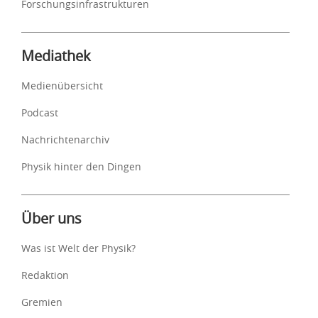
Forschungsinfrastrukturen
Mediathek
Medienübersicht
Podcast
Nachrichtenarchiv
Physik hinter den Dingen
Über uns
Was ist Welt der Physik?
Redaktion
Gremien