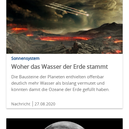
Sonnensystem
Woher das Wasser der Erde stammt
Die Bausteine der Planeten enthielten offenbar
deutlich mehr Wasser als bislang vermutet und
könnten damit die Ozeane der Erde gefüllt haben.
Nachricht
27.08.2020