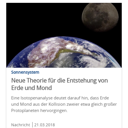
Sonnensystem
Neue Theorie für die Entstehung von
Erde und Mond
Eine Isotopenanalyse deutet darauf hin, dass Erde
und Mond aus der Kollision zweier etwa gleich großer
Protoplaneten hervorgingen.
Nachricht
21.03.2018