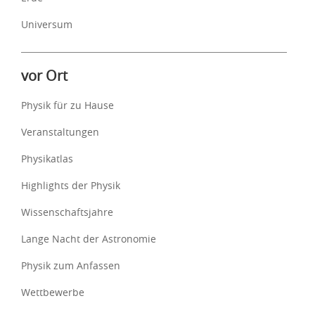
Universum
vor Ort
Physik für zu Hause
Veranstaltungen
Physikatlas
Highlights der Physik
Wissenschaftsjahre
Lange Nacht der Astronomie
Physik zum Anfassen
Wettbewerbe