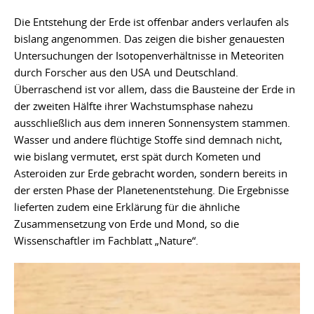
Die Entstehung der Erde ist offenbar anders verlaufen als
bislang angenommen. Das zeigen die bisher genauesten
Untersuchungen der Isotopenverhältnisse in Meteoriten
durch Forscher aus den USA und Deutschland.
Überraschend ist vor allem, dass die Bausteine der Erde in
der zweiten Hälfte ihrer Wachstumsphase nahezu
ausschließlich aus dem inneren Sonnensystem stammen.
Wasser und andere flüchtige Stoffe sind demnach nicht,
wie bislang vermutet, erst spät durch Kometen und
Asteroiden zur Erde gebracht worden, sondern bereits in
der ersten Phase der Planetenentstehung. Die Ergebnisse
lieferten zudem eine Erklärung für die ähnliche
Zusammensetzung von Erde und Mond, so die
Wissenschaftler im Fachblatt „Nature“.