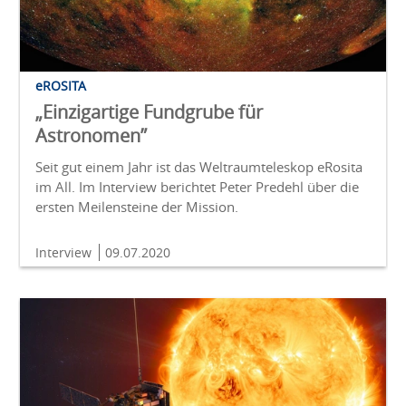
eROSITA
„Einzigartige Fundgrube für
Astronomen”
Seit gut einem Jahr ist das Weltraumteleskop eRosita
im All. Im Interview berichtet Peter Predehl über die
ersten Meilensteine der Mission.
Interview
09.07.2020