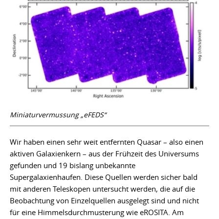
Miniaturvermussung „eFEDS“
Wir haben einen sehr weit entfernten Quasar – also einen
aktiven Galaxienkern – aus der Frühzeit des Universums
gefunden und 19 bislang unbekannte
Supergalaxienhaufen. Diese Quellen werden sicher bald
mit anderen Teleskopen untersucht werden, die auf die
Beobachtung von Einzelquellen ausgelegt sind und nicht
für eine Himmelsdurchmusterung wie eROSITA. Am