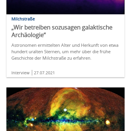
Milchstraße
„Wir betreiben sozusagen galaktische
Archäologie“
Astronomen ermittelten Alter und Herkunft von etwa
hundert uralten Sternen, um mehr über die frühe
Geschichte der Milchstraße zu erfahren.
Interview
27.07.2021