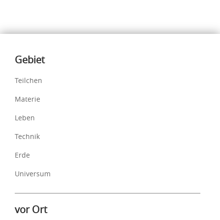
Inhalte
Gebiet
Teilchen
Materie
Leben
Technik
Erde
Universum
vor Ort