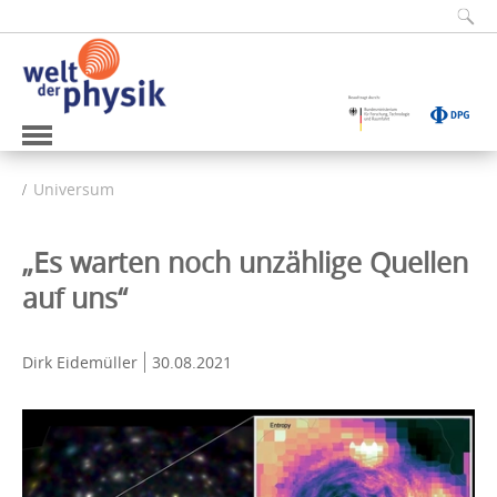
Universum
„Es warten noch unzählige Quellen
auf uns“
Dirk Eidemüller
30.08.2021