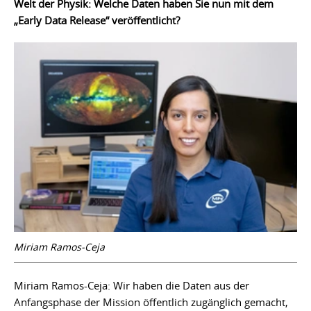
Welt der Physik: Welche Daten haben Sie nun mit dem
„Early Data Release“ veröffentlicht?
Miriam Ramos-Ceja
Miriam Ramos-Ceja: Wir haben die Daten aus der
Anfangsphase der Mission öffentlich zugänglich gemacht,