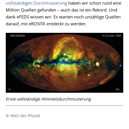
vollständigen Durchmusterung
haben wir schon rund eine
Million Quellen gefunden – auch das ist ein Rekord. Und
dank eFEDS wissen wir: Es warten noch unzählige Quellen
darauf, mit eROSITA entdeckt zu werden.
Erste vollständige Himmelsdurchmusterung
© Welt der Physik