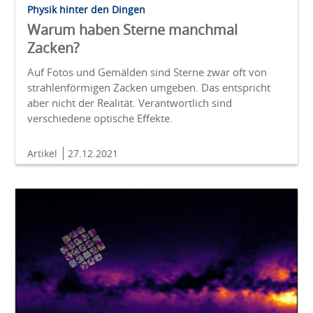
Physik hinter den Dingen
Warum haben Sterne manchmal
Zacken?
Auf Fotos und Gemälden sind Sterne zwar oft von
strahlenförmigen Zacken umgeben. Das entspricht
aber nicht der Realität. Verantwortlich sind
verschiedene optische Effekte.
Artikel
27.12.2021