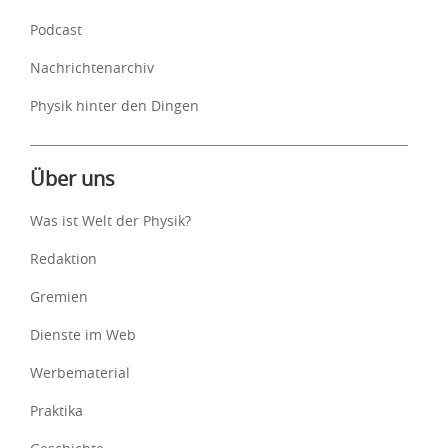
Podcast
Nachrichtenarchiv
Physik hinter den Dingen
Über uns
Was ist Welt der Physik?
Redaktion
Gremien
Dienste im Web
Werbematerial
Praktika