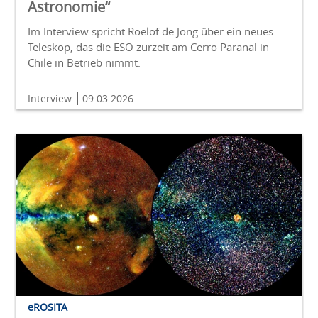
Astronomie“
Im Interview spricht Roelof de Jong über ein neues
Teleskop, das die ESO zurzeit am Cerro Paranal in
Chile in Betrieb nimmt.
Interview
09.03.2026
eROSITA