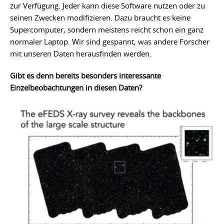
zur Verfügung. Jeder kann diese Software nutzen oder zu
seinen Zwecken modifizieren. Dazu braucht es keine
Supercomputer, sondern meistens reicht schon ein ganz
normaler Laptop. Wir sind gespannt, was andere Forscher
mit unseren Daten herausfinden werden.
Gibt es denn bereits besonders interessante
Einzelbeobachtungen in diesen Daten?