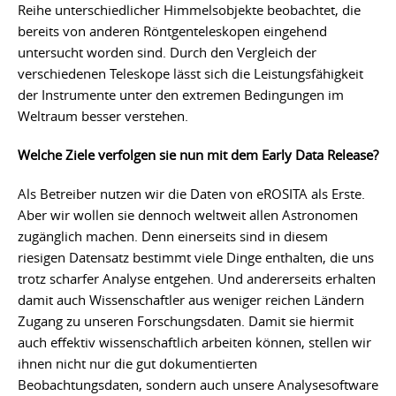
Reihe unterschiedlicher Himmelsobjekte beobachtet, die
bereits von anderen Röntgenteleskopen eingehend
untersucht worden sind. Durch den Vergleich der
verschiedenen Teleskope lässt sich die Leistungsfähigkeit
der Instrumente unter den extremen Bedingungen im
Weltraum besser verstehen.
Welche Ziele verfolgen sie nun mit dem Early Data Release?
Als Betreiber nutzen wir die Daten von eROSITA als Erste.
Aber wir wollen sie dennoch weltweit allen Astronomen
zugänglich machen. Denn einerseits sind in diesem
riesigen Datensatz bestimmt viele Dinge enthalten, die uns
trotz scharfer Analyse entgehen. Und andererseits erhalten
damit auch Wissenschaftler aus weniger reichen Ländern
Zugang zu unseren Forschungsdaten. Damit sie hiermit
auch effektiv wissenschaftlich arbeiten können, stellen wir
ihnen nicht nur die gut dokumentierten
Beobachtungsdaten, sondern auch unsere Analysesoftware