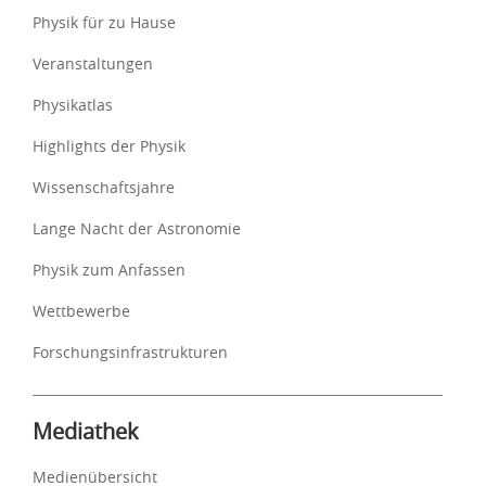
Physik für zu Hause
Veranstaltungen
Physikatlas
Highlights der Physik
Wissenschaftsjahre
Lange Nacht der Astronomie
Physik zum Anfassen
Wettbewerbe
Forschungsinfrastrukturen
Mediathek
Medienübersicht