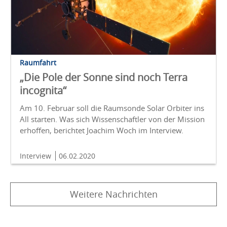
Raumfahrt
„Die Pole der Sonne sind noch Terra
incognita“
Am 10. Februar soll die Raumsonde Solar Orbiter ins
All starten. Was sich Wissenschaftler von der Mission
erhoffen, berichtet Joachim Woch im Interview.
Interview
06.02.2020
Weitere Nachrichten