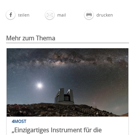
teilen
mail
drucken
Mehr zum Thema
4MOST
„Einzigartiges Instrument für die