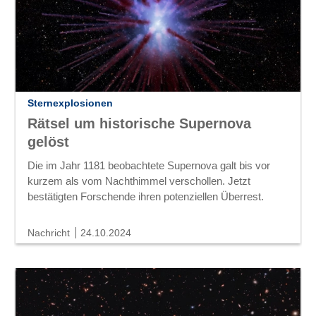
Sternexplosionen
Rätsel um historische Supernova
gelöst
Die im Jahr 1181 beobachtete Supernova galt bis vor
kurzem als vom Nachthimmel verschollen. Jetzt
bestätigten Forschende ihren potenziellen Überrest.
Nachricht
24.10.2024