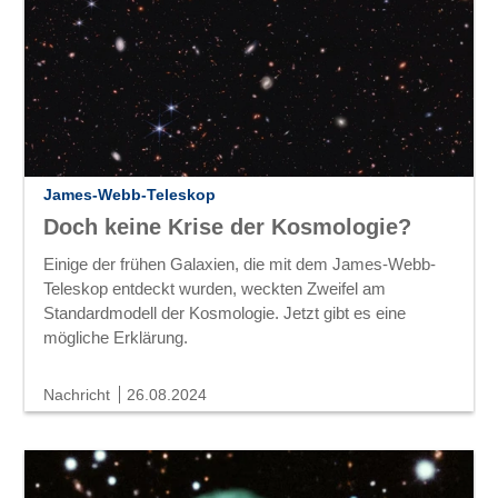
James-Webb-Teleskop
Doch keine Krise der Kosmologie?
Einige der frühen Galaxien, die mit dem James-Webb-
Teleskop entdeckt wurden, weckten Zweifel am
Standardmodell der Kosmologie. Jetzt gibt es eine
mögliche Erklärung.
Nachricht
26.08.2024