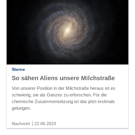
Sterne
So sähen Aliens unsere Milchstraße
Von unserer Position in der Milchstraße heraus ist es
schwierig, sie als Ganzes zu erforschen. Für die
chemische Zusammensetzung ist das jetzt erstmals
gelungen.
Nachricht
22.06.2023