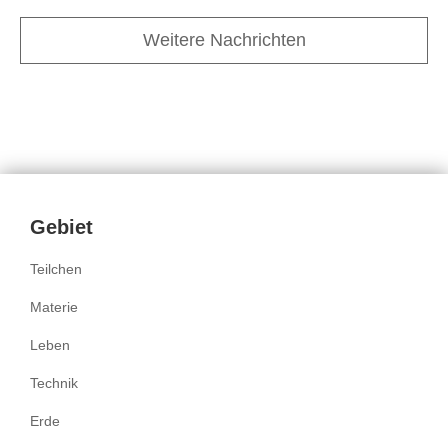
Weitere Nachrichten
Inhalte
Gebiet
Teilchen
Materie
Leben
Technik
Erde