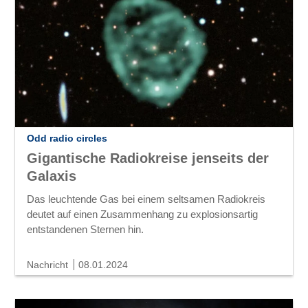
Odd radio circles
Gigantische Radiokreise jenseits der
Galaxis
Das leuchtende Gas bei einem seltsamen Radiokreis
deutet auf einen Zusammenhang zu explosionsartig
entstandenen Sternen hin.
Nachricht
08.01.2024