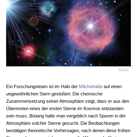
NAOC
Ein Forschungsteam ist im Halo der
Milchstraße
auf einen
ungewöhnlichen Stern gestoßen: Die chemische
Zusammensetzung seiner Atmosphäre zeigt, dass er aus den
Überresten eines der ersten Sterne im Kosmos entstanden
sein muss. Bislang hatte man vergeblich nach Spuren in der
Atmosphäre solcher Sterne gesucht. Die Beobachtungen
bestätigen theoretische Vorhersagen, nach denen diese frühen