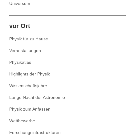
Universum
vor Ort
Physik für zu Hause
Veranstaltungen
Physikatlas
Highlights der Physik
Wissenschaftsjahre
Lange Nacht der Astronomie
Physik zum Anfassen
Wettbewerbe
Forschungsinfrastrukturen