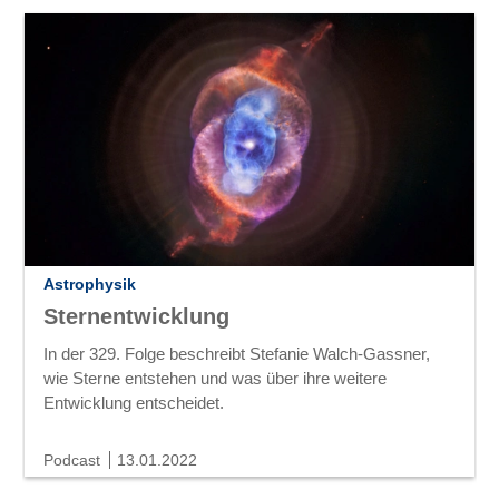
Astrophysik
Sternentwicklung
In der 329. Folge beschreibt Stefanie Walch-Gassner,
wie Sterne entstehen und was über ihre weitere
Entwicklung entscheidet.
Podcast
13.01.2022