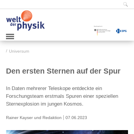
Universum
Den ersten Sternen auf der Spur
In Daten mehrerer Teleskope entdeckte ein
Forschungsteam erstmals Spuren einer speziellen
Sternexplosion im jungen Kosmos.
Rainer Kayser
und Redaktion
07.06.2023