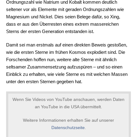
Ordnungszahl wie Natrium und Kobalt kommen deutlich
seltener vor als Elemente mit geraden Ordnungszahlen wie
Magnesium und Nickel. Dies seien Belege dafür, so Xing,
dass er aus den Überresten eines extrem massereichen
Sterns der ersten Generation entstanden ist.
Damit sei man erstmals auf einen direkten Beweis gestoßen,
wie die ersten Sterne im frühen Kosmos explodiert sind. Die
Forschenden hoffen nun, weitere alte Sterne mit ähnlich
seltsamer Zusammensetzung aufzuspüren – und so einen
Einblick zu erhalten, wie viele Sterne es mit welchen Massen
unter den ersten Sternen gegeben hat.
Wenn Sie Videos von YouTube anschauen, werden Daten
an YouTube in die USA übermittelt.
Weitere Informationen erhalten Sie auf unserer
Datenschutzseite
.