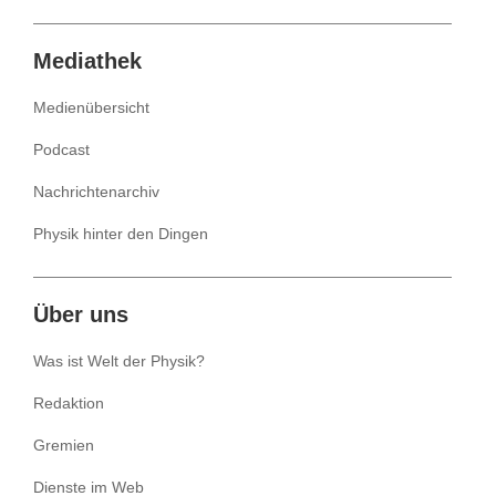
Mediathek
Medienübersicht
Podcast
Nachrichtenarchiv
Physik hinter den Dingen
Über uns
Was ist Welt der Physik?
Redaktion
Gremien
Dienste im Web