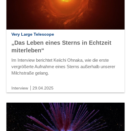
Very Large Telescope
„Das Leben eines Sterns in Echtzeit
miterleben“
Im Interview berichtet Keiichi Ohnaka, wie die erste
vergrößerte Aufnahme eines Sterns außerhalb unserer
Milchstraße gelang.
Interview
29.04.2025