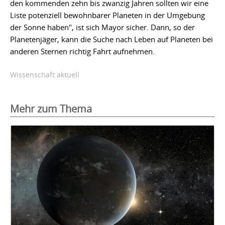
den kommenden zehn bis zwanzig Jahren sollten wir eine
Liste potenziell bewohnbarer Planeten in der Umgebung
der Sonne haben", ist sich Mayor sicher. Dann, so der
Planetenjäger, kann die Suche nach Leben auf Planeten bei
anderen Sternen richtig Fahrt aufnehmen.
Wissenschaft aktuell
Mehr zum Thema