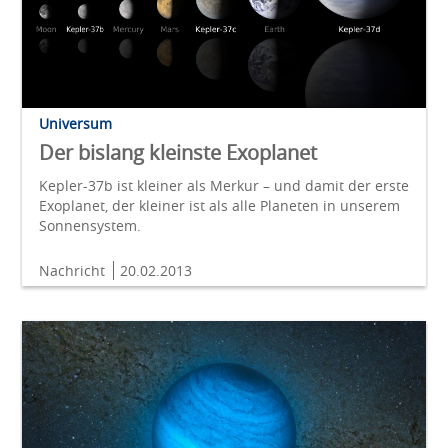
Universum
Der bislang kleinste Exoplanet
Kepler-37b ist kleiner als Merkur – und damit der erste
Exoplanet, der kleiner ist als alle Planeten in unserem
Sonnensystem.
Nachricht
20.02.2013