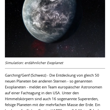
Simulation: erdähnlicher Exoplanet
Garching/Genf (Schweiz) - Die Entdeckung von gleich 50
neuen Planeten bei anderen Sternen - so genannten
Exoplaneten - meldet ein Team europäischer Astronomen
auf einer Fachtagung in den USA. Unter den
Himmelskörpern sind auch 16 sogenannte Supererden,
felsige Planeten mit der mehrfachen Masse der Erde. Ein