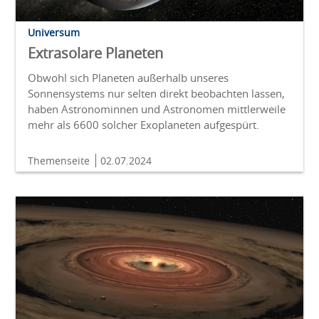
Universum
Extrasolare Planeten
Obwohl sich Planeten außerhalb unseres
Sonnensystems nur selten direkt beobachten lassen,
haben Astronominnen und Astronomen mittlerweile
mehr als 6600 solcher Exoplaneten aufgespürt.
Themenseite
02.07.2024