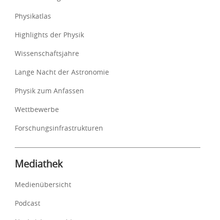
Physikatlas
Highlights der Physik
Wissenschaftsjahre
Lange Nacht der Astronomie
Physik zum Anfassen
Wettbewerbe
Forschungsinfrastrukturen
Mediathek
Medienübersicht
Podcast