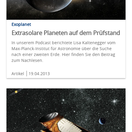
Exoplanet
Extrasolare Planeten auf dem Prüfstand
In unserem Podcast berichtete Lisa Kaltenegger vom
Max-Planck-Institut für Astronomie über die Suche
nach einer zweiten Erde. Hier finden Sie den Beitrag
zum Nachlesen.
Artikel
19.04.2013