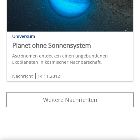
Universum
Planet ohne Sonnensystem
Astronomen entdecken einen ungebundenen
Exoplaneten in kosmischer Nachbarschaft.
Nachricht
14.11.2012
Weitere Nachrichten