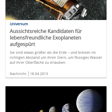
Universum
Aussichtsreiche Kandidaten für
lebensfreundliche Exoplaneten
aufgespürt
Sie sind etwas größer als die Erde – und kreisen im
richtigen Abstand um ihren Stern, um flüssiges Wasser
auf ihrer Oberfläche zu erlauben.
Nachricht
18.04.2013