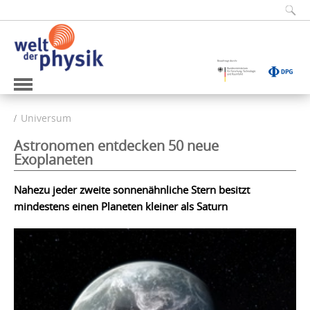
Universum
Astronomen entdecken 50 neue
Exoplaneten
Nahezu jeder zweite sonnenähnliche Stern besitzt
mindestens einen Planeten kleiner als Saturn