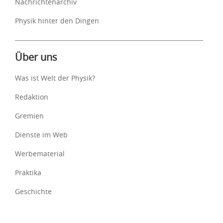
Nachrichtenarchiv
Physik hinter den Dingen
Über uns
Was ist Welt der Physik?
Redaktion
Gremien
Dienste im Web
Werbematerial
Praktika
Geschichte