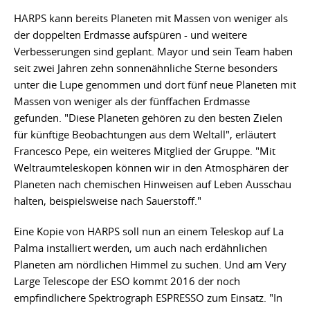
HARPS kann bereits Planeten mit Massen von weniger als
der doppelten Erdmasse aufspüren - und weitere
Verbesserungen sind geplant. Mayor und sein Team haben
seit zwei Jahren zehn sonnenähnliche Sterne besonders
unter die Lupe genommen und dort fünf neue Planeten mit
Massen von weniger als der fünffachen Erdmasse
gefunden. "Diese Planeten gehören zu den besten Zielen
für künftige Beobachtungen aus dem Weltall", erläutert
Francesco Pepe, ein weiteres Mitglied der Gruppe. "Mit
Weltraumteleskopen können wir in den Atmosphären der
Planeten nach chemischen Hinweisen auf Leben Ausschau
halten, beispielsweise nach Sauerstoff."
Eine Kopie von HARPS soll nun an einem Teleskop auf La
Palma installiert werden, um auch nach erdähnlichen
Planeten am nördlichen Himmel zu suchen. Und am Very
Large Telescope der ESO kommt 2016 der noch
empfindlichere Spektrograph ESPRESSO zum Einsatz. "In