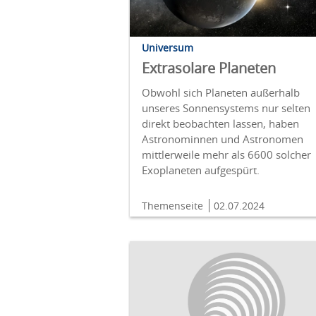
Universum
Extrasolare Planeten
Obwohl sich Planeten außerhalb
unseres Sonnensystems nur selten
direkt beobachten lassen, haben
Astronominnen und Astronomen
mittlerweile mehr als 6600 solcher
Exoplaneten aufgespürt.
Themenseite
02.07.2024