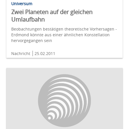
Universum
Zwei Planeten auf der gleichen
Umlaufbahn
Beobachtungen bestätigen theoretische Vorhersagen -
Erdmond könnte aus einer ähnlichen Konstellation
hervorgegangen sein
Nachricht
25.02.2011