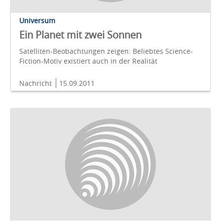
Universum
Ein Planet mit zwei Sonnen
Satelliten-Beobachtungen zeigen: Beliebtes Science-
Fiction-Motiv existiert auch in der Realität
Nachricht
15.09.2011