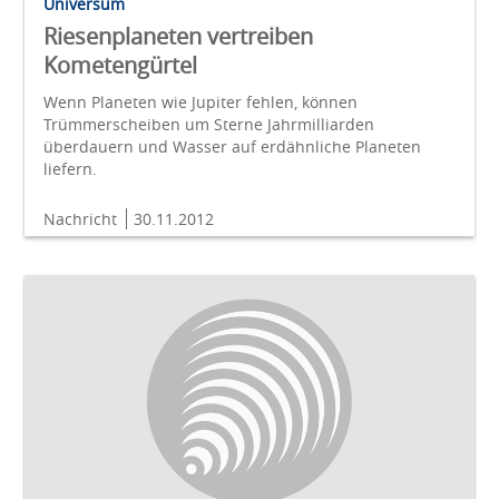
Universum
Riesenplaneten vertreiben
Kometengürtel
Wenn Planeten wie Jupiter fehlen, können
Trümmerscheiben um Sterne Jahrmilliarden
überdauern und Wasser auf erdähnliche Planeten
liefern.
Nachricht
30.11.2012