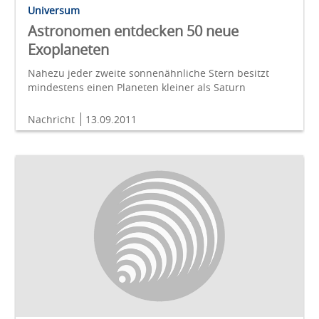
Universum
Astronomen entdecken 50 neue
Exoplaneten
Nahezu jeder zweite sonnenähnliche Stern besitzt
mindestens einen Planeten kleiner als Saturn
Nachricht
13.09.2011