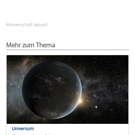
Wissenschaft aktuell
Mehr zum Thema
Universum