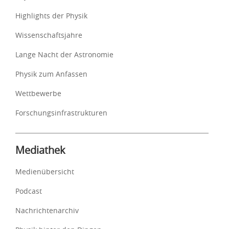
Highlights der Physik
Wissenschaftsjahre
Lange Nacht der Astronomie
Physik zum Anfassen
Wettbewerbe
Forschungsinfrastrukturen
Mediathek
Medienübersicht
Podcast
Nachrichtenarchiv