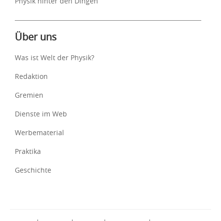
Physik hinter den Dingen
Über uns
Was ist Welt der Physik?
Redaktion
Gremien
Dienste im Web
Werbematerial
Praktika
Geschichte