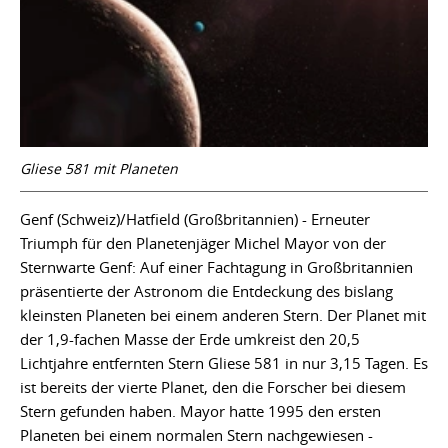
Gliese 581 mit Planeten
Genf (Schweiz)/Hatfield (Großbritannien) - Erneuter
Triumph für den Planetenjäger Michel Mayor von der
Sternwarte Genf: Auf einer Fachtagung in Großbritannien
präsentierte der Astronom die Entdeckung des bislang
kleinsten Planeten bei einem anderen Stern. Der Planet mit
der 1,9-fachen Masse der Erde umkreist den 20,5
Lichtjahre entfernten Stern Gliese 581 in nur 3,15 Tagen. Es
ist bereits der vierte Planet, den die Forscher bei diesem
Stern gefunden haben. Mayor hatte 1995 den ersten
Planeten bei einem normalen Stern nachgewiesen -