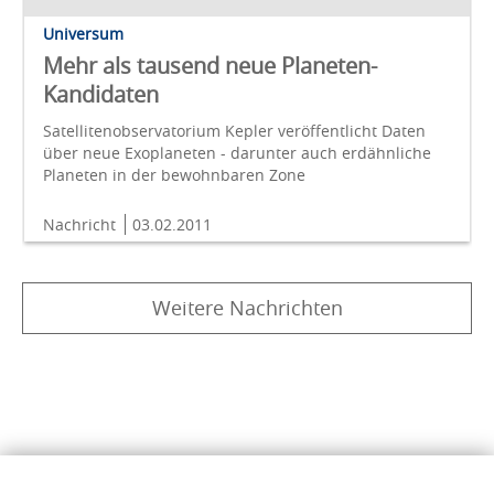
Universum
Mehr als tausend neue Planeten-
Kandidaten
Satellitenobservatorium Kepler veröffentlicht Daten
über neue Exoplaneten - darunter auch erdähnliche
Planeten in der bewohnbaren Zone
Nachricht
03.02.2011
Weitere Nachrichten