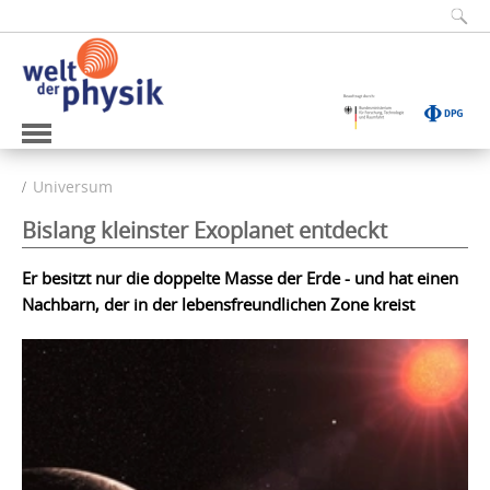
Universum
Bislang kleinster Exoplanet entdeckt
Er besitzt nur die doppelte Masse der Erde - und hat einen
Nachbarn, der in der lebensfreundlichen Zone kreist