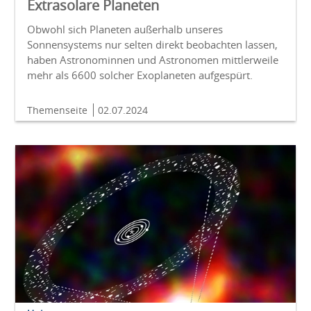
Extrasolare Planeten
Obwohl sich Planeten außerhalb unseres
Sonnensystems nur selten direkt beobachten lassen,
haben Astronominnen und Astronomen mittlerweile
mehr als 6600 solcher Exoplaneten aufgespürt.
Themenseite
02.07.2024