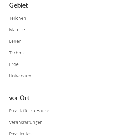
Inhalte
Gebiet
Teilchen
Materie
Leben
Technik
Erde
Universum
vor Ort
Physik für zu Hause
Veranstaltungen
Physikatlas