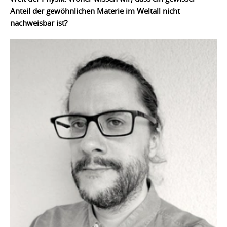
Anteil der gewöhnlichen Materie im Weltall nicht
nachweisbar ist?