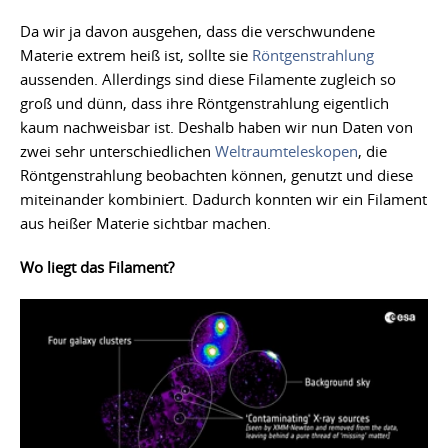
Da wir ja davon ausgehen, dass die verschwundene
Materie extrem heiß ist, sollte sie
Röntgenstrahlung
aussenden. Allerdings sind diese Filamente zugleich so
groß und dünn, dass ihre Röntgenstrahlung eigentlich
kaum nachweisbar ist. Deshalb haben wir nun Daten von
zwei sehr unterschiedlichen
Weltraumteleskopen
, die
Röntgenstrahlung beobachten können, genutzt und diese
miteinander kombiniert. Dadurch konnten wir ein Filament
aus heißer Materie sichtbar machen.
Wo liegt das Filament?