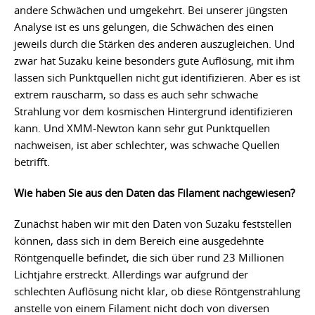
andere Schwächen und umgekehrt. Bei unserer jüngsten
Analyse ist es uns gelungen, die Schwächen des einen
jeweils durch die Stärken des anderen auszugleichen. Und
zwar hat Suzaku keine besonders gute Auflösung, mit ihm
lassen sich Punktquellen nicht gut identifizieren. Aber es ist
extrem rauscharm, so dass es auch sehr schwache
Strahlung vor dem kosmischen Hintergrund identifizieren
kann. Und XMM-Newton kann sehr gut Punktquellen
nachweisen, ist aber schlechter, was schwache Quellen
betrifft.
Wie haben Sie aus den Daten das Filament nachgewiesen?
Zunächst haben wir mit den Daten von Suzaku feststellen
können, dass sich in dem Bereich eine ausgedehnte
Röntgenquelle befindet, die sich über rund 23 Millionen
Lichtjahre erstreckt. Allerdings war aufgrund der
schlechten Auflösung nicht klar, ob diese Röntgenstrahlung
anstelle von einem Filament nicht doch von diversen