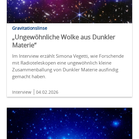
Gravitationslinse
„Ungewöhnliche Wolke aus Dunkler
Materie“
Im Interview erzählt Simona Vegetti, wie Forschende
mit Radioteleskopen eine ungewöhnlich kleine
Zusammenballung von Dunkler Materie ausfindig
gemacht haben.
Interview
04.02.2026