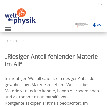
Universum
„Riesiger Anteil fehlender Materie
im All“
Im heutigen Weltall scheint ein riesiger Anteil der
gewöhnlichen Materie zu fehlen. Wo sich diese
Materie verstecken könnte, haben Astronominnen
und Astronomen nun mithilfe von
Röntgenteleskopen erstmals beobachtet. Im