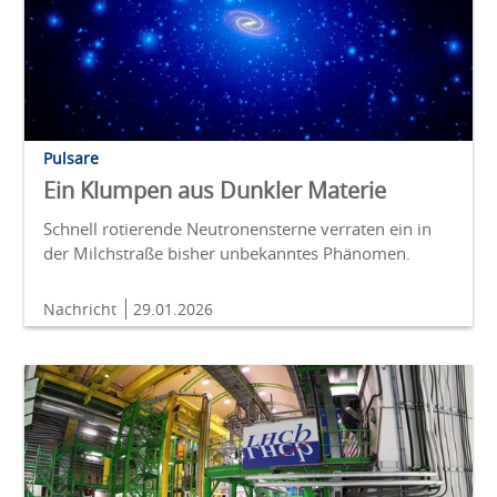
Pulsare
Ein Klumpen aus Dunkler Materie
Schnell rotierende Neutronensterne verraten ein in
der Milchstraße bisher unbekanntes Phänomen.
Nachricht
29.01.2026