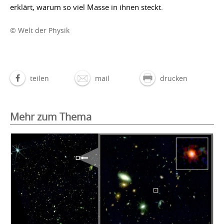
erklärt, warum so viel Masse in ihnen steckt.
© Welt der Physik
teilen
mail
drucken
Mehr zum Thema