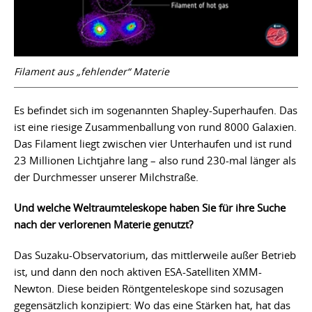
Filament aus „fehlender“ Materie
Es befindet sich im sogenannten Shapley-Superhaufen. Das
ist eine riesige Zusammenballung von rund 8000 Galaxien.
Das Filament liegt zwischen vier Unterhaufen und ist rund
23 Millionen Lichtjahre lang – also rund 230-mal länger als
der Durchmesser unserer Milchstraße.
Und welche Weltraumteleskope haben Sie für ihre Suche
nach der verlorenen Materie genutzt?
Das Suzaku-Observatorium, das mittlerweile außer Betrieb
ist, und dann den noch aktiven ESA-Satelliten XMM-
Newton. Diese beiden Röntgenteleskope sind sozusagen
gegensätzlich konzipiert: Wo das eine Stärken hat, hat das