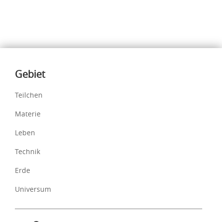
Inhalte
Gebiet
Teilchen
Materie
Leben
Technik
Erde
Universum