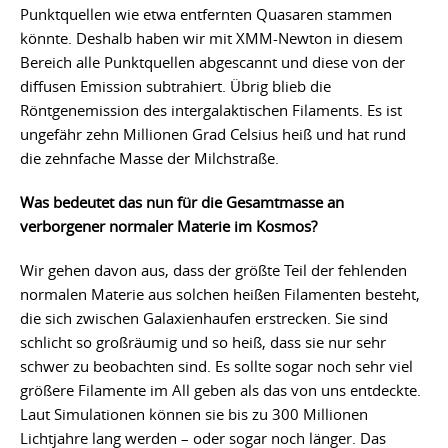
Punktquellen wie etwa entfernten Quasaren stammen
könnte. Deshalb haben wir mit XMM-Newton in diesem
Bereich alle Punktquellen abgescannt und diese von der
diffusen Emission subtrahiert. Übrig blieb die
Röntgenemission des intergalaktischen Filaments. Es ist
ungefähr zehn Millionen Grad Celsius heiß und hat rund
die zehnfache Masse der Milchstraße.
Was bedeutet das nun für die Gesamtmasse an
verborgener normaler Materie im Kosmos?
Wir gehen davon aus, dass der größte Teil der fehlenden
normalen Materie aus solchen heißen Filamenten besteht,
die sich zwischen Galaxienhaufen erstrecken. Sie sind
schlicht so großräumig und so heiß, dass sie nur sehr
schwer zu beobachten sind. Es sollte sogar noch sehr viel
größere Filamente im All geben als das von uns entdeckte.
Laut Simulationen können sie bis zu 300 Millionen
Lichtjahre lang werden – oder sogar noch länger. Das