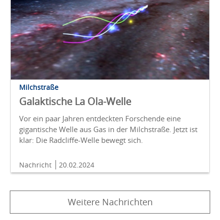
Milchstraße
Galaktische La Ola-Welle
Vor ein paar Jahren entdeckten Forschende eine
gigantische Welle aus Gas in der Milchstraße. Jetzt ist
klar: Die Radcliffe-Welle bewegt sich.
Nachricht
20.02.2024
Weitere Nachrichten