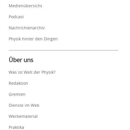
Medienübersicht
Podcast
Nachrichtenarchiv
Physik hinter den Dingen
Über uns
Was ist Welt der Physik?
Redaktion
Gremien
Dienste im Web
Werbematerial
Praktika