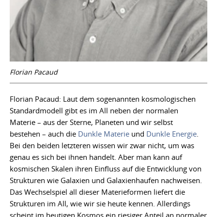
Florian Pacaud
Florian Pacaud: Laut dem sogenannten kosmologischen
Standardmodell gibt es im All neben der normalen
Materie – aus der Sterne, Planeten und wir selbst
bestehen – auch die
Dunkle Materie
und
Dunkle Energie
.
Bei den beiden letzteren wissen wir zwar nicht, um was
genau es sich bei ihnen handelt. Aber man kann auf
kosmischen Skalen ihren Einfluss auf die Entwicklung von
Strukturen wie Galaxien und Galaxienhaufen nachweisen.
Das Wechselspiel all dieser Materieformen liefert die
Strukturen im All, wie wir sie heute kennen. Allerdings
scheint im heutigen Kosmos ein riesiger Anteil an normaler