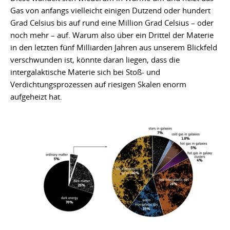
Gas von anfangs vielleicht einigen Dutzend oder hundert
Grad Celsius bis auf rund eine Million Grad Celsius – oder
noch mehr – auf. Warum also über ein Drittel der Materie
in den letzten fünf Milliarden Jahren aus unserem Blickfeld
verschwunden ist, könnte daran liegen, dass die
intergalaktische Materie sich bei Stoß- und
Verdichtungsprozessen auf riesigen Skalen enorm
aufgeheizt hat.