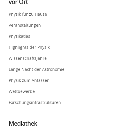
vor Ort
Physik für zu Hause
Veranstaltungen
Physikatlas
Highlights der Physik
Wissenschaftsjahre
Lange Nacht der Astronomie
Physik zum Anfassen
Wettbewerbe
Forschungsinfrastrukturen
Mediathek