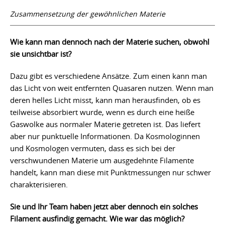
Zusammensetzung der gewöhnlichen Materie
Wie kann man dennoch nach der Materie suchen, obwohl
sie unsichtbar ist?
Dazu gibt es verschiedene Ansätze. Zum einen kann man
das Licht von weit entfernten Quasaren nutzen. Wenn man
deren helles Licht misst, kann man herausfinden, ob es
teilweise absorbiert wurde, wenn es durch eine heiße
Gaswolke aus normaler Materie getreten ist. Das liefert
aber nur punktuelle Informationen. Da Kosmologinnen
und Kosmologen vermuten, dass es sich bei der
verschwundenen Materie um ausgedehnte Filamente
handelt, kann man diese mit Punktmessungen nur schwer
charakterisieren.
Sie und Ihr Team haben jetzt aber dennoch ein solches
Filament ausfindig gemacht. Wie war das möglich?