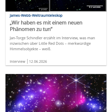
James-Webb-Weltraumteleskop
„Wir haben es mit einem neuen
Phänomen zu tun“
Jan-Torge Schindler erzählt im Interview, was man
inzwischen über Little Red Dots – merkwürdige
Himmelsobjekte – weiß.
Interview
12.06.2026