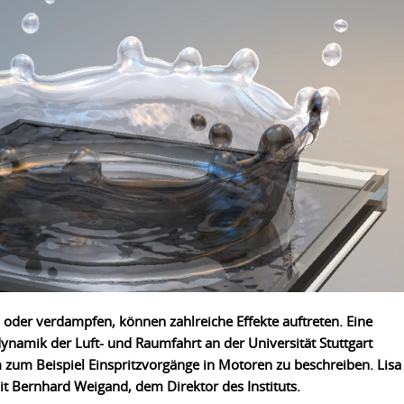
oder verdampfen, können zahlreiche Effekte auftreten. Eine
dynamik der Luft- und Raumfahrt
an der Universität Stuttgart
zum Beispiel Einspritzvorgänge in Motoren zu beschreiben. Lisa
mit Bernhard Weigand, dem Direktor des
Instituts
.