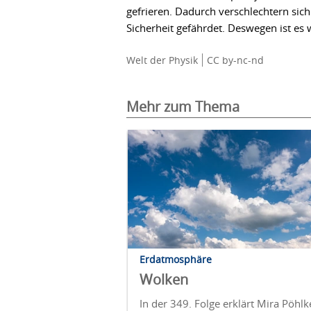
gefrieren. Dadurch verschlechtern si
Sicherheit gefährdet. Deswegen ist es 
Welt der Physik
CC by-nc-nd
Mehr zum Thema
Erdatmosphäre
Wolken
In der 349. Folge erklärt Mira Pöhlk