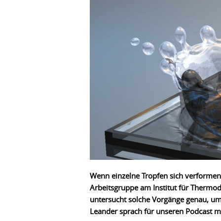
Wenn einzelne Tropfen sich verformen 
Arbeitsgruppe
am Institut für Thermo
untersucht solche Vorgänge genau, um 
Leander sprach für unseren Podcast 