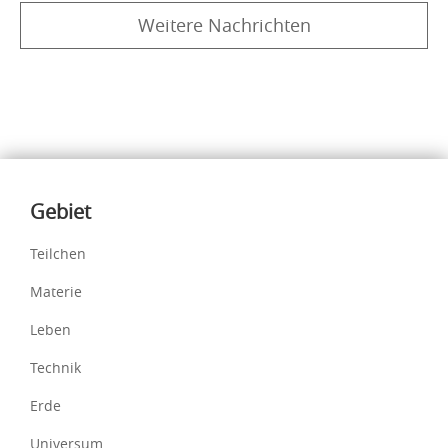
Weitere Nachrichten
Inhalte
Gebiet
Teilchen
Materie
Leben
Technik
Erde
Universum