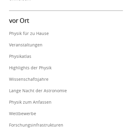
vor Ort
Physik für zu Hause
Veranstaltungen
Physikatlas
Highlights der Physik
Wissenschaftsjahre
Lange Nacht der Astronomie
Physik zum Anfassen
Wettbewerbe
Forschungsinfrastrukturen