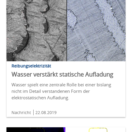
Reibungselektrizität
Wasser verstärkt statische Aufladung
Wasser spielt eine zentrale Rolle bei einer bislang
nicht im Detail verstandenen Form der
elektrostatischen Aufladung.
Nachricht
22.08.2019