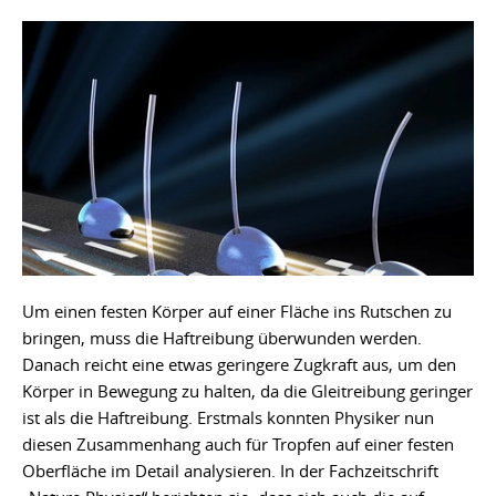
Um einen festen Körper auf einer Fläche ins Rutschen zu
bringen, muss die Haftreibung überwunden werden.
Danach reicht eine etwas geringere Zugkraft aus, um den
Körper in Bewegung zu halten, da die Gleitreibung geringer
ist als die Haftreibung. Erstmals konnten Physiker nun
diesen Zusammenhang auch für Tropfen auf einer festen
Oberfläche im Detail analysieren. In der Fachzeitschrift