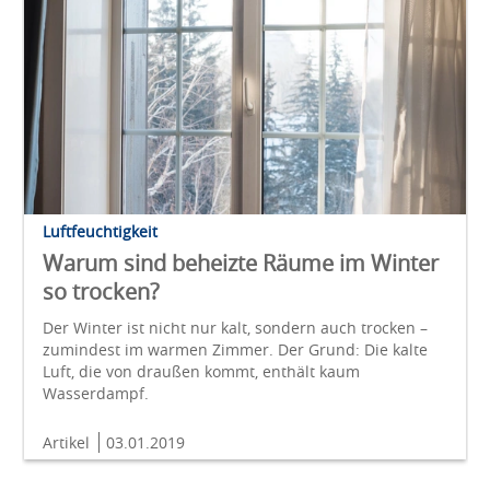
Luftfeuchtigkeit
Warum sind beheizte Räume im Winter
so trocken?
Der Winter ist nicht nur kalt, sondern auch trocken –
zumindest im warmen Zimmer. Der Grund: Die kalte
Luft, die von draußen kommt, enthält kaum
Wasserdampf.
Artikel
03.01.2019