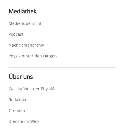
Mediathek
Medienübersicht
Podcast
Nachrichtenarchiv
Physik hinter den Dingen
Über uns
Was ist Welt der Physik?
Redaktion
Gremien
Dienste im Web