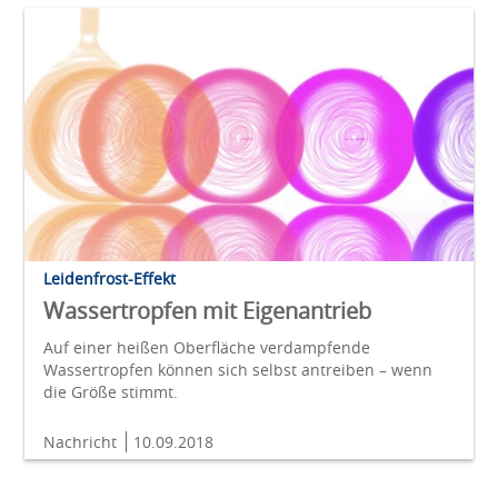
Leidenfrost-Effekt
Wassertropfen mit Eigenantrieb
Auf einer heißen Oberfläche verdampfende
Wassertropfen können sich selbst antreiben – wenn
die Größe stimmt.
Nachricht
10.09.2018