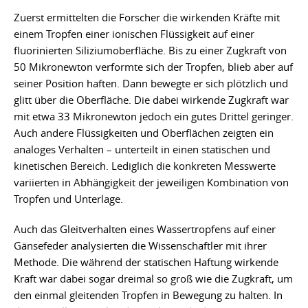
Zuerst ermittelten die Forscher die wirkenden Kräfte mit
einem Tropfen einer ionischen Flüssigkeit auf einer
fluorinierten Siliziumoberfläche. Bis zu einer Zugkraft von
50 Mikronewton verformte sich der Tropfen, blieb aber auf
seiner Position haften. Dann bewegte er sich plötzlich und
glitt über die Oberfläche. Die dabei wirkende Zugkraft war
mit etwa 33 Mikronewton jedoch ein gutes Drittel geringer.
Auch andere Flüssigkeiten und Oberflächen zeigten ein
analoges Verhalten – unterteilt in einen statischen und
kinetischen Bereich. Lediglich die konkreten Messwerte
variierten in Abhängigkeit der jeweiligen Kombination von
Tropfen und Unterlage.
Auch das Gleitverhalten eines Wassertropfens auf einer
Gänsefeder analysierten die Wissenschaftler mit ihrer
Methode. Die während der statischen Haftung wirkende
Kraft war dabei sogar dreimal so groß wie die Zugkraft, um
den einmal gleitenden Tropfen in Bewegung zu halten. In