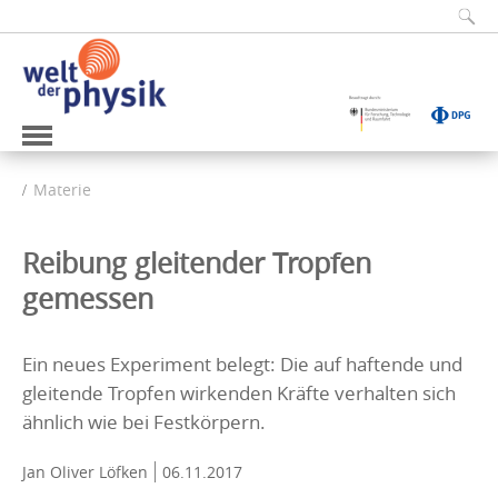
Materie
Reibung gleitender Tropfen
gemessen
Ein neues Experiment belegt: Die auf haftende und
gleitende Tropfen wirkenden Kräfte verhalten sich
ähnlich wie bei Festkörpern.
Jan Oliver Löfken
06.11.2017