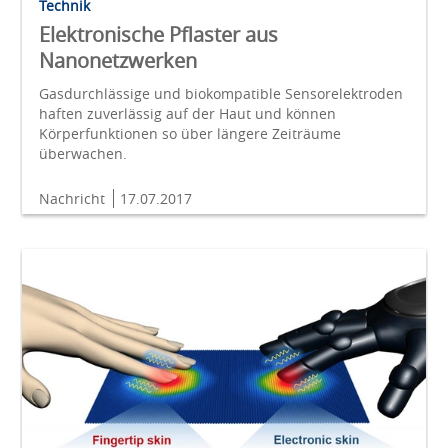
Technik
Elektronische Pflaster aus
Nanonetzwerken
Gasdurchlässige und biokompatible Sensorelektroden
haften zuverlässig auf der Haut und können
Körperfunktionen so über längere Zeiträume
überwachen.
Nachricht
17.07.2017