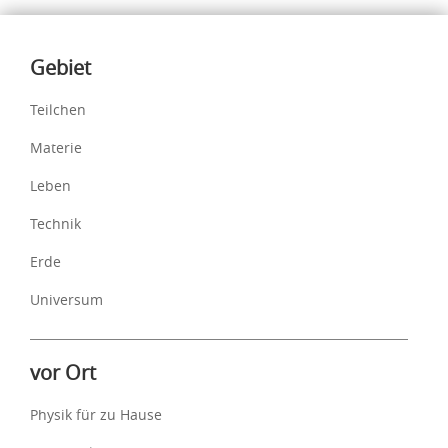
Inhalte
Gebiet
Teilchen
Materie
Leben
Technik
Erde
Universum
vor Ort
Physik für zu Hause