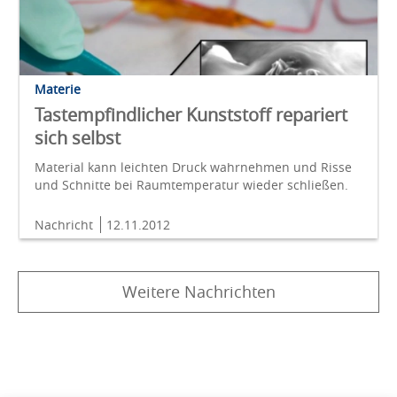
Materie
Tastempfindlicher Kunststoff repariert
sich selbst
Material kann leichten Druck wahrnehmen und Risse
und Schnitte bei Raumtemperatur wieder schließen.
Nachricht
12.11.2012
Weitere Nachrichten