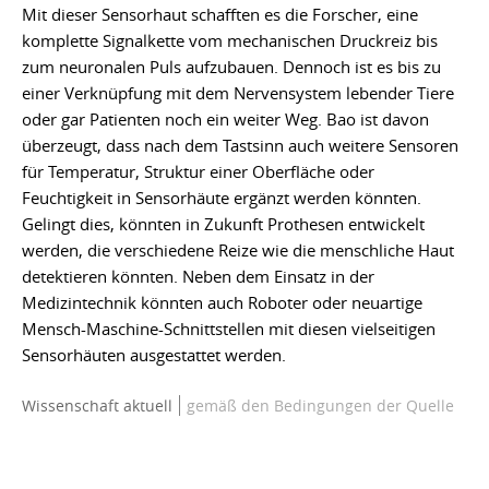
Mit dieser Sensorhaut schafften es die Forscher, eine
komplette Signalkette vom mechanischen Druckreiz bis
zum neuronalen Puls aufzubauen. Dennoch ist es bis zu
einer Verknüpfung mit dem Nervensystem lebender Tiere
oder gar Patienten noch ein weiter Weg. Bao ist davon
überzeugt, dass nach dem Tastsinn auch weitere Sensoren
für Temperatur, Struktur einer Oberfläche oder
Feuchtigkeit in Sensorhäute ergänzt werden könnten.
Gelingt dies, könnten in Zukunft Prothesen entwickelt
werden, die verschiedene Reize wie die menschliche Haut
detektieren könnten. Neben dem Einsatz in der
Medizintechnik könnten auch Roboter oder neuartige
Mensch-Maschine-Schnittstellen mit diesen vielseitigen
Sensorhäuten ausgestattet werden.
Wissenschaft aktuell
gemäß den Bedingungen der Quelle