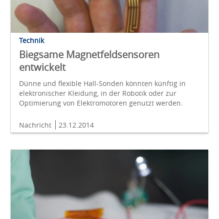
Technik
Biegsame Magnetfeldsensoren
entwickelt
Dünne und flexible Hall-Sonden könnten künftig in
elektronischer Kleidung, in der Robotik oder zur
Optimierung von Elektromotoren genutzt werden.
Nachricht
23.12.2014