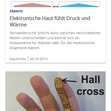
Materie
Elektronische Haut fühlt Druck und
Wärme
Ferroelektrische Schicht kann zwischen verschiedenen
Reizen unterscheiden und könnte sich als
Komponente für Roboter oder für die medizinische
Diagnostik eignen.
Nachricht
30.10.2015