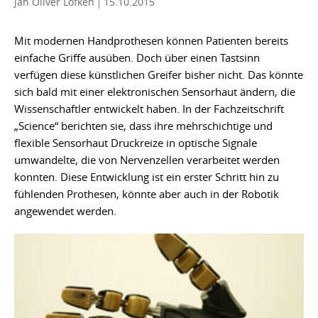
Jan Oliver Löfken
15.10.2015
Mit modernen Handprothesen können Patienten bereits
einfache Griffe ausüben. Doch über einen Tastsinn
verfügen diese künstlichen Greifer bisher nicht. Das könnte
sich bald mit einer elektronischen Sensorhaut ändern, die
Wissenschaftler entwickelt haben. In der Fachzeitschrift
„Science“ berichten sie, dass ihre mehrschichtige und
flexible Sensorhaut Druckreize in optische Signale
umwandelte, die von Nervenzellen verarbeitet werden
konnten. Diese Entwicklung ist ein erster Schritt hin zu
fühlenden Prothesen, könnte aber auch in der Robotik
angewendet werden.