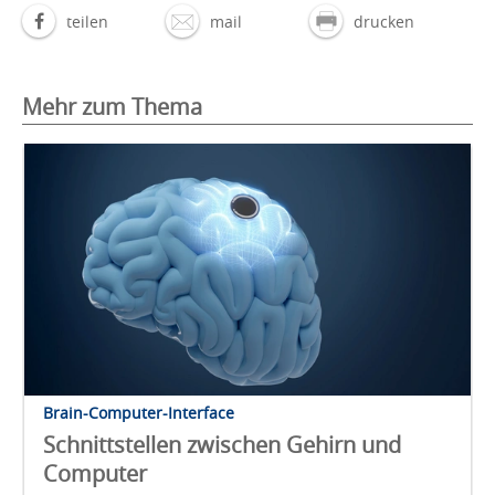
teilen
mail
drucken
Mehr zum Thema
Brain-Computer-Interface
Schnittstellen zwischen Gehirn und
Computer