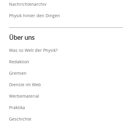
Nachrichtenarchiv
Physik hinter den Dingen
Über uns
Was ist Welt der Physik?
Redaktion
Gremien
Dienste im Web
Werbematerial
Praktika
Geschichte