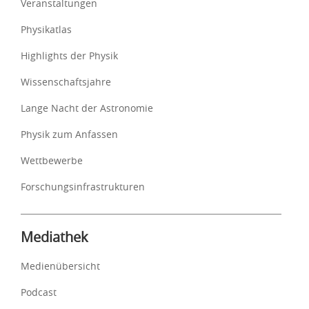
Veranstaltungen
Physikatlas
Highlights der Physik
Wissenschaftsjahre
Lange Nacht der Astronomie
Physik zum Anfassen
Wettbewerbe
Forschungsinfrastrukturen
Mediathek
Medienübersicht
Podcast