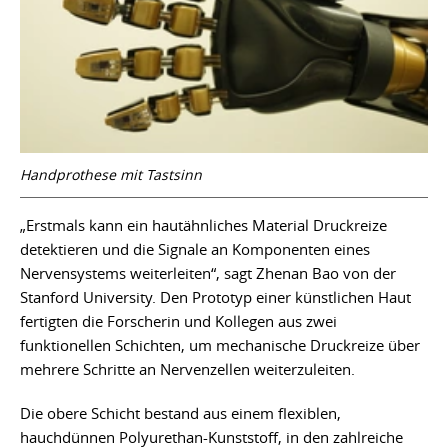
Handprothese mit Tastsinn
„Erstmals kann ein hautähnliches Material Druckreize
detektieren und die Signale an Komponenten eines
Nervensystems weiterleiten“, sagt Zhenan Bao von der
Stanford University. Den Prototyp einer künstlichen Haut
fertigten die Forscherin und Kollegen aus zwei
funktionellen Schichten, um mechanische Druckreize über
mehrere Schritte an Nervenzellen weiterzuleiten.
Die obere Schicht bestand aus einem flexiblen,
hauchdünnen Polyurethan-Kunststoff, in den zahlreiche