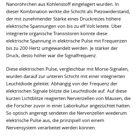
Nanoröhrchen aus Kohlenstoff eingelagert wurden. In
dieser Kombination wirkte die Schicht als Piezowiderstand,
der mit zunehmender Stärke eines Druckreizes höhere
elektrische Spannungen von bis zu elf Volt leitete. Über
integrierte organische Transistoren konnte diese
elektrische Spannung in elektrische Pulse mit Frequenzen
bis zu 200 Hertz umgewandelt werden. Je stärker der
Druck, desto höher war die Signalfrequenz.
Diese elektrischen Pulse, vergleichbar mit Morse-Signalen,
wurden darauf zur unteren Schicht mit einer integrierten
Leuchtdiode geleitet. Abhängig von der Frequenz der
elektrischen Signale blitzte die Leuchtdiode auf. Auf diese
kurzen Lichtblitze reagierten Nervenzellen von Mäusen, die
die Forscher zuvor in einer Laborkultur angezüchtet hatten.
So optisch angeregt sendeten die Nervenzellen wiederum
elektrische Pulse aus, die prinzipiell von einem
Nervensystem verarbeitet werden können.