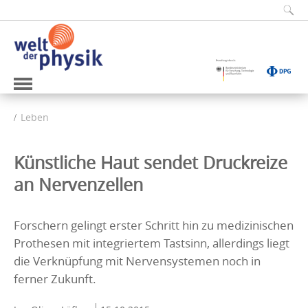
Leben
Künstliche Haut sendet Druckreize
an Nervenzellen
Forschern gelingt erster Schritt hin zu medizinischen
Prothesen mit integriertem Tastsinn, allerdings liegt
die Verknüpfung mit Nervensystemen noch in
ferner Zukunft.