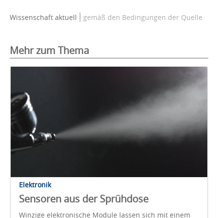
Wissenschaft aktuell
gemäß den Bedingungen der Quelle
Mehr zum Thema
Elektronik
Sensoren aus der Sprühdose
Winzige elektronische Module lassen sich mit einem