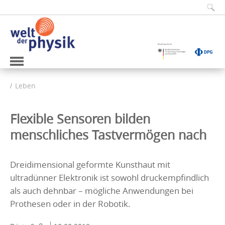
Leben
Flexible Sensoren bilden
menschliches Tastvermögen nach
Dreidimensional geformte Kunsthaut mit
ultradünner Elektronik ist sowohl druckempfindlich
als auch dehnbar – mögliche Anwendungen bei
Prothesen oder in der Robotik.