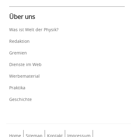
Über uns
Was ist Welt der Physik?
Redaktion
Gremien
Dienste im Web
Werbematerial
Praktika
Geschichte
Home
Sitemap
Kontakt
Impressum