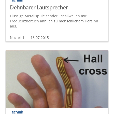
Technik
Dehnbarer Lautsprecher
Flüssige Metallspule sendet Schallwellen mit
Frequenzbereich ähnlich zu menschlichem Hörsinn
aus.
Nachricht
16.07.2015
Technik