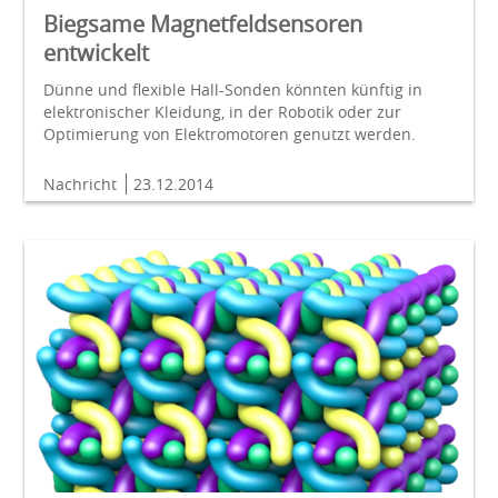
Biegsame Magnetfeldsensoren
entwickelt
Dünne und flexible Hall-Sonden könnten künftig in
elektronischer Kleidung, in der Robotik oder zur
Optimierung von Elektromotoren genutzt werden.
Nachricht
23.12.2014