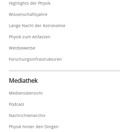
Highlights der Physik
Wissenschaftsjahre
Lange Nacht der Astronomie
Physik zum Anfassen
Wettbewerbe
Forschungsinfrastrukturen
Mediathek
Medienübersicht
Podcast
Nachrichtenarchiv
Physik hinter den Dingen