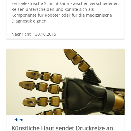
Ferroelektrische Schicht kann zwischen verschiedenen
Reizen unterscheiden und könnte sich als
Komponente für Roboter oder für die medizinische
Diagnostik eignen.
Nachricht
30.10.2015
Leben
Künstliche Haut sendet Druckreize an