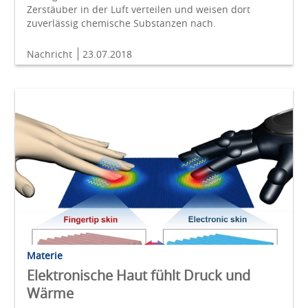
Zerstäuber in der Luft verteilen und weisen dort
zuverlässig chemische Substanzen nach.
Nachricht
23.07.2018
Materie
Elektronische Haut fühlt Druck und
Wärme