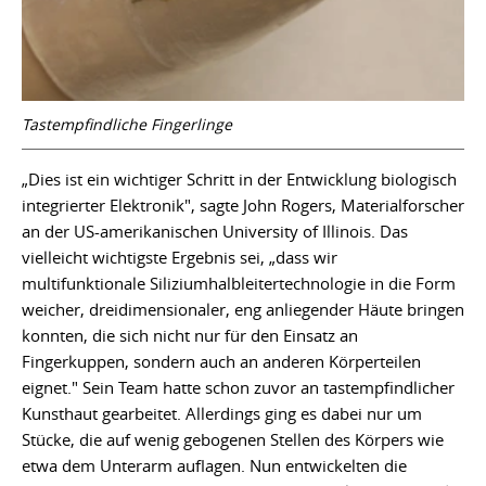
Tastempfindliche Fingerlinge
„Dies ist ein wichtiger Schritt in der Entwicklung biologisch
integrierter Elektronik", sagte John Rogers, Materialforscher
an der US-amerikanischen University of Illinois. Das
vielleicht wichtigste Ergebnis sei, „dass wir
multifunktionale Siliziumhalbleitertechnologie in die Form
weicher, dreidimensionaler, eng anliegender Häute bringen
konnten, die sich nicht nur für den Einsatz an
Fingerkuppen, sondern auch an anderen Körperteilen
eignet." Sein Team hatte schon zuvor an tastempfindlicher
Kunsthaut gearbeitet. Allerdings ging es dabei nur um
Stücke, die auf wenig gebogenen Stellen des Körpers wie
etwa dem Unterarm auflagen. Nun entwickelten die