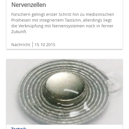
Nervenzellen
Forschern gelingt erster Schritt hin zu medizinischen
Prothesen mit integriertem Tastsinn, allerdings liegt
die Verknüpfung mit Nervensystemen noch in ferner
Zukunft.
Nachricht
15.10.2015