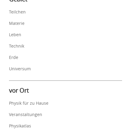
Teilchen
Materie
Leben
Technik
Erde
Universum
vor Ort
Physik für zu Hause
Veranstaltungen
Physikatlas