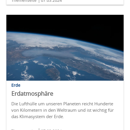
Themenseite
07.03.2024
Erde
Erdatmosphäre
Die Lufthülle um unseren Planeten reicht Hunderte
von Kilometern in den Weltraum und ist wichtig für
das Klimasystem der Erde.