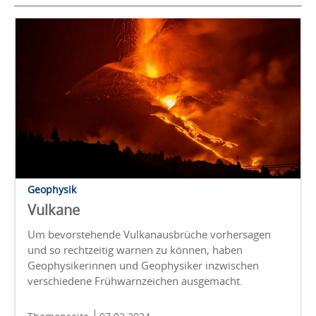
Geophysik
Vulkane
Um bevorstehende Vulkanausbrüche vorhersagen
und so rechtzeitig warnen zu können, haben
Geophysikerinnen und Geophysiker inzwischen
verschiedene Frühwarnzeichen ausgemacht.