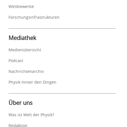
Wettbewerbe
Forschungsinfrastrukturen
Mediathek
Medienübersicht
Podcast
Nachrichtenarchiv
Physik hinter den Dingen
Über uns
Was ist Welt der Physik?
Redaktion