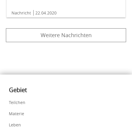
Nachricht
22.04.2020
Weitere Nachrichten
Inhalte
Gebiet
Teilchen
Materie
Leben