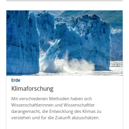
Erde
Klimaforschung
Mit verschiedenen Methoden haben sich
Wissenschaftlerinnen und Wissenschaftler
darangemacht, die Entwicklung des Klimas zu
verstehen und für die Zukunft abzuschätzen.