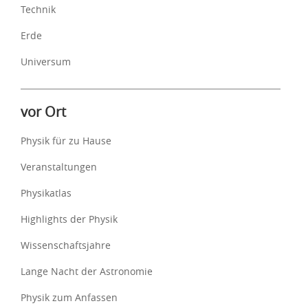
Technik
Erde
Universum
vor Ort
Physik für zu Hause
Veranstaltungen
Physikatlas
Highlights der Physik
Wissenschaftsjahre
Lange Nacht der Astronomie
Physik zum Anfassen