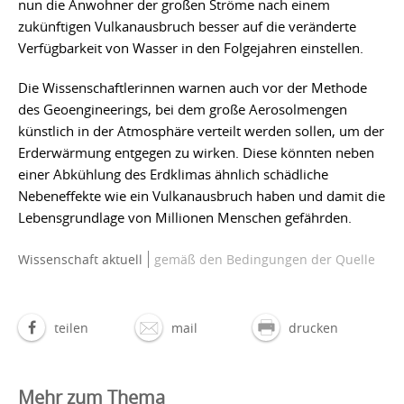
nun die Anwohner der großen Ströme nach einem
zukünftigen Vulkanausbruch besser auf die veränderte
Verfügbarkeit von Wasser in den Folgejahren einstellen.
Die Wissenschaftlerinnen warnen auch vor der Methode
des Geoengineerings, bei dem große Aerosolmengen
künstlich in der Atmosphäre verteilt werden sollen, um der
Erderwärmung entgegen zu wirken. Diese könnten neben
einer Abkühlung des Erdklimas ähnlich schädliche
Nebeneffekte wie ein Vulkanausbruch haben und damit die
Lebensgrundlage von Millionen Menschen gefährden.
Wissenschaft aktuell
gemäß den Bedingungen der Quelle
teilen
mail
drucken
Mehr zum Thema