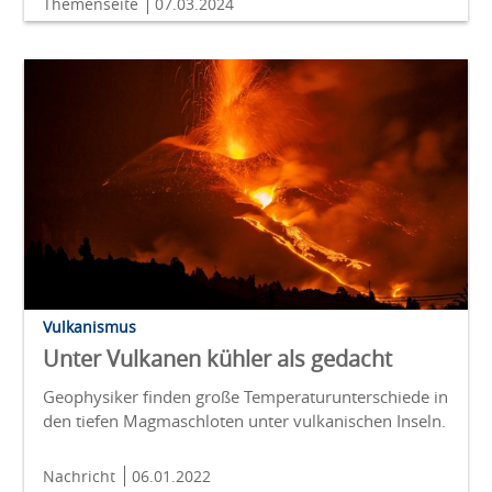
Themenseite
07.03.2024
Vulkanismus
Unter Vulkanen kühler als gedacht
Geophysiker finden große Temperaturunterschiede in
den tiefen Magmaschloten unter vulkanischen Inseln.
Nachricht
06.01.2022