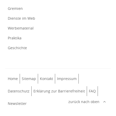
Gremien
Dienste im Web
Werbematerial
Praktika
Geschichte
Home
Sitemap
Kontakt
Impressum
Datenschutz
Erklärung zur Barrierefreiheit
FAQ
zurück nach oben
Newsletter