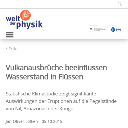
Erde
Vulkanausbrüche beeinflussen
Wasserstand in Flüssen
Statistische Klimastudie zeigt signifikante
Auswirkungen der Eruptionen auf die Pegelstände
von Nil, Amazonas oder Kongo.
Jan Oliver Löfken
05.10.2015