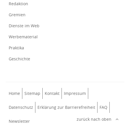
Redaktion
Gremien
Dienste im Web
Werbematerial
Praktika
Geschichte
Home
Sitemap
Kontakt
Impressum
Datenschutz
Erklärung zur Barrierefreiheit
FAQ
zurück nach oben
Newsletter