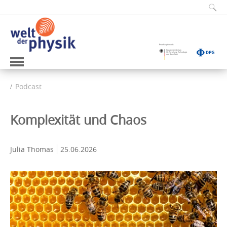
Podcast
Komplexität und Chaos
Julia Thomas
25.06.2026