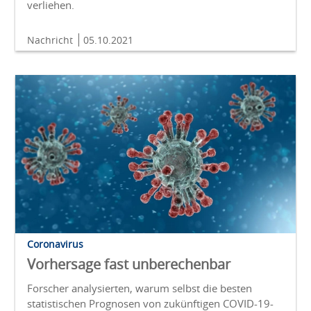
verliehen.
Nachricht
05.10.2021
Coronavirus
Vorhersage fast unberechenbar
Forscher analysierten, warum selbst die besten
statistischen Prognosen von zukünftigen COVID-19-