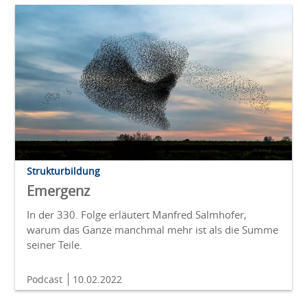
Strukturbildung
Emergenz
In der 330. Folge erläutert Manfred Salmhofer,
warum das Ganze manchmal mehr ist als die Summe
seiner Teile.
Podcast
10.02.2022