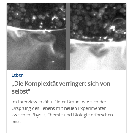
Leben
„Die Komplexität verringert sich von
selbst“
Im Interview erzählt Dieter Braun, wie sich der
Ursprung des Lebens mit neuen Experimenten
zwischen Physik, Chemie und Biologie erforschen
lässt.