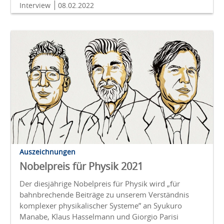
Interview
08.02.2022
Auszeichnungen
Nobelpreis für Physik 2021
Der diesjährige Nobelpreis für Physik wird „für
bahnbrechende Beiträge zu unserem Verständnis
komplexer physikalischer Systeme” an Syukuro
Manabe, Klaus Hasselmann und Giorgio Parisi