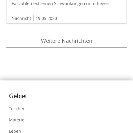
Fallzahlen extremen Schwankungen unterliegen.
Nachricht
19.05.2020
Weitere Nachrichten
Inhalte
Gebiet
Teilchen
Materie
Leben