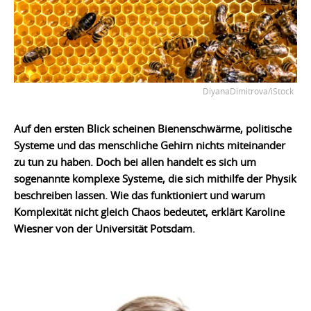
DiyanaDimitrova/iStock
Auf den ersten Blick scheinen Bienenschwärme, politische
Systeme und das menschliche Gehirn nichts miteinander
zu tun zu haben. Doch bei allen handelt es sich um
sogenannte komplexe Systeme, die sich mithilfe der Physik
beschreiben lassen. Wie das funktioniert und warum
Komplexität nicht gleich Chaos bedeutet, erklärt Karoline
Wiesner von der Universität Potsdam.