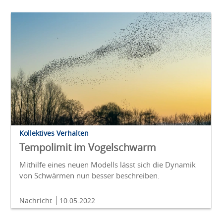
Kollektives Verhalten
Tempolimit im Vogelschwarm
Mithilfe eines neuen Modells lässt sich die Dynamik
von Schwärmen nun besser beschreiben.
Nachricht
10.05.2022