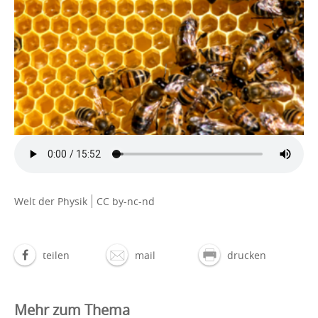
Welt der Physik
CC by-nc-nd
teilen
mail
drucken
Mehr zum Thema