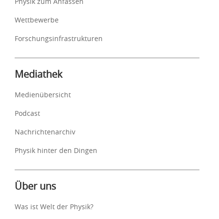
Physik zum Anfassen
Wettbewerbe
Forschungsinfrastrukturen
Mediathek
Medienübersicht
Podcast
Nachrichtenarchiv
Physik hinter den Dingen
Über uns
Was ist Welt der Physik?