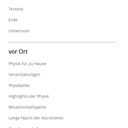
Technik
Erde
Universum
vor Ort
Physik für zu Hause
Veranstaltungen
Physikatlas
Highlights der Physik
Wissenschaftsjahre
Lange Nacht der Astronomie