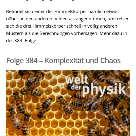
Befindet sich einer der Himmelskörper nämlich etwas
näher an den anderen beiden als angenommen, umkreisen
sich die drei Himmelskörper schnell in völlig anderen
Mustern als die Berechnungen vorhersagen. Mehr dazu in
der 384. Folge.
Folge 384 – Komplexität und Chaos