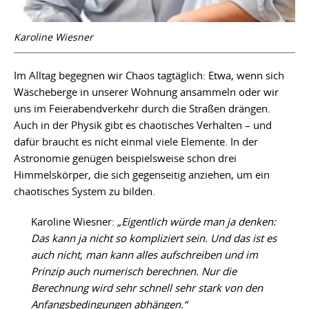
Karoline Wiesner
Im Alltag begegnen wir Chaos tagtäglich: Etwa, wenn sich
Wäscheberge in unserer Wohnung ansammeln oder wir
uns im Feierabendverkehr durch die Straßen drängen.
Auch in der Physik gibt es chaotisches Verhalten – und
dafür braucht es nicht einmal viele Elemente. In der
Astronomie genügen beispielsweise schon drei
Himmelskörper, die sich gegenseitig anziehen, um ein
chaotisches System zu bilden.
Karoline Wiesner:
„Eigentlich würde man ja denken:
Das kann ja nicht so kompliziert sein. Und das ist es
auch nicht, man kann alles aufschreiben und im
Prinzip auch numerisch berechnen. Nur die
Berechnung wird sehr schnell sehr stark von den
Anfangsbedingungen abhängen.“