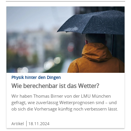
Physik hinter den Dingen
Wie berechenbar ist das Wetter?
Wir haben Thomas Birner von der LMU München
gefragt, wie zuverlässig Wetterprognosen sind – und
ob sich die Vorhersage künftig noch verbessern lässt.
Artikel
18.11.2024