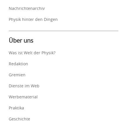
Nachrichtenarchiv
Physik hinter den Dingen
Über uns
Was ist Welt der Physik?
Redaktion
Gremien
Dienste im Web
Werbematerial
Praktika
Geschichte