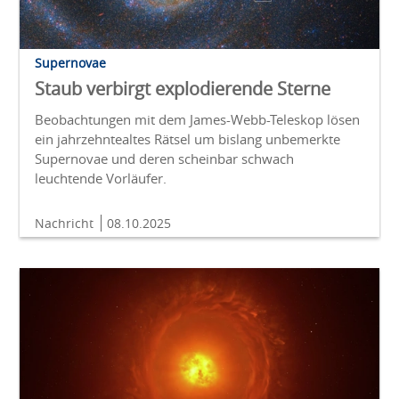
Supernovae
Staub verbirgt explodierende Sterne
Beobachtungen mit dem James-Webb-Teleskop lösen
ein jahrzehntealtes Rätsel um bislang unbemerkte
Supernovae und deren scheinbar schwach
leuchtende Vorläufer.
Nachricht
08.10.2025