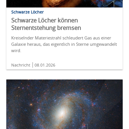
Schwarze Löcher
Schwarze Löcher können
Sternentstehung bremsen
Kreiselnder Materiestrahl schleudert Gas aus einer
Galaxie heraus, das eigentlich in Sterne umgewandelt
wird.
Nachricht
08.01.2026