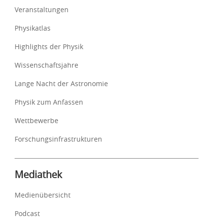
Veranstaltungen
Physikatlas
Highlights der Physik
Wissenschaftsjahre
Lange Nacht der Astronomie
Physik zum Anfassen
Wettbewerbe
Forschungsinfrastrukturen
Mediathek
Medienübersicht
Podcast