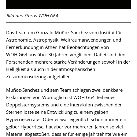
Bild des Sterns WOH G64
Das Team um Gonzalo Muñoz-Sanchez vom Institut für
Astronomie, Astrophysik, Weltraumanwendungen und
Fernerkundung in Athen hat Beobachtungen von
WOH G64 aus über 30 Jahren verglichen. Dabei sind den
Forschenden mehrere starke Veränderungen sowohl in der
Helligkeit als auch in der atmosphärischen
Zusammensetzung aufgefallen.
Muñoz-Sanchez und sein Team schlagen zwei denkbare
Erklärungen vor: Womöglich ist WOH G64 Teil eines
Doppelsternsystems und eine Interaktion zwischen den
Sternen löste seine Entwicklung zu einem gelben
Hyperriesen aus. Oder er war eigentlich schon immer ein
gelber Hyperriese, hat aber vor mehreren Jahren so viel
Material abgestoßen, dass er für einige Jahrzehnte wie ein