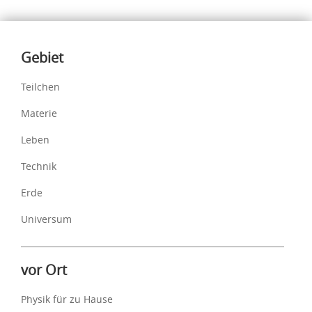
Inhalte
Gebiet
Teilchen
Materie
Leben
Technik
Erde
Universum
vor Ort
Physik für zu Hause