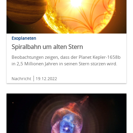
Exoplaneten
Spiralbahn um alten Stern
Beobachtungen zeigen, dass der Planet Kepler-1658b
in 2,5 Millionen Jahren in seinen Stern stürzen wird.
Nachricht
19.12.2022