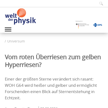
Universum
Vom roten Überriesen zum gelben
Hyperriesen?
Einer der größten Sterne verändert sich rasant:
WOH G64 wird heißer und gelber und ermöglicht
Forschenden einen Blick auf Sternentstehung in
Echtzeit.