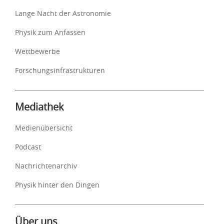
Lange Nacht der Astronomie
Physik zum Anfassen
Wettbewerbe
Forschungsinfrastrukturen
Mediathek
Medienübersicht
Podcast
Nachrichtenarchiv
Physik hinter den Dingen
Über uns