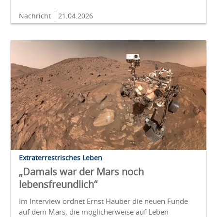
Nachricht
21.04.2026
Extraterrestrisches Leben
„Damals war der Mars noch
lebensfreundlich“
Im Interview ordnet Ernst Hauber die neuen Funde
auf dem Mars, die möglicherweise auf Leben