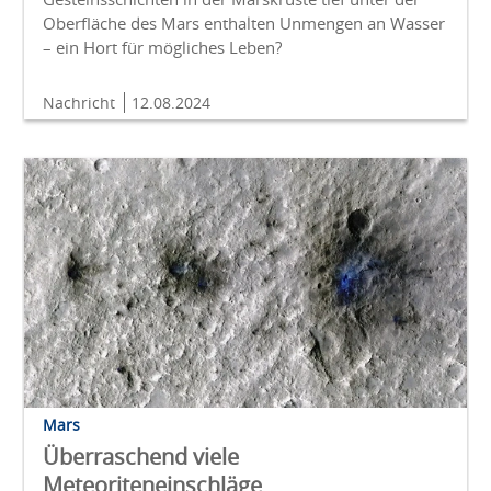
Oberfläche des Mars enthalten Unmengen an Wasser
– ein Hort für mögliches Leben?
Nachricht
12.08.2024
Mars
Überraschend viele
Meteoriteneinschläge