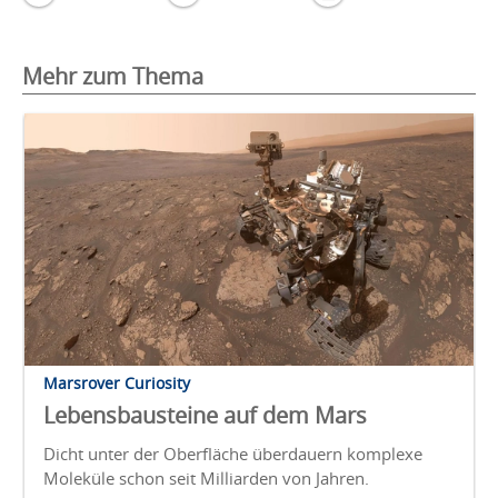
Mehr zum Thema
Marsrover Curiosity
Lebensbausteine auf dem Mars
Dicht unter der Oberfläche überdauern komplexe
Moleküle schon seit Milliarden von Jahren.