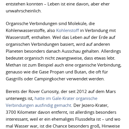
entstehen konnten – Leben ist eine davon, aber eher
unwahrscheinlich.
Organische Verbindungen sind Moleküle, die
Kohlenwasserstoffe, also
Kohlenstoff
in Verbindung mit
Wasserstoff, enthalten. Weil das Leben auf der Erde auf
organischen Verbindungen basiert, wird auf anderen
Planeten besonders danach Ausschau gehalten. Allerdings
bedeutet organisch nicht zwangsweise, dass etwas lebt.
Methan ist zum Beispiel auch eine organische Verbindung,
genauso wie die Gase Propan und Butan, die oft für
Gasgrills oder Campingkocher verwendet werden.
Bereits der Rover Curiosity, der seit 2012 auf dem Mars
unterwegs ist,
hatte im Gale-Krater organische
Verbindungen ausfindig gemacht
. Der Jezero-Krater,
3700 Kilometer davon entfernt, ist allerdings besonders
interessant, weil er ein ehemaliges Flussdelta ist – und wo
mal Wasser war, ist die Chance besonders groß, Hinweise