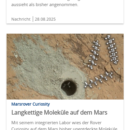
aussieht als bisher angenommen.
Nachricht
28.08.2025
Marsrover Curiosity
Langkettige Moleküle auf dem Mars
Mit seinem integrierten Labor wies der Rover
Curiosity auf dem Mars bisher unentdeckte Moleküle