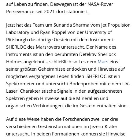
auf Leben zu finden. Deswegen ist der NASA-Rover
Perseverance seit 2021 dort stationiert.
Jetzt hat das Team um Sunanda Sharma vom Jet Propulsion
Laboratory und Ryan Roppel von der University of
Pittsburgh das dortige Gestein mit dem Instrument
SHERLOC des Marsrovers untersucht. Der Name des
Instruments ist an den berühmten Detektiv Sherlock
Holmes angelehnt – schließlich soll es dem
Mars
eins
seiner größten Geheimnisse entlocken und Hinweise auf
mögliches vergangenes Leben finden. SHERLOC ist ein
Spektrometer und untersucht Bodenproben mit einem UV-
Laser. Charakteristische Signale in den aufgezeichneten
Spektren geben Hinweise auf die Mineralien und
organischen Verbindungen, die im Gestein enthalten sind.
Auf diese Weise haben die Forschenden zwei der drei
verschiedenen Gesteinsformationen im Jezero-Krater
untersucht. In beiden Formationen konnten sie Hinweise