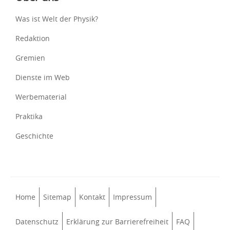
Was ist Welt der Physik?
Redaktion
Gremien
Dienste im Web
Werbematerial
Praktika
Geschichte
Home
Sitemap
Kontakt
Impressum
Datenschutz
Erklärung zur Barrierefreiheit
FAQ