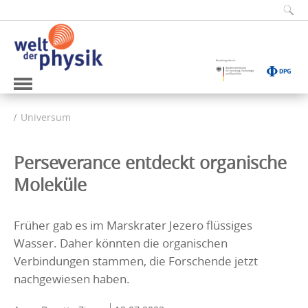
Universum
Perseverance entdeckt organische
Moleküle
Früher gab es im Marskrater Jezero flüssiges
Wasser. Daher könnten die organischen
Verbindungen stammen, die Forschende jetzt
nachgewiesen haben.