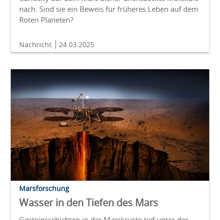
nach. Sind sie ein Beweis für früheres Leben auf dem
Roten Planeten?
Nachricht
24.03.2025
Marsforschung
Wasser in den Tiefen des Mars
Gesteinsschichten in der Marskruste tief unter der