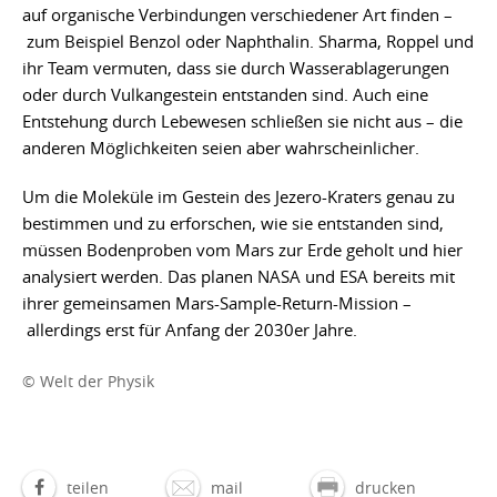
auf organische Verbindungen verschiedener Art finden –
zum Beispiel Benzol oder Naphthalin. Sharma, Roppel und
ihr Team vermuten, dass sie durch Wasserablagerungen
oder durch Vulkangestein entstanden sind. Auch eine
Entstehung durch Lebewesen schließen sie nicht aus – die
anderen Möglichkeiten seien aber wahrscheinlicher.
Um die Moleküle im Gestein des Jezero-Kraters genau zu
bestimmen und zu erforschen, wie sie entstanden sind,
müssen Bodenproben vom Mars zur Erde geholt und hier
analysiert werden. Das planen NASA und ESA bereits mit
ihrer gemeinsamen Mars-Sample-Return-Mission –
allerdings erst für Anfang der 2030er Jahre.
© Welt der Physik
teilen
mail
drucken