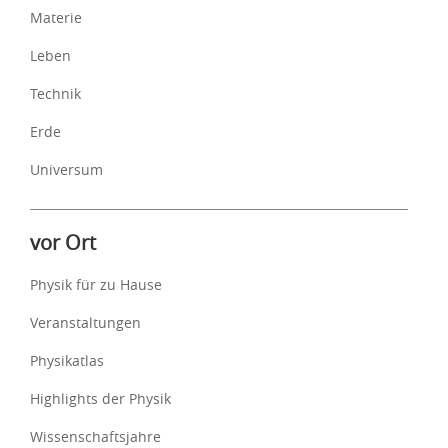
Materie
Leben
Technik
Erde
Universum
vor Ort
Physik für zu Hause
Veranstaltungen
Physikatlas
Highlights der Physik
Wissenschaftsjahre