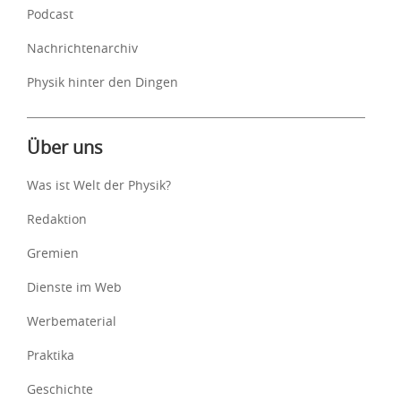
Podcast
Nachrichtenarchiv
Physik hinter den Dingen
Über uns
Was ist Welt der Physik?
Redaktion
Gremien
Dienste im Web
Werbematerial
Praktika
Geschichte