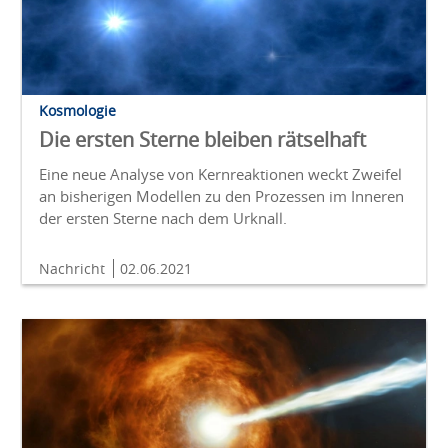
Kosmologie
Die ersten Sterne bleiben rätselhaft
Eine neue Analyse von Kernreaktionen weckt Zweifel
an bisherigen Modellen zu den Prozessen im Inneren
der ersten Sterne nach dem Urknall.
Nachricht
02.06.2021