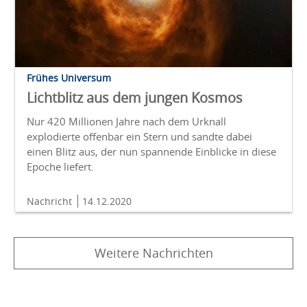
Frühes Universum
Lichtblitz aus dem jungen Kosmos
Nur 420 Millionen Jahre nach dem Urknall
explodierte offenbar ein Stern und sandte dabei
einen Blitz aus, der nun spannende Einblicke in diese
Epoche liefert.
Nachricht
14.12.2020
Weitere Nachrichten