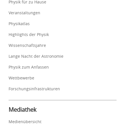
Physik für zu Hause
Veranstaltungen
Physikatlas
Highlights der Physik
Wissenschaftsjahre
Lange Nacht der Astronomie
Physik zum Anfassen
Wettbewerbe
Forschungsinfrastrukturen
Mediathek
Medienübersicht