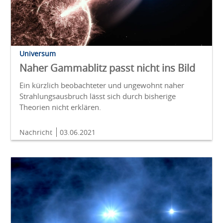
Universum
Naher Gammablitz passt nicht ins Bild
Ein kürzlich beobachteter und ungewohnt naher
Strahlungsausbruch lässt sich durch bisherige
Theorien nicht erklären.
Nachricht
03.06.2021