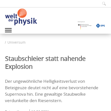
Universum
Staubschleier statt nahende
Explosion
Der ungewöhnliche Helligkeitsverlust von
Beteigeuze deutet nicht auf eine bevorstehende
Supernova hin. Eine gewaltige Staubwolke
verdunkelte den Riesenstern.