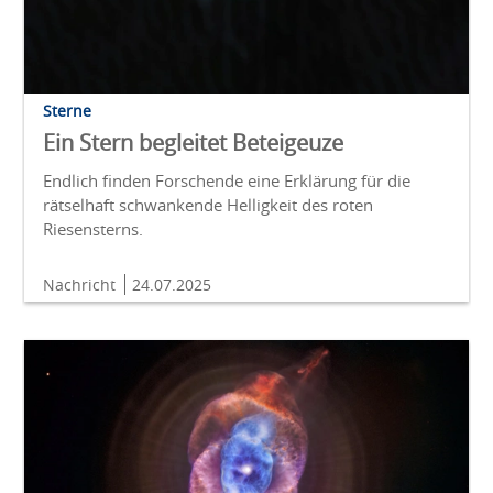
Sterne
Ein Stern begleitet Beteigeuze
Endlich finden Forschende eine Erklärung für die
rätselhaft schwankende Helligkeit des roten
Riesensterns.
Nachricht
24.07.2025