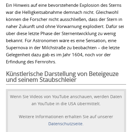
Ein Hinweis auf eine bevorstehende Explosion des Sterns
war die Helligkeitsabnahme demnach nicht. Gleichwohl
können die Forscher nicht ausschließen, dass der Stern in
naher Zukunft und ohne Vorwarnung explodiert. Dafür sei
über diese letzte Phase der Sternentwicklung zu wenig
bekannt. Für Astronomen wäre es eine Sensation, eine
Supernova in der Milchstraße zu beobachten – die letzte
Gelegenheit dazu gab es im Jahr 1604, noch vor der
Erfindung des Fernrohrs.
Künstlerische Darstellung von Beteigeuze
und seinem Staubschleier
Wenn Sie Videos von YouTube anschauen, werden Daten
an YouTube in die USA übermittelt.
Weitere Informationen erhalten Sie auf unserer
Datenschutzseite
.