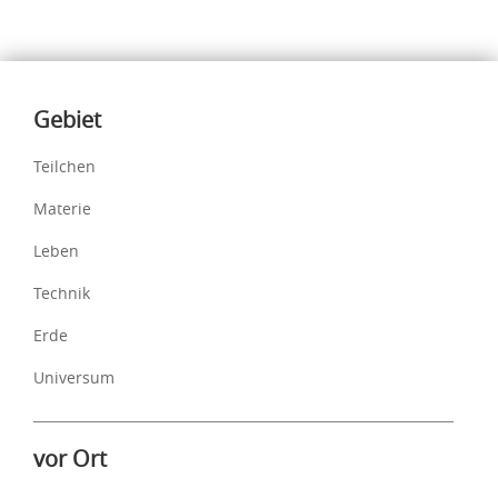
Inhalte
Gebiet
Teilchen
Materie
Leben
Technik
Erde
Universum
vor Ort