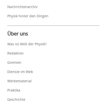
Nachrichtenarchiv
Physik hinter den Dingen
Über uns
Was ist Welt der Physik?
Redaktion
Gremien
Dienste im Web
Werbematerial
Praktika
Geschichte