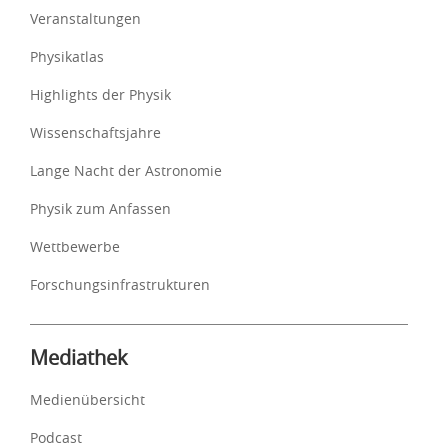
Veranstaltungen
Physikatlas
Highlights der Physik
Wissenschaftsjahre
Lange Nacht der Astronomie
Physik zum Anfassen
Wettbewerbe
Forschungsinfrastrukturen
Mediathek
Medienübersicht
Podcast