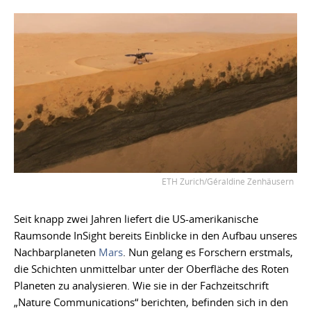
ETH Zurich/Géraldine Zenhäusern
Seit knapp zwei Jahren liefert die US-amerikanische
Raumsonde InSight bereits Einblicke in den Aufbau unseres
Nachbarplaneten
Mars
. Nun gelang es Forschern erstmals,
die Schichten unmittelbar unter der Oberfläche des Roten
Planeten zu analysieren. Wie sie in der Fachzeitschrift
„Nature Communications“ berichten, befinden sich in den