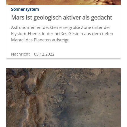
Sonnensystem
Mars ist geologisch aktiver als gedacht
Astronomen entdeckten eine große Zone unter der
Elysium-Ebene, in der heißes Gestein aus dem tiefen
Mantel des Planeten aufsteigt.
Nachricht
05.12.2022