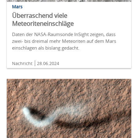
Mars
Überraschend viele
Meteoriteneinschläge
Daten der NASA-Raumsonde InSight zeigen, dass
zwei- bis dreimal mehr Meteoriten auf dem Mars
einschlagen als bislang gedacht.
Nachricht
28.06.2024