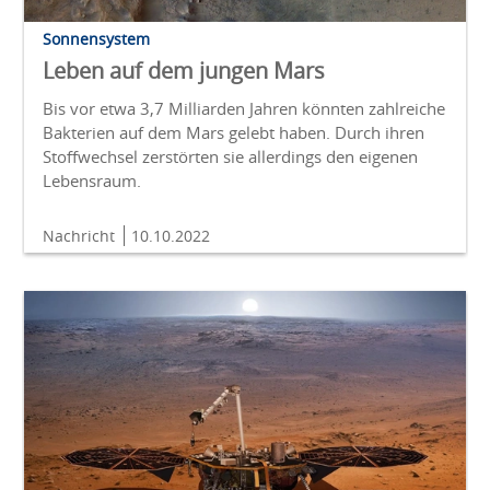
Sonnensystem
Leben auf dem jungen Mars
Bis vor etwa 3,7 Milliarden Jahren könnten zahlreiche
Bakterien auf dem Mars gelebt haben. Durch ihren
Stoffwechsel zerstörten sie allerdings den eigenen
Lebensraum.
Nachricht
10.10.2022