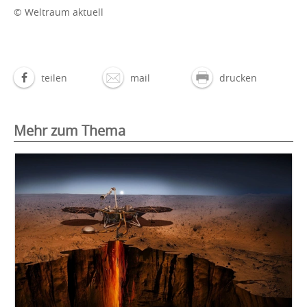
© Weltraum aktuell
teilen
mail
drucken
Mehr zum Thema