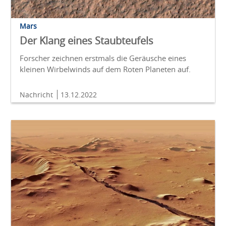
Mars
Der Klang eines Staubteufels
Forscher zeichnen erstmals die Geräusche eines
kleinen Wirbelwinds auf dem Roten Planeten auf.
Nachricht
13.12.2022