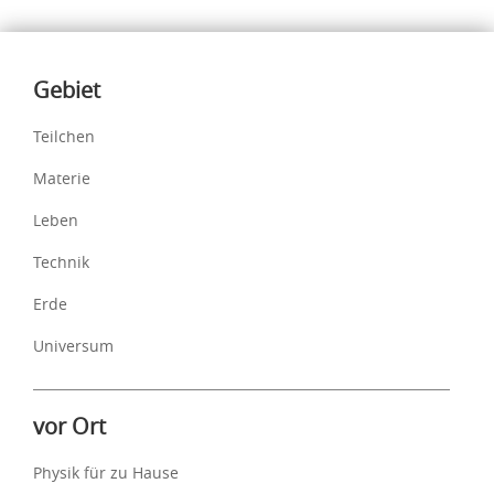
Inhalte
Gebiet
Teilchen
Materie
Leben
Technik
Erde
Universum
vor Ort
Physik für zu Hause