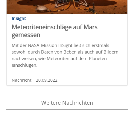
InSight
Meteoriteneinschläge auf Mars
gemessen
Mit der NASA-Mission InSight ließ sich erstmals
sowohl durch Daten von Beben als auch auf Bildern
nachweisen, wie Meteoriten auf dem Planeten
einschlugen.
Nachricht
20.09.2022
Weitere Nachrichten