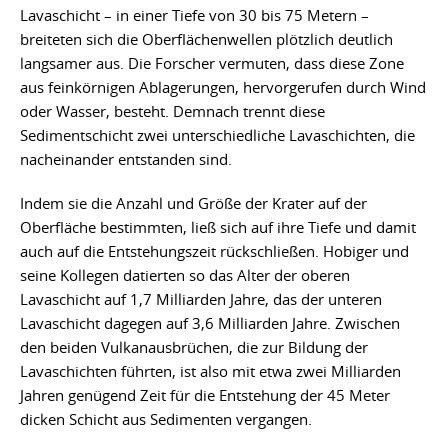
Lavaschicht – in einer Tiefe von 30 bis 75 Metern –
breiteten sich die Oberflächenwellen plötzlich deutlich
langsamer aus. Die Forscher vermuten, dass diese Zone
aus feinkörnigen Ablagerungen, hervorgerufen durch Wind
oder Wasser, besteht. Demnach trennt diese
Sedimentschicht zwei unterschiedliche Lavaschichten, die
nacheinander entstanden sind.
Indem sie die Anzahl und Größe der Krater auf der
Oberfläche bestimmten, ließ sich auf ihre Tiefe und damit
auch auf die Entstehungszeit rückschließen. Hobiger und
seine Kollegen datierten so das Alter der oberen
Lavaschicht auf 1,7 Milliarden Jahre, das der unteren
Lavaschicht dagegen auf 3,6 Milliarden Jahre. Zwischen
den beiden Vulkanausbrüchen, die zur Bildung der
Lavaschichten führten, ist also mit etwa zwei Milliarden
Jahren genügend Zeit für die Entstehung der 45 Meter
dicken Schicht aus Sedimenten vergangen.