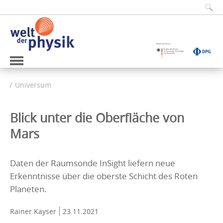
Universum
Blick unter die Oberfläche von
Mars
Daten der Raumsonde InSight liefern neue
Erkenntnisse über die oberste Schicht des Roten
Planeten.
Rainer Kayser
23.11.2021