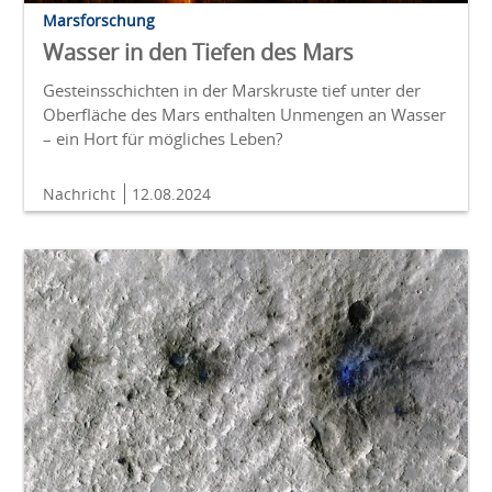
Marsforschung
Wasser in den Tiefen des Mars
Gesteinsschichten in der Marskruste tief unter der
Oberfläche des Mars enthalten Unmengen an Wasser
– ein Hort für mögliches Leben?
Nachricht
12.08.2024