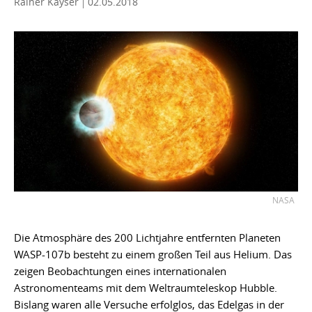
Rainer Kayser
02.05.2018
NASA
Die Atmosphäre des 200 Lichtjahre entfernten Planeten
WASP-107b besteht zu einem großen Teil aus Helium. Das
zeigen Beobachtungen eines internationalen
Astronomenteams mit dem Weltraumteleskop Hubble.
Bislang waren alle Versuche erfolglos, das Edelgas in der