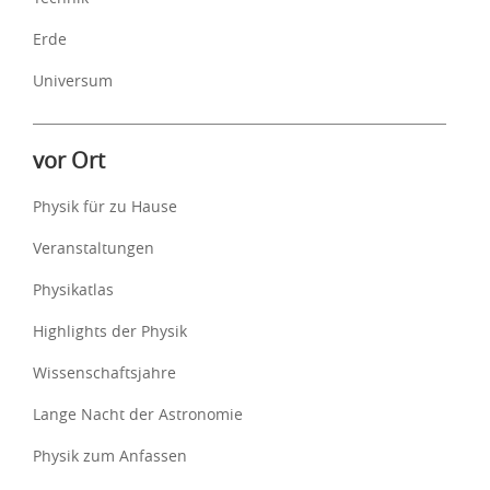
Erde
Universum
vor Ort
Physik für zu Hause
Veranstaltungen
Physikatlas
Highlights der Physik
Wissenschaftsjahre
Lange Nacht der Astronomie
Physik zum Anfassen