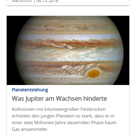
Nachricht
06.12.2018
Planetentstehung
Was Jupiter am Wachsen hinderte
Kollisionen mit kilometergroßen Felsbrocken
erhitzten den jungen Planeten so stark, dass er in
einer zwei Millionen Jahre dauernden Phase kaum
Gas ansammelte.