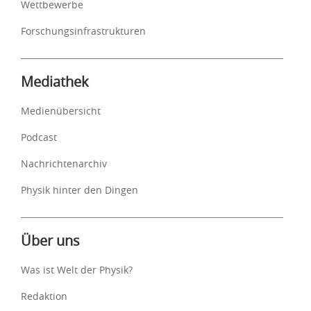
Wettbewerbe
Forschungsinfrastrukturen
Mediathek
Medienübersicht
Podcast
Nachrichtenarchiv
Physik hinter den Dingen
Über uns
Was ist Welt der Physik?
Redaktion