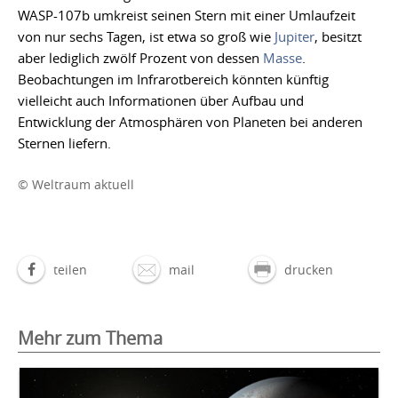
WASP-107b umkreist seinen Stern mit einer Umlaufzeit
von nur sechs Tagen, ist etwa so groß wie
Jupiter
, besitzt
aber lediglich zwölf Prozent von dessen
Masse
.
Beobachtungen im Infrarotbereich könnten künftig
vielleicht auch Informationen über Aufbau und
Entwicklung der Atmosphären von Planeten bei anderen
Sternen liefern.
© Weltraum aktuell
teilen
mail
drucken
Mehr zum Thema