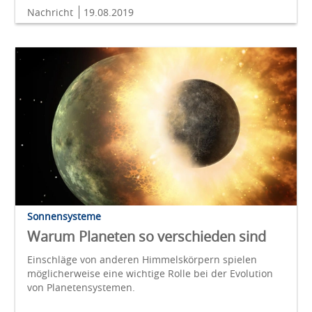
Nachricht
19.08.2019
Sonnensysteme
Warum Planeten so verschieden sind
Einschläge von anderen Himmelskörpern spielen
möglicherweise eine wichtige Rolle bei der Evolution
von Planetensystemen.