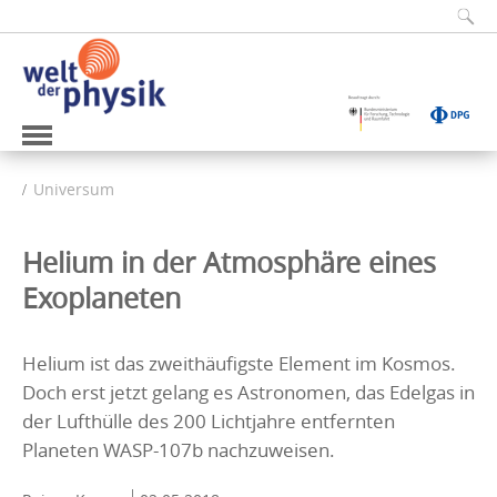
Universum
Helium in der Atmosphäre eines
Exoplaneten
Helium ist das zweithäufigste Element im Kosmos.
Doch erst jetzt gelang es Astronomen, das Edelgas in
der Lufthülle des 200 Lichtjahre entfernten
Planeten WASP-107b nachzuweisen.