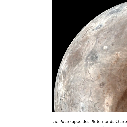
Die Polarkappe des Plutomonds Charon 