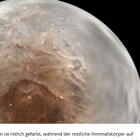
ist rötlich gefärbt, während der restliche Himmelskörper auf