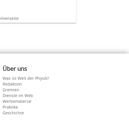
emenseite
Über uns
Was ist Welt der Physik?
Redaktion
Gremien
Dienste im Web
Werbematerial
Praktika
Geschichte