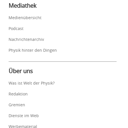
Mediathek
Medienübersicht
Podcast
Nachrichtenarchiv
Physik hinter den Dingen
Über uns
Was ist Welt der Physik?
Redaktion
Gremien
Dienste im Web
Werbematerial