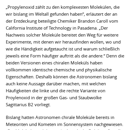
„Propylenoxid zählt zu den komplexesten Molekülen, die
wir bislang im Weltall gefunden haben“, erläutert der an
der Entdeckung beteiligte Chemiker Brandon Caroll vom
California Institute of Technology in Pasadena. „Der
Nachweis solcher Moleküle bereitet den Weg für weitere
Experimente, mit denen wir herausfinden wollen, wo und
wie die Händigkeit aufgetaucht ist und warum schließlich
jeweils eine Form häufiger auftritt als die andere.“ Denn die
beiden Versionen eines chiralen Moleküls haben
vollkommen identische chemische und physikalische
Eigenschaften. Deshalb können die Astronomen bislang
auch keine Aussage darüber machen, mit welchen
Häufigkeiten die linke und die rechte Variante von
Proylenoxid in der großen Gas- und Staubwolke
Sagittarius B2 vorliegt.
Bislang hatten Astronomen chirale Moleküle bereits in
Meteoriten und Kometen im Sonnensystem nachgewiesen.