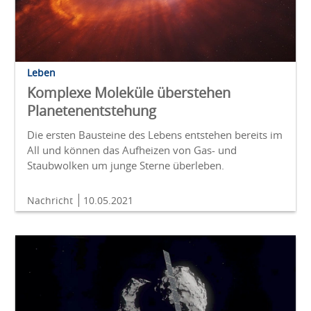
Leben
Komplexe Moleküle überstehen
Planetenentstehung
Die ersten Bausteine des Lebens entstehen bereits im
All und können das Aufheizen von Gas- und
Staubwolken um junge Sterne überleben.
Nachricht
10.05.2021