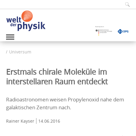
Universum
Erstmals chirale Moleküle im
interstellaren Raum entdeckt
Radioastronomen weisen Propylenoxid nahe dem
galaktischen Zentrum nach.
Rainer Kayser
14.06.2016