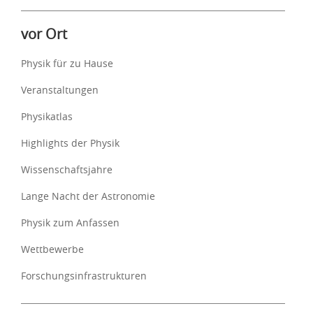
vor Ort
Physik für zu Hause
Veranstaltungen
Physikatlas
Highlights der Physik
Wissenschaftsjahre
Lange Nacht der Astronomie
Physik zum Anfassen
Wettbewerbe
Forschungsinfrastrukturen