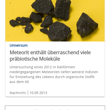
Universum
Meteorit enthält überraschend viele
präbiotische Moleküle
Untersuchung eines 2012 in Kalifornien
niedergegangenen Meteoriten liefert weitere Indizien
für Entstehung des Lebens durch organische Stoffe
aus dem All.
Nachricht
10.09.2013