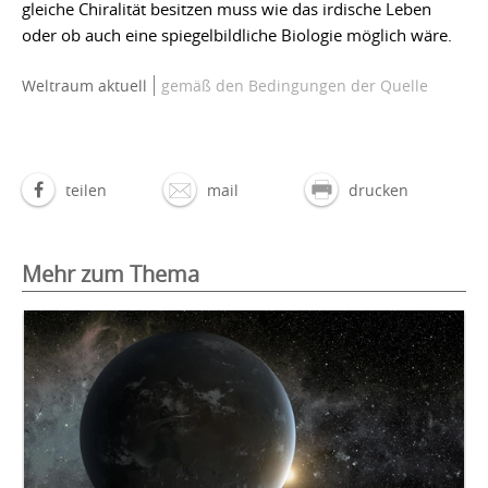
gleiche Chiralität besitzen muss wie das irdische Leben
oder ob auch eine spiegelbildliche Biologie möglich wäre.
Weltraum aktuell
gemäß den Bedingungen der Quelle
teilen
mail
drucken
Mehr zum Thema