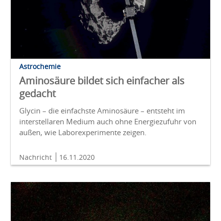
Astrochemie
Aminosäure bildet sich einfacher als
gedacht
Glycin – die einfachste Aminosäure – entsteht im
interstellaren Medium auch ohne Energiezufuhr von
außen, wie Laborexperimente zeigen.
Nachricht
16.11.2020