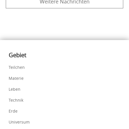
Weitere Nachrichten
Inhalte
Gebiet
Teilchen
Materie
Leben
Technik
Erde
Universum