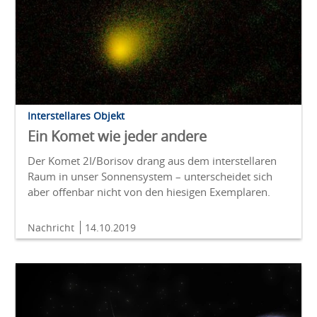
Interstellares Objekt
Ein Komet wie jeder andere
Der Komet 2I/Borisov drang aus dem interstellaren
Raum in unser Sonnensystem – unterscheidet sich
aber offenbar nicht von den hiesigen Exemplaren.
Nachricht
14.10.2019