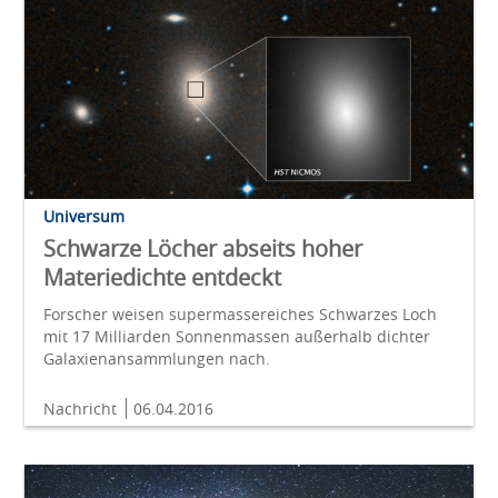
Universum
Schwarze Löcher abseits hoher
Materiedichte entdeckt
Forscher weisen supermassereiches Schwarzes Loch
mit 17 Milliarden Sonnenmassen außerhalb dichter
Galaxienansammlungen nach.
Nachricht
06.04.2016