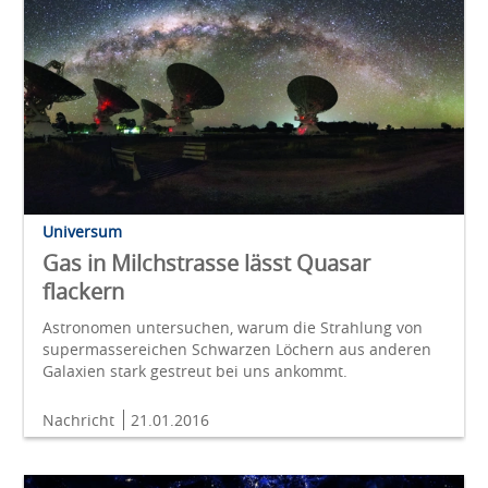
Universum
Gas in Milchstrasse lässt Quasar
flackern
Astronomen untersuchen, warum die Strahlung von
supermassereichen Schwarzen Löchern aus anderen
Galaxien stark gestreut bei uns ankommt.
Nachricht
21.01.2016