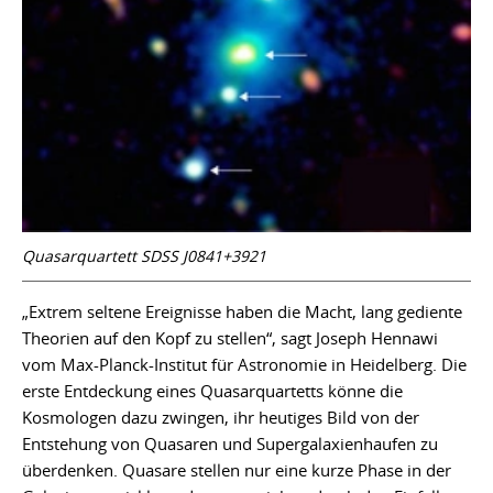
Quasarquartett SDSS J0841+3921
„Extrem seltene Ereignisse haben die Macht, lang gediente
Theorien auf den Kopf zu stellen“, sagt Joseph Hennawi
vom Max-Planck-Institut für Astronomie in Heidelberg. Die
erste Entdeckung eines Quasarquartetts könne die
Kosmologen dazu zwingen, ihr heutiges Bild von der
Entstehung von Quasaren und Supergalaxienhaufen zu
überdenken. Quasare stellen nur eine kurze Phase in der