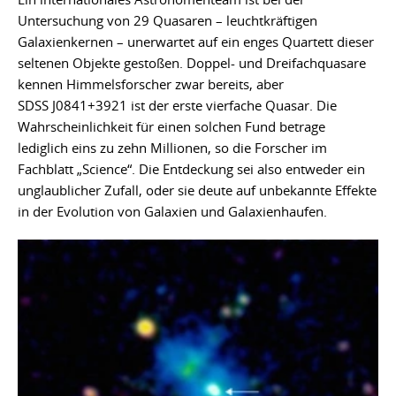
Untersuchung von 29 Quasaren – leuchtkräftigen
Galaxienkernen – unerwartet auf ein enges Quartett dieser
seltenen Objekte gestoßen. Doppel- und Dreifachquasare
kennen Himmelsforscher zwar bereits, aber
SDSS J0841+3921 ist der erste vierfache Quasar. Die
Wahrscheinlichkeit für einen solchen Fund betrage
lediglich eins zu zehn Millionen, so die Forscher im
Fachblatt „Science“. Die Entdeckung sei also entweder ein
unglaublicher Zufall, oder sie deute auf unbekannte Effekte
in der Evolution von Galaxien und Galaxienhaufen.