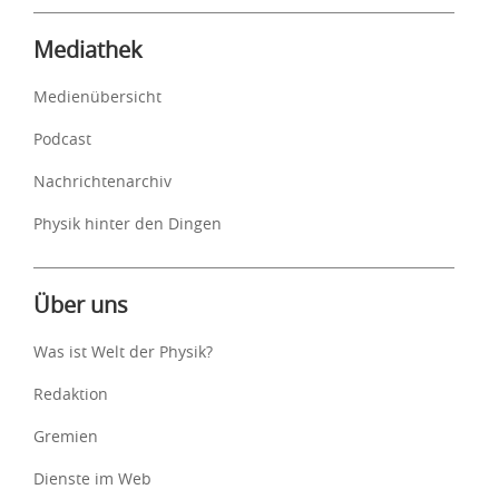
Mediathek
Medienübersicht
Podcast
Nachrichtenarchiv
Physik hinter den Dingen
Über uns
Was ist Welt der Physik?
Redaktion
Gremien
Dienste im Web