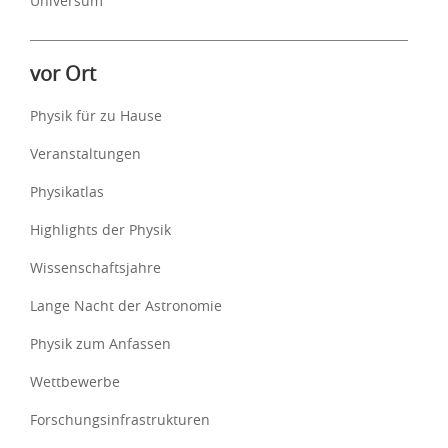
Universum
vor Ort
Physik für zu Hause
Veranstaltungen
Physikatlas
Highlights der Physik
Wissenschaftsjahre
Lange Nacht der Astronomie
Physik zum Anfassen
Wettbewerbe
Forschungsinfrastrukturen