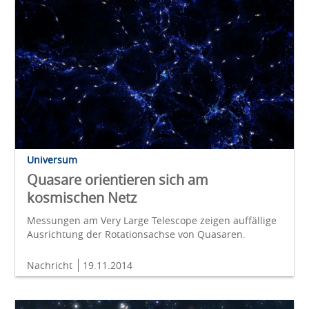
Universum
Quasare orientieren sich am
kosmischen Netz
Messungen am Very Large Telescope zeigen auffällige
Ausrichtung der Rotationsachse von Quasaren.
Nachricht
19.11.2014