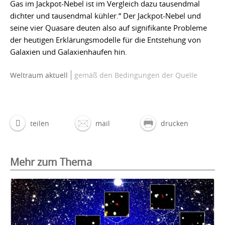
Gas im Jackpot-Nebel ist im Vergleich dazu tausendmal
dichter und tausendmal kühler.“ Der Jackpot-Nebel und
seine vier Quasare deuten also auf signifikante Probleme
der heutigen Erklärungsmodelle für die Entstehung von
Galaxien und Galaxienhaufen hin.
Weltraum aktuell
gemäß den Bedingungen der Quelle
teilen
mail
drucken
Mehr zum Thema