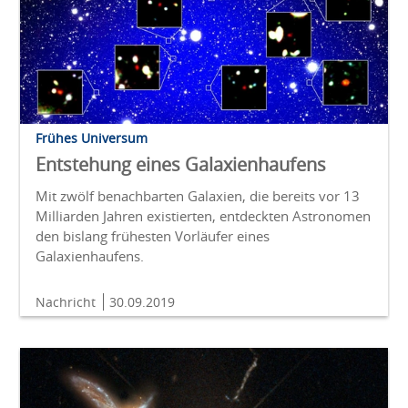
Frühes Universum
Entstehung eines Galaxienhaufens
Mit zwölf benachbarten Galaxien, die bereits vor 13
Milliarden Jahren existierten, entdeckten Astronomen
den bislang frühesten Vorläufer eines
Galaxienhaufens.
Nachricht
30.09.2019