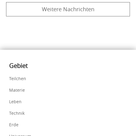
Weitere Nachrichten
Inhalte
Gebiet
Teilchen
Materie
Leben
Technik
Erde