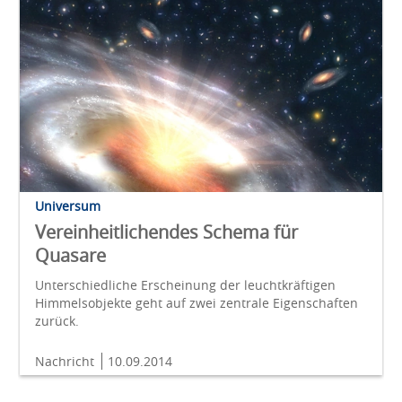
Universum
Vereinheitlichendes Schema für
Quasare
Unterschiedliche Erscheinung der leuchtkräftigen
Himmelsobjekte geht auf zwei zentrale Eigenschaften
zurück.
Nachricht
10.09.2014