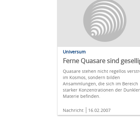
Universum
Ferne Quasare sind geselli
Quasare stehen nicht regellos verstr
im Kosmos, sondern bilden
Ansammlungen, die sich im Bereich
starker Konzentrationen der Dunkle
Materie befinden.
Nachricht
16.02.2007