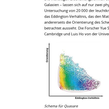
Galaxien – lassen sich auf nur zwei phy
Untersuchung von 20­ 000 der leuchtkr
das Eddington-Verhältnis, das den Mat
andererseits die Orientierung des Sch
betrachtet aussieht. Die Forscher Yue
Cambridge und Luis Ho von der Univers
Schema für Quasare