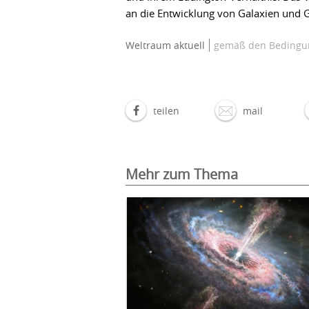
an die Entwicklung von Galaxien und 
Weltraum aktuell
gemäß den Bedingun
teilen
mail
Mehr zum Thema