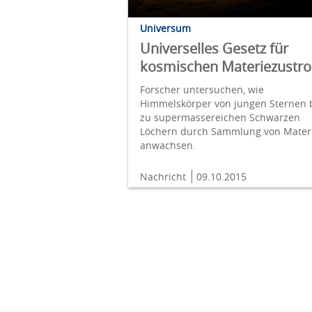
Universum
Universelles Gesetz für
kosmischen Materiezustr
Forscher untersuchen, wie
Himmelskörper von jungen Sternen 
zu supermassereichen Schwarzen
Löchern durch Sammlung von Mater
anwachsen.
Nachricht
09.10.2015