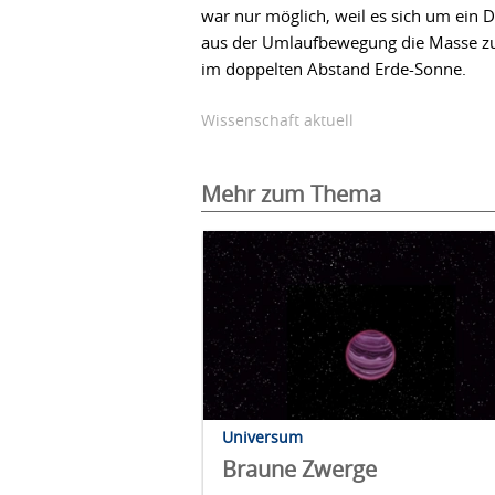
war nur möglich, weil es sich um ein 
aus der Umlaufbewegung die Masse zu
im doppelten Abstand Erde-Sonne.
Wissenschaft aktuell
Mehr zum Thema
Universum
Braune Zwerge