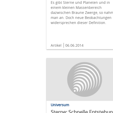
Es gibt Sterne und Planeten und in
einem kleinen Massenbereich
dazwischen Braune Zwerge, so nah
man an. Doch neue Beobachtungen
widersprechen dieser Definition.
Artikel
06.06.2014
Universum
Sterne: Schnelle Entstehu