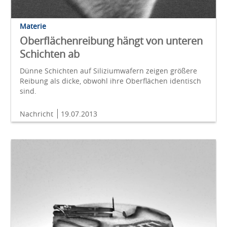
Materie
Oberflächenreibung hängt von unteren
Schichten ab
Dünne Schichten auf Siliziumwafern zeigen größere
Reibung als dicke, obwohl ihre Oberflächen identisch
sind.
Nachricht
19.07.2013