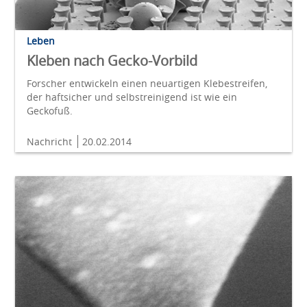
Leben
Kleben nach Gecko-Vorbild
Forscher entwickeln einen neuartigen Klebestreifen,
der haftsicher und selbstreinigend ist wie ein
Geckofuß.
Nachricht
20.02.2014