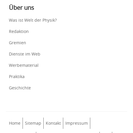
Über uns
Was ist Welt der Physik?
Redaktion
Gremien
Dienste im Web
Werbematerial
Praktika
Geschichte
Home
Sitemap
Kontakt
Impressum