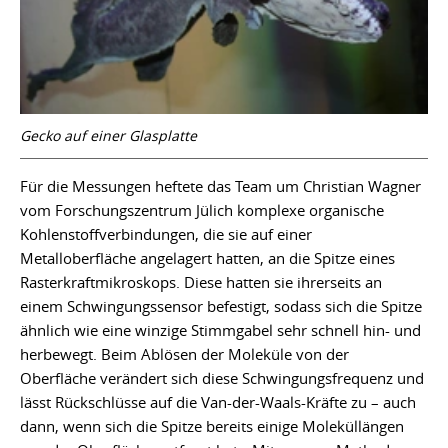
Gecko auf einer Glasplatte
Für die Messungen heftete das Team um Christian Wagner
vom Forschungszentrum Jülich komplexe organische
Kohlenstoffverbindungen, die sie auf einer
Metalloberfläche angelagert hatten, an die Spitze eines
Rasterkraftmikroskops. Diese hatten sie ihrerseits an
einem Schwingungssensor befestigt, sodass sich die Spitze
ähnlich wie eine winzige Stimmgabel sehr schnell hin- und
herbewegt. Beim Ablösen der Moleküle von der
Oberfläche verändert sich diese Schwingungsfrequenz und
lässt Rückschlüsse auf die Van-der-Waals-Kräfte zu – auch
dann, wenn sich die Spitze bereits einige Moleküllängen