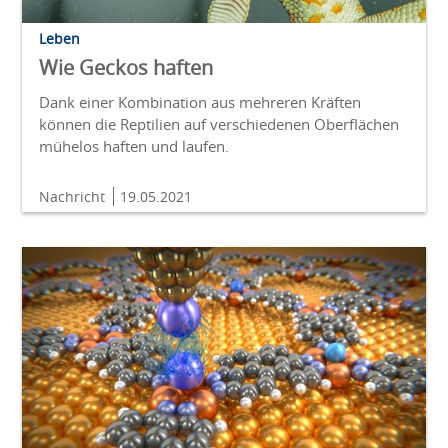
Leben
Wie Geckos haften
Dank einer Kombination aus mehreren Kräften
können die Reptilien auf verschiedenen Oberflächen
mühelos haften und laufen.
Nachricht
19.05.2021