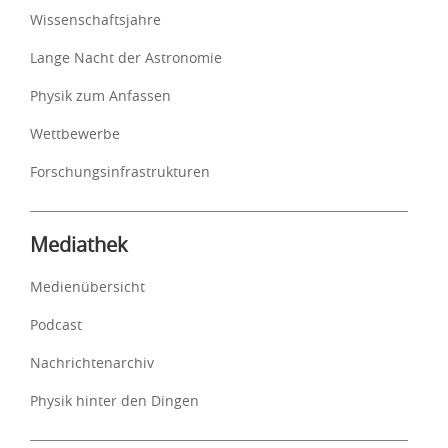
Wissenschaftsjahre
Lange Nacht der Astronomie
Physik zum Anfassen
Wettbewerbe
Forschungsinfrastrukturen
Mediathek
Medienübersicht
Podcast
Nachrichtenarchiv
Physik hinter den Dingen