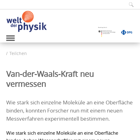
Teilchen
Van-der-Waals-Kraft neu
vermessen
Wie stark sich einzelne Moleküle an eine Oberfläche
binden, konnten Forscher nun mit einem neuen
Messverfahren experimentell bestimmen.
Wie stark sich einzelne Moleküle an eine Oberfläche