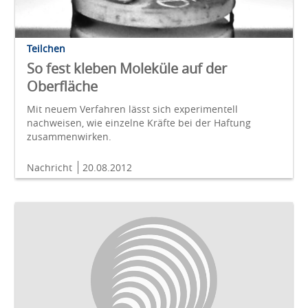
Teilchen
So fest kleben Moleküle auf der
Oberfläche
Mit neuem Verfahren lässt sich experimentell
nachweisen, wie einzelne Kräfte bei der Haftung
zusammenwirken.
Nachricht
20.08.2012