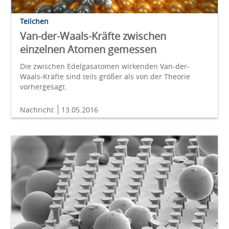
Teilchen
Van-der-Waals-Kräfte zwischen
einzelnen Atomen gemessen
Die zwischen Edelgasatomen wirkenden Van-der-
Waals-Kräfte sind teils größer als von der Theorie
vorhergesagt.
Nachricht
13.05.2016