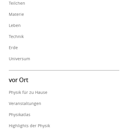
Teilchen
Materie
Leben
Technik
Erde
Universum
vor Ort
Physik für zu Hause
Veranstaltungen
Physikatlas
Highlights der Physik