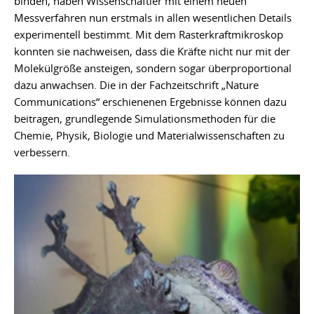
binden, haben Wissenschaftler mit einem neuen
Messverfahren nun erstmals in allen wesentlichen Details
experimentell bestimmt. Mit dem Rasterkraftmikroskop
konnten sie nachweisen, dass die Kräfte nicht nur mit der
Molekülgröße ansteigen, sondern sogar überproportional
dazu anwachsen. Die in der Fachzeitschrift „Nature
Communications“ erschienenen Ergebnisse können dazu
beitragen, grundlegende Simulationsmethoden für die
Chemie, Physik, Biologie und Materialwissenschaften zu
verbessern.