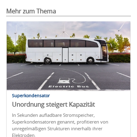
Mehr zum Thema
Superkondensator
Unordnung steigert Kapazität
In Sekunden aufladbare Stromspeicher,
Superkondensatoren genannt, profitieren von
unregelmäßigen Strukturen innerhalb ihrer
Elektroden.