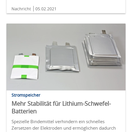
Nachricht
05.02.2021
Stromspeicher
Mehr Stabilität für Lithium-Schwefel-
Batterien
Spezielle Bindemittel verhindern ein schnelles
Zersetzen der Elektroden und ermöglichen dadurch