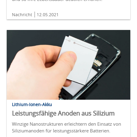
Nachricht
12.05.2021
Lithium-Ionen-Akku
Leistungsfähige Anoden aus Silizium
Winzige Nanostrukturen erleichtern den Einsatz von
Siliziumanoden für leistungsstärkere Batterien.