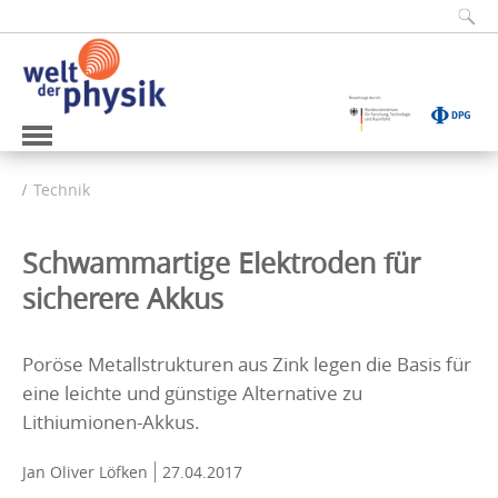
Technik
Schwammartige Elektroden für
sicherere Akkus
Poröse Metallstrukturen aus Zink legen die Basis für
eine leichte und günstige Alternative zu
Lithiumionen-Akkus.
Jan Oliver Löfken
27.04.2017