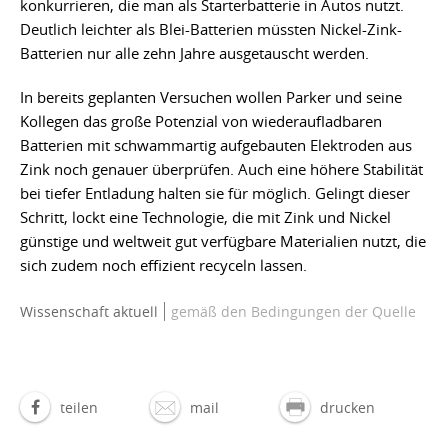
konkurrieren, die man als Starterbatterie in Autos nutzt.
Deutlich leichter als Blei-Batterien müssten Nickel-Zink-
Batterien nur alle zehn Jahre ausgetauscht werden.
In bereits geplanten Versuchen wollen Parker und seine
Kollegen das große Potenzial von wiederaufladbaren
Batterien mit schwammartig aufgebauten Elektroden aus
Zink noch genauer überprüfen. Auch eine höhere Stabilität
bei tiefer Entladung halten sie für möglich. Gelingt dieser
Schritt, lockt eine Technologie, die mit Zink und Nickel
günstige und weltweit gut verfügbare Materialien nutzt, die
sich zudem noch effizient recyceln lassen.
Wissenschaft aktuell
gemäß den Bedingungen der Quelle
teilen
mail
drucken