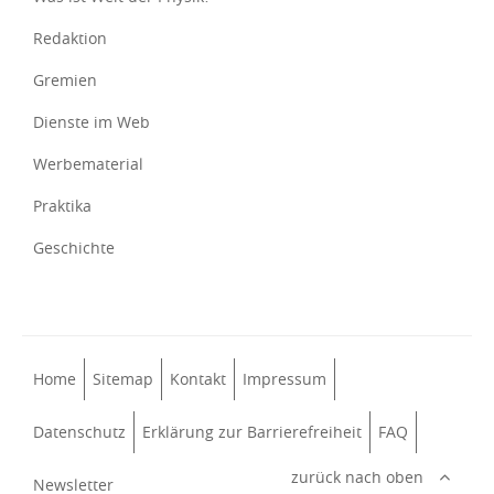
Redaktion
Gremien
Dienste im Web
Werbematerial
Praktika
Geschichte
Home
Sitemap
Kontakt
Impressum
Datenschutz
Erklärung zur Barrierefreiheit
FAQ
zurück nach oben
Newsletter