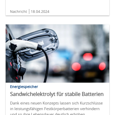
Nachricht
18.04.2024
Energiespeicher
Sandwichelektrolyt für stabile Batterien
Dank eines neuen Konzepts lassen sich Kurzschlüsse
in leistungsfähigen Festkörperbatterien verhindern
und so ihre Lebensdauer deutlich erhöhen.