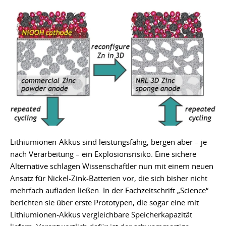
Lithiumionen-Akkus sind leistungsfähig, bergen aber – je
nach Verarbeitung – ein Explosionsrisiko. Eine sichere
Alternative schlagen Wissenschaftler nun mit einem neuen
Ansatz für Nickel-Zink-Batterien vor, die sich bisher nicht
mehrfach aufladen ließen. In der Fachzeitschrift „Science“
berichten sie über erste Prototypen, die sogar eine mit
Lithiumionen-Akkus vergleichbare Speicherkapazität