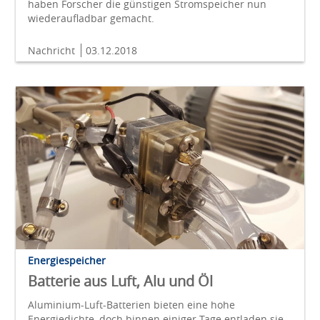
haben Forscher die günstigen Stromspeicher nun
wiederaufladbar gemacht.
Nachricht
03.12.2018
Energiespeicher
Batterie aus Luft, Alu und Öl
Aluminium-Luft-Batterien bieten eine hohe
Energiedichte, doch binnen einiger Tage entladen sie