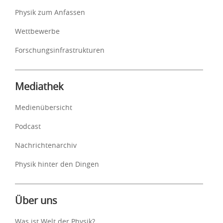
Physik zum Anfassen
Wettbewerbe
Forschungsinfrastrukturen
Mediathek
Medienübersicht
Podcast
Nachrichtenarchiv
Physik hinter den Dingen
Über uns
Was ist Welt der Physik?