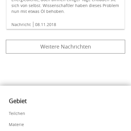
sich von selbst. Wissenschaftler haben dieses Problem
nun mit etwas Öl behoben.
Nachricht
08.11.2018
Weitere Nachrichten
Inhalte
Gebiet
Teilchen
Materie