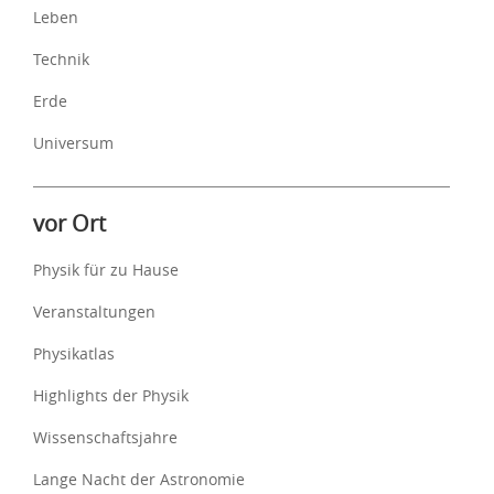
Leben
Technik
Erde
Universum
vor Ort
Physik für zu Hause
Veranstaltungen
Physikatlas
Highlights der Physik
Wissenschaftsjahre
Lange Nacht der Astronomie