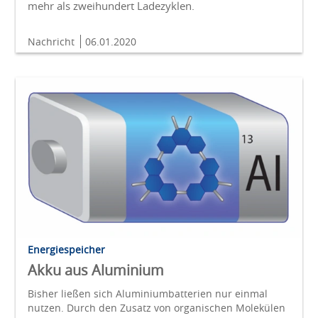
mehr als zweihundert Ladezyklen.
Nachricht
06.01.2020
Energiespeicher
Akku aus Aluminium
Bisher ließen sich Aluminiumbatterien nur einmal
nutzen. Durch den Zusatz von organischen Molekülen