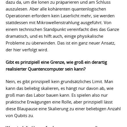
dazu da, um die Ionen zu präparieren und am Schluss
auszulesen. Aber alle kohärenten quantenlogischen
Operationen erfordern kein Laserlicht mehr, sie werden
stattdessen mit Mikrowellenstrahlung ausgeführt. Von
einem technischen Standpunkt vereinfacht dies das Ganze
dramatisch, und es hilft auch, einige physikalische
Probleme zu überwinden. Das ist ein ganz neuer Ansatz,
der hier verfolgt wird.
Gibt es prinzipiell eine Grenze, wie groß ein derartig
realisierter Quantencomputer sein kann?
Nein, es gibt prinzipiell kein grundsätzliches Limit. Man
kann das beliebig skalieren, es hängt nur davon ab, wie
groß man das Labor bauen kann. Es spielen also nur
praktische Erwägungen eine Rolle, aber prinzipiell lässt
diese Blaupause eine Skalierung zu einer beliebigen Anzahl
von Qubits zu.