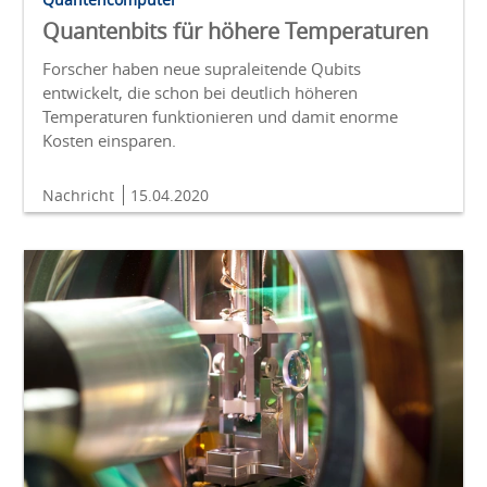
Quantenbits für höhere Temperaturen
Forscher haben neue supraleitende Qubits
entwickelt, die schon bei deutlich höheren
Temperaturen funktionieren und damit enorme
Kosten einsparen.
Nachricht
15.04.2020