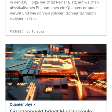
In der 338. Folge berichtet Rainer Blatt, auf welchen
physikalischen Phänomenen ein Quantencomputer
beruht und wie sich ein solcher Rechner technisch
realisieren lässt.
Podcast
06.10.2022
Quantenphysik
Quantenpunkt bringt Miniaturkeule