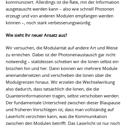
kommuniziert. Allerdings ist die Rate, mit der Information
ausgetauscht werden kann – also wie schnell Photonen
erzeugt und von anderen Modulen empfangen werden
können –, noch stark verbesserungswürdig.
Wie sieht Ihr neuer Ansatz aus?
Wir versuchen, die Modularität auf andere Art und Weise
zu erreichen. Dabei ist der Photonenaustausch gar nicht
notwendig – stattdessen schieben wir die Ionen selbst ein
bisschen hin und her. Dann können wir mehrere Module
aneinandersetzen und verschieben die Ionen über die
Modulgrenzen hinaus. Wir erzielen die Wechselwirkung
also dadurch, dass tatsächlich die Ionen, die die
Quanteninformationen tragen, selbst verschoben werden.
Der fundamentale Unterschied zwischen dieser Blaupause
und früheren Vorschlägen ist, dass man vollständig auf
Laserlicht verzichten kann, was die Kommunikation
zwischen den Modulen betrifft. Das Laserlicht ist nur noch