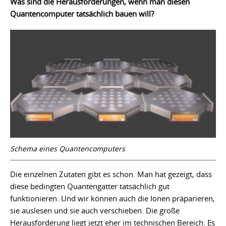
Was sind die Herausforderungen, wenn man diesen
Quantencomputer tatsächlich bauen will?
Schema eines Quantencomputers
Die einzelnen Zutaten gibt es schon. Man hat gezeigt, dass
diese bedingten Quantengatter tatsächlich gut
funktionieren. Und wir können auch die Ionen präparieren,
sie auslesen und sie auch verschieben. Die große
Herausforderung liegt jetzt eher im technischen Bereich: Es