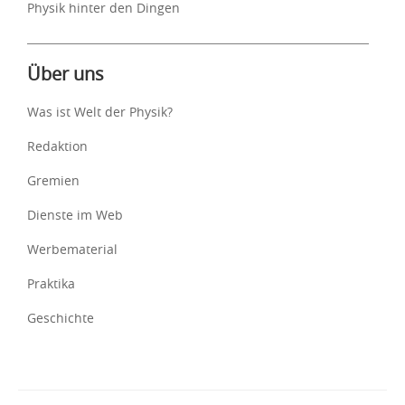
Physik hinter den Dingen
Über uns
Was ist Welt der Physik?
Redaktion
Gremien
Dienste im Web
Werbematerial
Praktika
Geschichte