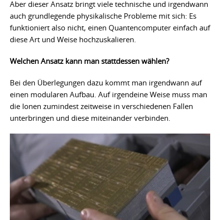
Aber dieser Ansatz bringt viele technische und irgendwann
auch grundlegende physikalische Probleme mit sich: Es
funktioniert also nicht, einen Quantencomputer einfach auf
diese Art und Weise hochzuskalieren.
Welchen Ansatz kann man stattdessen wählen?
Bei den Überlegungen dazu kommt man irgendwann auf
einen modularen Aufbau. Auf irgendeine Weise muss man
die Ionen zumindest zeitweise in verschiedenen Fallen
unterbringen und diese miteinander verbinden.