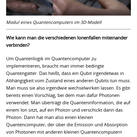
Modul eines Quantencomputers im 3D-Modell
Wie kann man die verschiedenen Ionenfallen miteinander
verbinden?
Um Quantenlogik im Quantencomputer zu
implementieren, braucht man immer bedingte
Quantengatter. Das heißt, dass ein Qubit irgendetwas in
Abhängigkeit vom Zustand eines anderen Qubits tun muss.
Man muss sie also irgendwie wechselwirken lassen. Es gibt
bereits einen Vorschlag, bei dem man dafür Photonen
verwendet: Man überträgt die Quanteninformation, die auf
einem Ion sitzt, auf ein Photon und verschickt dann das
Photon. Dann hat man also einen kleinen
Quantencomputer, der über die Emission und Absorption
von Photonen mit anderen kleinen Quantencomputern