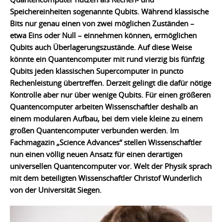
Speichereinheiten sogenannte Qubits. Während klassische
Bits nur genau einen von zwei möglichen Zuständen –
etwa Eins oder Null – einnehmen können, ermöglichen
Qubits auch Überlagerungszustände. Auf diese Weise
könnte ein Quantencomputer mit rund vierzig bis fünfzig
Qubits jeden klassischen Supercomputer in puncto
Rechenleistung übertreffen. Derzeit gelingt die dafür nötige
Kontrolle aber nur über wenige Qubits. Für einen größeren
Quantencomputer arbeiten Wissenschaftler deshalb an
einem modularen Aufbau, bei dem viele kleine zu einem
großen Quantencomputer verbunden werden. Im
Fachmagazin „Science Advances“ stellen Wissenschaftler
nun einen völlig neuen Ansatz für einen derartigen
universellen Quantencomputer vor. Welt der Physik sprach
mit dem beteiligten Wissenschaftler Christof Wunderlich
von der Universität Siegen.