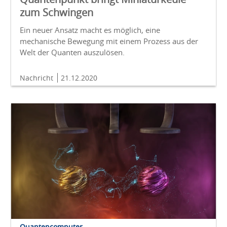
zum Schwingen
Ein neuer Ansatz macht es möglich, eine
mechanische Bewegung mit einem Prozess aus der
Welt der Quanten auszulösen.
Nachricht
21.12.2020
Quantencomputer