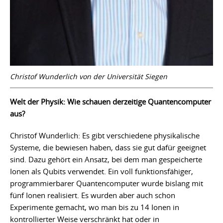
Christof Wunderlich von der Universität Siegen
Welt der Physik: Wie schauen derzeitige Quantencomputer
aus?
Christof Wunderlich: Es gibt verschiedene physikalische
Systeme, die bewiesen haben, dass sie gut dafür geeignet
sind. Dazu gehört ein Ansatz, bei dem man gespeicherte
Ionen als Qubits verwendet. Ein voll funktionsfähiger,
programmierbarer Quantencomputer wurde bislang mit
fünf Ionen realisiert. Es wurden aber auch schon
Experimente gemacht, wo man bis zu 14 Ionen in
kontrollierter Weise verschränkt hat oder in