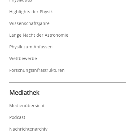
Highlights der Physik
Wissenschaftsjahre
Lange Nacht der Astronomie
Physik zum Anfassen
Wettbewerbe
Forschungsinfrastrukturen
Mediathek
Medienübersicht
Podcast
Nachrichtenarchiv