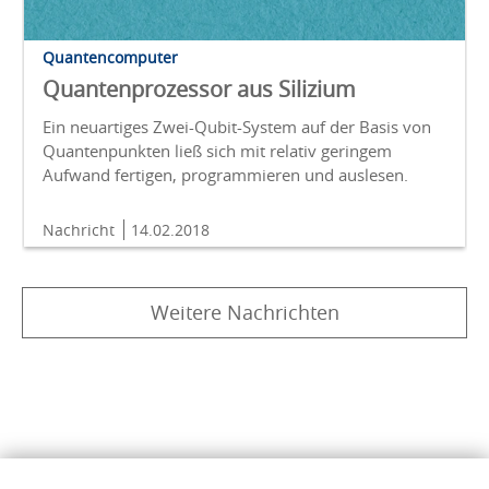
Quantencomputer
Quantenprozessor aus Silizium
Ein neuartiges Zwei-Qubit-System auf der Basis von
Quantenpunkten ließ sich mit relativ geringem
Aufwand fertigen, programmieren und auslesen.
Nachricht
14.02.2018
Weitere Nachrichten