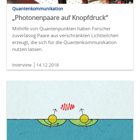
Quantenkommunikation
„Photonenpaare auf Knopfdruck“
Mithilfe von Quantenpunkten haben Forscher
zuverlässig Paare aus verschränkten Lichtteilchen
erzeugt, die sich für die Quantenkommunikation
nutzen lassen.
Interview
14.12.2018