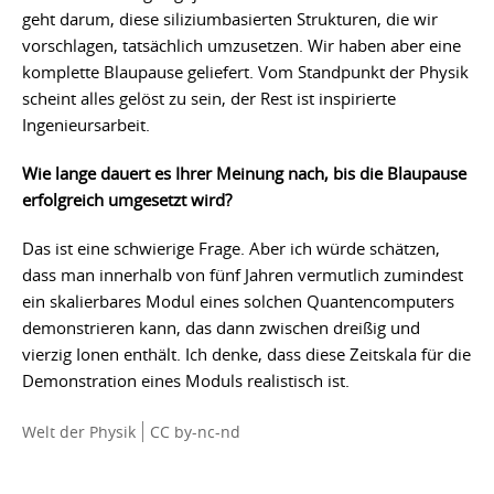
geht darum, diese siliziumbasierten Strukturen, die wir
vorschlagen, tatsächlich umzusetzen. Wir haben aber eine
komplette Blaupause geliefert. Vom Standpunkt der Physik
scheint alles gelöst zu sein, der Rest ist inspirierte
Ingenieursarbeit.
Wie lange dauert es Ihrer Meinung nach, bis die Blaupause
erfolgreich umgesetzt wird?
Das ist eine schwierige Frage. Aber ich würde schätzen,
dass man innerhalb von fünf Jahren vermutlich zumindest
ein skalierbares Modul eines solchen Quantencomputers
demonstrieren kann, das dann zwischen dreißig und
vierzig Ionen enthält. Ich denke, dass diese Zeitskala für die
Demonstration eines Moduls realistisch ist.
Welt der Physik
CC by-nc-nd