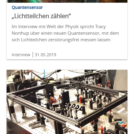
Quantensensor
„Lichtteilchen zählen“
Im Interview mit Welt der Physik spricht Tracy
Northup über einen neuen Quantensensor, mit dem
sich Lichtteilchen zerstörungsfrei messen lassen.
Interview
31.05.2019