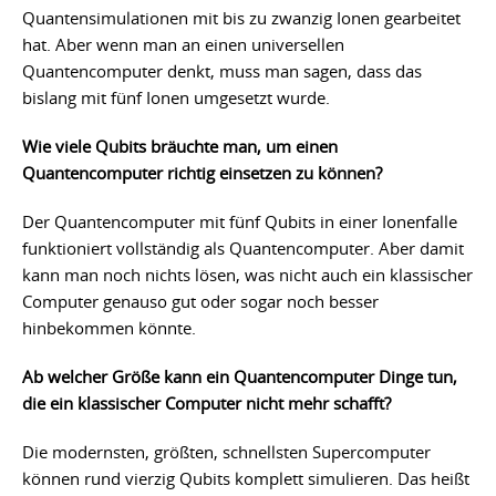
Quantensimulationen mit bis zu zwanzig Ionen gearbeitet
hat. Aber wenn man an einen universellen
Quantencomputer denkt, muss man sagen, dass das
bislang mit fünf Ionen umgesetzt wurde.
Wie viele Qubits bräuchte man, um einen
Quantencomputer richtig einsetzen zu können?
Der Quantencomputer mit fünf Qubits in einer Ionenfalle
funktioniert vollständig als Quantencomputer. Aber damit
kann man noch nichts lösen, was nicht auch ein klassischer
Computer genauso gut oder sogar noch besser
hinbekommen könnte.
Ab welcher Größe kann ein Quantencomputer Dinge tun,
die ein klassischer Computer nicht mehr schafft?
Die modernsten, größten, schnellsten Supercomputer
können rund vierzig Qubits komplett simulieren. Das heißt