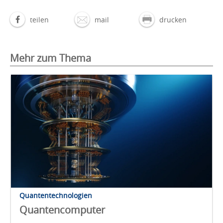
teilen
mail
drucken
Mehr zum Thema
Quantentechnologien
Quantencomputer