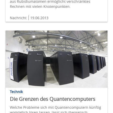
aus Rubidiumatomen ermöglicht verschränktes
Rechnen mit vielen Knotenpunkten.
Nachricht
19.06.2013
Technik
Die Grenzen des Quantencomputers
Welche Probleme sich mit Quantencomputern künftig
womöglich lösen lassen, lässt sich theoretisch