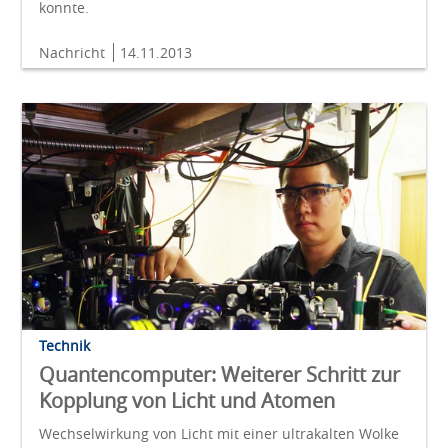
konnte.
Nachricht
14.11.2013
Technik
Quantencomputer: Weiterer Schritt zur
Kopplung von Licht und Atomen
Wechselwirkung von Licht mit einer ultrakalten Wolke