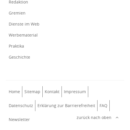
Redaktion
Gremien
Dienste im Web
Werbematerial
Praktika
Geschichte
Home
Sitemap
Kontakt
Impressum
Datenschutz
Erklärung zur Barrierefreiheit
FAQ
zurück nach oben
Newsletter