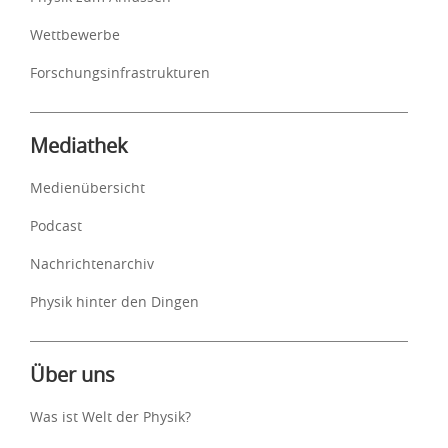
Wettbewerbe
Forschungsinfrastrukturen
Mediathek
Medienübersicht
Podcast
Nachrichtenarchiv
Physik hinter den Dingen
Über uns
Was ist Welt der Physik?