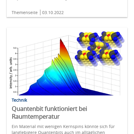
Themenseite
03.10.2022
Technik
Quantenbit funktioniert bei
Raumtemperatur
Ein Material mit wenigen Kernspins könnte sich für
langlebigere Quantenbits auch im alltäglichen