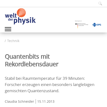
Technik
Quantenbits mit
Rekordlebensdauer
Stabil bei Raumtemperatur für 39 Minuten:
Forscher erzeugen einen besonders langlebigen
gemischten Quantenzustand.
Claudia Schneider
15.11.2013