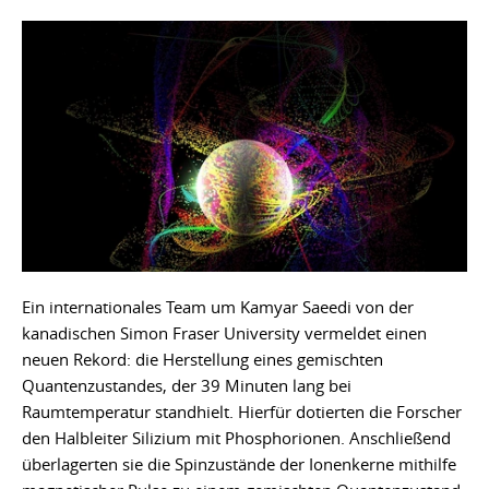
Ein internationales Team um Kamyar Saeedi von der
kanadischen Simon Fraser University vermeldet einen
neuen Rekord: die Herstellung eines gemischten
Quantenzustandes, der 39 Minuten lang bei
Raumtemperatur standhielt. Hierfür dotierten die Forscher
den Halbleiter Silizium mit Phosphorionen. Anschließend
überlagerten sie die Spinzustände der Ionenkerne mithilfe