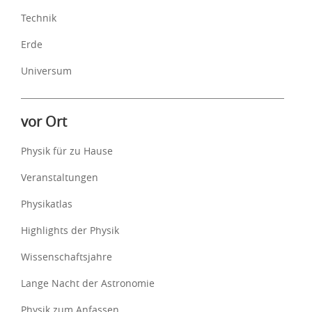
Technik
Erde
Universum
vor Ort
Physik für zu Hause
Veranstaltungen
Physikatlas
Highlights der Physik
Wissenschaftsjahre
Lange Nacht der Astronomie
Physik zum Anfassen