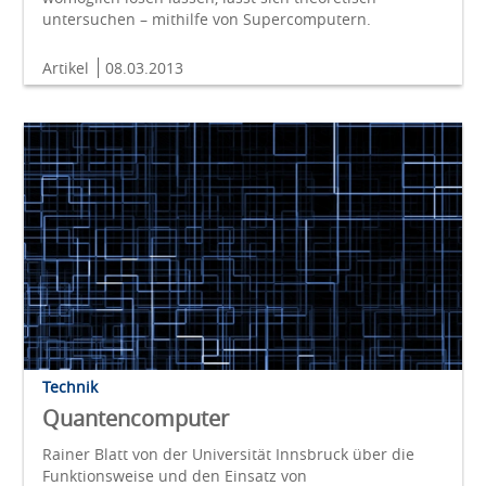
untersuchen – mithilfe von Supercomputern.
Artikel
08.03.2013
Technik
Quantencomputer
Rainer Blatt von der Universität Innsbruck über die
Funktionsweise und den Einsatz von