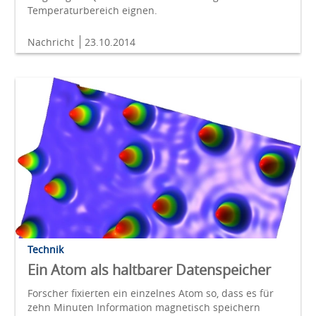
Temperaturbereich eignen.
Nachricht
23.10.2014
Technik
Ein Atom als haltbarer Datenspeicher
Forscher fixierten ein einzelnes Atom so, dass es für
zehn Minuten Information magnetisch speichern