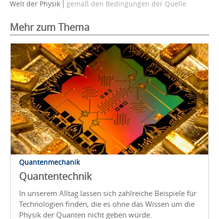
Welt der Physik
gemäß den Bedingungen der Quelle
Mehr zum Thema
Quantenmechanik
Quantentechnik
In unserem Alltag lassen sich zahlreiche Beispiele für
Technologien finden, die es ohne das Wissen um die
Physik der Quanten nicht geben würde.