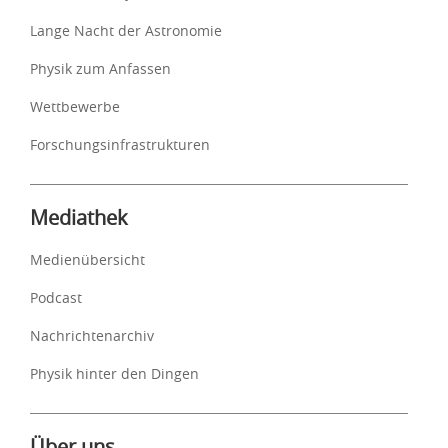
Lange Nacht der Astronomie
Physik zum Anfassen
Wettbewerbe
Forschungsinfrastrukturen
Mediathek
Medienübersicht
Podcast
Nachrichtenarchiv
Physik hinter den Dingen
Über uns