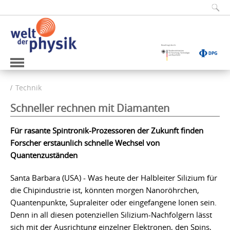
Technik
Schneller rechnen mit Diamanten
Für rasante Spintronik-Prozessoren der Zukunft finden
Forscher erstaunlich schnelle Wechsel von
Quantenzuständen
Santa Barbara (USA) - Was heute der Halbleiter Silizium für
die Chipindustrie ist, könnten morgen Nanoröhrchen,
Quantenpunkte, Supraleiter oder eingefangene Ionen sein.
Denn in all diesen potenziellen Silizium-Nachfolgern lässt
sich mit der Ausrichtung einzelner Elektronen, den Spins,