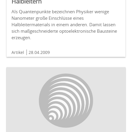
Halbleitern
Als Quantenpunkte bezeichnen Physiker wenige
Nanometer große Einschlüsse eines
Halbleitermaterials in einem anderen. Damit lassen
sich maßgeschneiderte optoelektronische Bausteine
erzeugen.
Artikel
28.04.2009