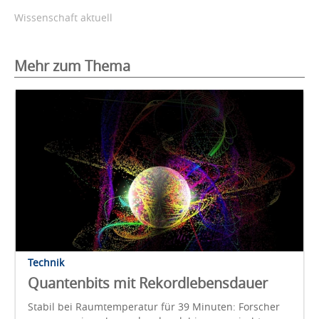
Wissenschaft aktuell
Mehr zum Thema
Technik
Quantenbits mit Rekordlebensdauer
Stabil bei Raumtemperatur für 39 Minuten: Forscher