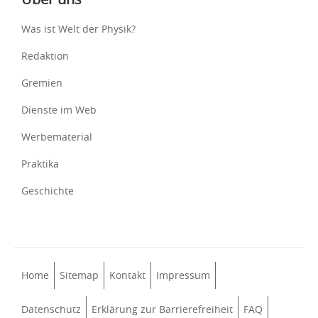
Was ist Welt der Physik?
Redaktion
Gremien
Dienste im Web
Werbematerial
Praktika
Geschichte
Home
Sitemap
Kontakt
Impressum
Datenschutz
Erklärung zur Barrierefreiheit
FAQ