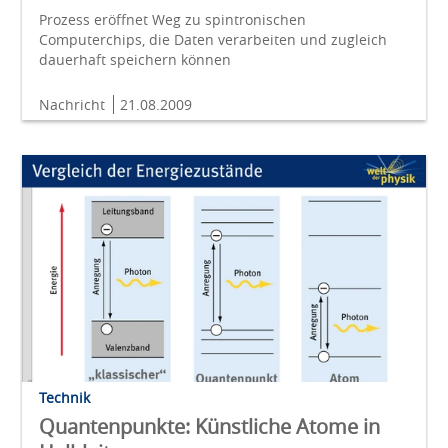
Prozess eröffnet Weg zu spintronischen
Computerchips, die Daten verarbeiten und zugleich
dauerhaft speichern können
Nachricht
21.08.2009
Technik
Quantenpunkte: Künstliche Atome in