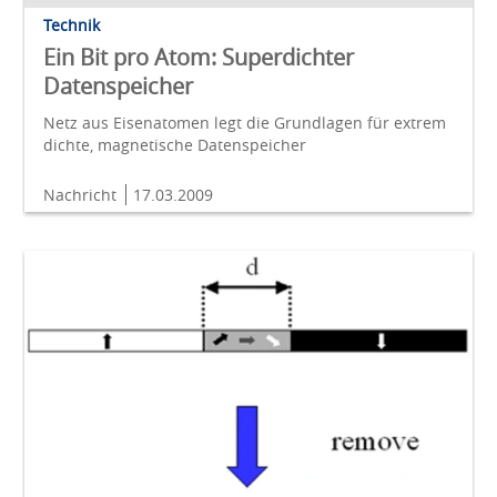
Technik
Ein Bit pro Atom: Superdichter
Datenspeicher
Netz aus Eisenatomen legt die Grundlagen für extrem
dichte, magnetische Datenspeicher
Nachricht
17.03.2009