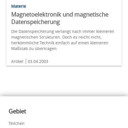
Materie
Magnetoelektronik und magnetische
Datenspeicherung
Die Datenspeicherung verlangt nach immer kleineren
magnetischen Strukturen. Doch es reicht nicht,
herkömmliche Technik einfach auf einen kleineren
Maßstab zu übertragen.
Artikel
03.04.2003
Inhalte
Gebiet
Teilchen