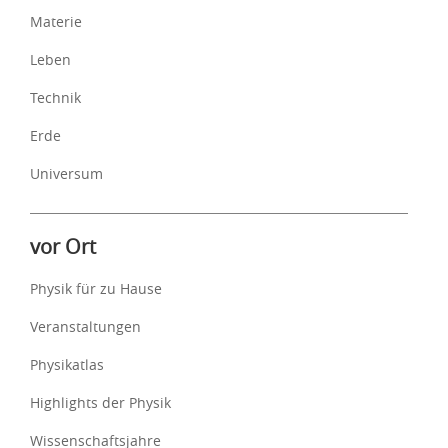
Materie
Leben
Technik
Erde
Universum
vor Ort
Physik für zu Hause
Veranstaltungen
Physikatlas
Highlights der Physik
Wissenschaftsjahre